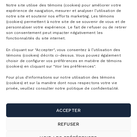
Notre site utilise des témoins (cookies) pour améliorer votre
expérience de navigation, mesurer et analyser l’utilisation de
LA RANDONNÉE ALPINE
notre site et soutenir nos efforts marketing. Les témoins
(cookies) permettent à notre site de se souvenir de vous et de
personnaliser votre expérience. Le fait de refuser ou de retirer
son consentement peut impacter négativement les
fonctionnalités du site internet.
En cliquant sur "Accepter", vous consentez à l’utilisation des
témoins (cookies) décrits ci-dessus. Vous pouvez également
choisir de configurer vos préférences en matière de témoins
(cookies) en cliquant sur "Voir les préférences".
Pour plus d'informations sur notre utilisation des témoins
(cookies) et sur la manière dont nous respectons votre vie
privée, veuillez consulter notre politique de confidentialité.
VOIR TOUS LES ARTICLES
ACCEPTER
REFUSER