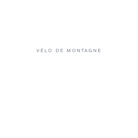
VÉLO DE MONTAGNE