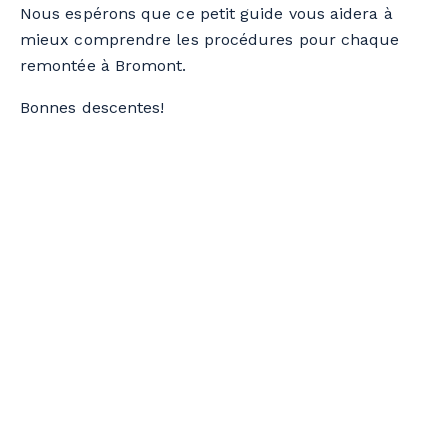
Nous espérons que ce petit guide vous aidera à
mieux comprendre les procédures pour chaque
remontée à Bromont.
Bonnes descentes!