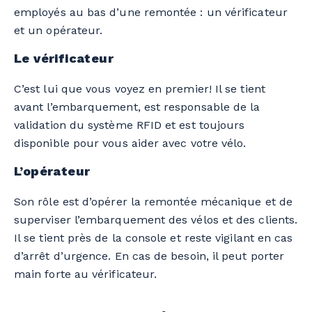
employés au bas d’une remontée : un vérificateur
et un opérateur.
Le vérificateur
C’est lui que vous voyez en premier! Il se tient
avant l’embarquement, est responsable de la
validation du système RFID et est toujours
disponible pour vous aider avec votre vélo.
L’opérateur
Son rôle est d’opérer la remontée mécanique et de
superviser l’embarquement des vélos et des clients.
Il se tient près de la console et reste vigilant en cas
d’arrêt d’urgence. En cas de besoin, il peut porter
main forte au vérificateur.