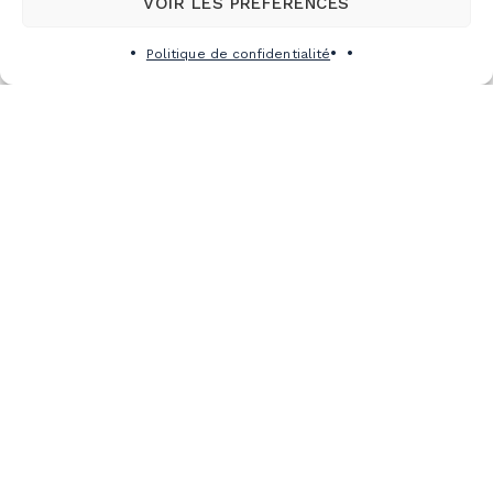
VOIR LES PRÉFÉRENCES
Politique de confidentialité