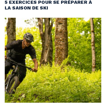
5 EXERCICES POUR SE PRÉPARER À
LA SAISON DE SKI