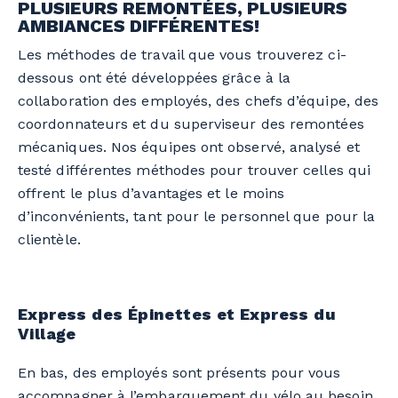
PLUSIEURS REMONTÉES, PLUSIEURS
AMBIANCES DIFFÉRENTES!
Les méthodes de travail que vous trouverez ci-
dessous ont été développées grâce à la
collaboration des employés, des chefs d’équipe, des
coordonnateurs et du superviseur des remontées
mécaniques. Nos équipes ont observé, analysé et
testé différentes méthodes pour trouver celles qui
offrent le plus d’avantages et le moins
d’inconvénients, tant pour le personnel que pour la
clientèle.
Express des Épinettes et Express du
Village
En bas, des employés sont présents pour vous
accompagner à l’embarquement du vélo au besoin.