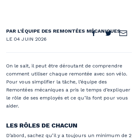
PAR L'ÉQUIPE DES REMONTÉES MÉCANIQUES
LE 04 JUIN 2026
On le sait, il peut être déroutant de comprendre
comment utiliser chaque remontée avec son vélo.
Pour vous simplifier la tâche, l’équipe des
Remontées mécaniques a pris le temps d’expliquer
le rôle de ses employés et ce qu’ils font pour vous
aider.
LES RÔLES DE CHACUN
D’abord, sachez qu’il y a toujours un minimum de 2