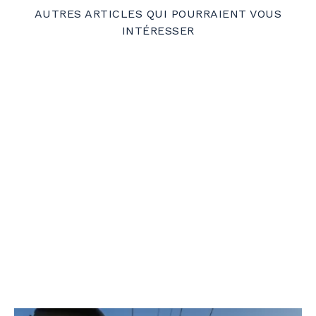
AUTRES ARTICLES QUI POURRAIENT VOUS
INTÉRESSER