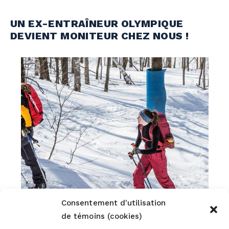
UN EX-ENTRAÎNEUR OLYMPIQUE
DEVIENT MONITEUR CHEZ NOUS !
Consentement d'utilisation
de témoins (cookies)