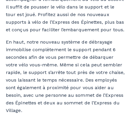
Il suffit de pousser le vélo dans le support et le
tour est joué. Profitez aussi de nos nouveaux
supports à vélo de l’Express des Épinettes, plus bas
et conçus pour faciliter l’embarquement pour tous.
En haut, notre nouveau système de débrayage
immobilise complètement le support pendant 6
secondes afin de vous permettre de débarquer
votre vélo vous-même. Même si cela peut sembler
rapide, le support s’arrête tout près de votre chaise,
vous laissant le temps nécessaire. Des employés
sont également à proximité pour vous aider au
besoin, avec une personne au sommet de l’Express
des Épinettes et deux au sommet de l’Express du
Village.