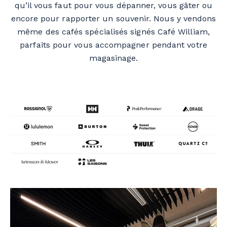
qu’il vous faut pour vous dépanner, vous gâter ou
encore pour rapporter un souvenir. Nous y vendons
même des cafés spécialisés signés Café William,
parfaits pour vous accompagner pendant votre
magasinage.