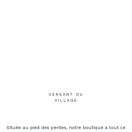
VERSANT DU
VILLAGE
Située au pied des pentes, notre boutique a tout ce