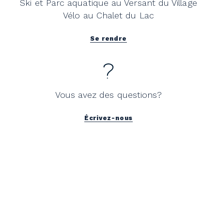
Ski et Parc aquatique au Versant du Village
Vélo au Chalet du Lac
Se rendre
Vous avez des questions?
Écrivez-nous