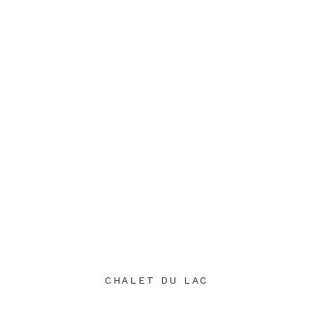
CHALET DU LAC