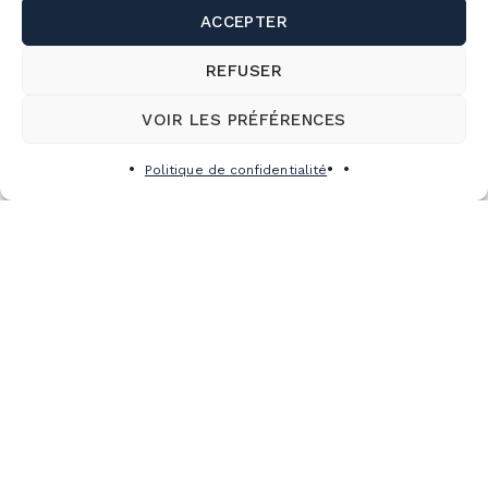
ACCEPTER
REFUSER
VOIR LES PRÉFÉRENCES
Politique de confidentialité