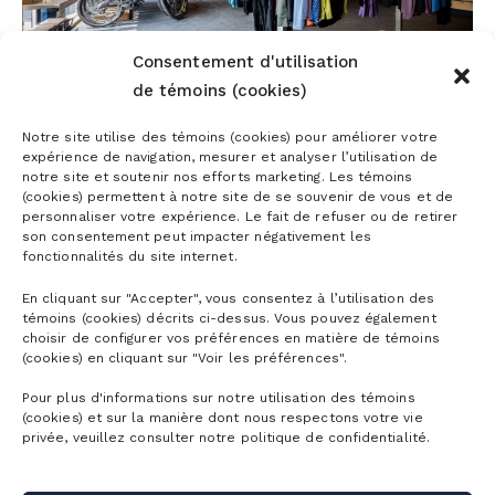
Consentement d'utilisation
de témoins (cookies)
Notre site utilise des témoins (cookies) pour améliorer votre
expérience de navigation, mesurer et analyser l’utilisation de
notre site et soutenir nos efforts marketing. Les témoins
(cookies) permettent à notre site de se souvenir de vous et de
personnaliser votre expérience. Le fait de refuser ou de retirer
son consentement peut impacter négativement les
fonctionnalités du site internet.
En cliquant sur "Accepter", vous consentez à l’utilisation des
témoins (cookies) décrits ci-dessus. Vous pouvez également
choisir de configurer vos préférences en matière de témoins
(cookies) en cliquant sur "Voir les préférences".
Pour plus d'informations sur notre utilisation des témoins
(cookies) et sur la manière dont nous respectons votre vie
privée, veuillez consulter notre politique de confidentialité.