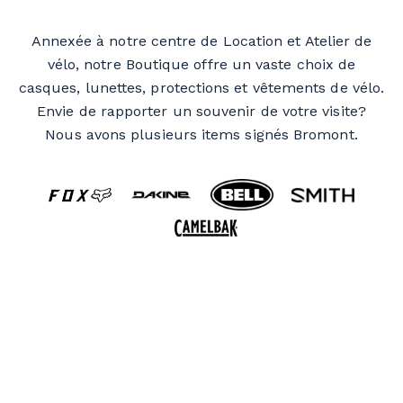
Annexée à notre centre de Location et Atelier de
vélo, notre Boutique offre un vaste choix de
casques, lunettes, protections et vêtements de vélo.
Envie de rapporter un souvenir de votre visite?
Nous avons plusieurs items signés Bromont.