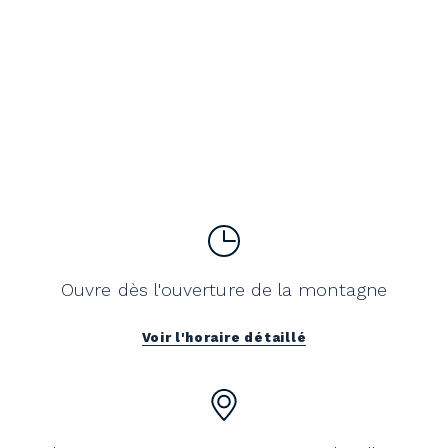
Ouvre dès l'ouverture de la montagne
Voir l'horaire détaillé