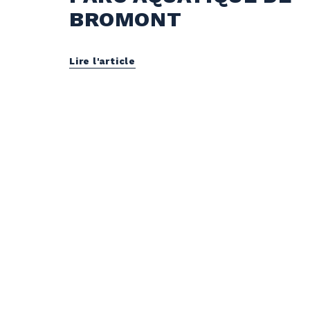
BROMONT
Lire l'article