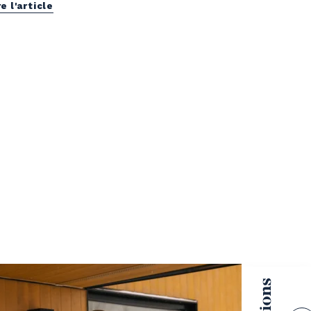
re l'article