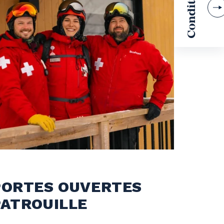
PORTES OUVERTES
PATROUILLE