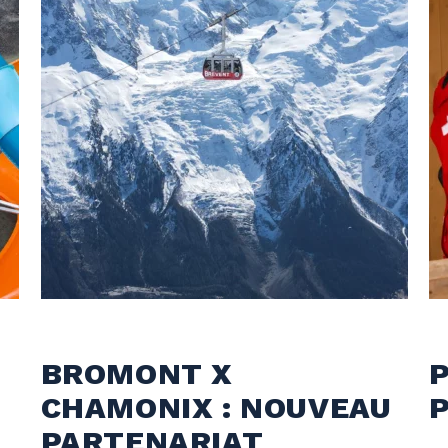
BROMONT X
CHAMONIX : NOUVEAU
PARTENARIAT