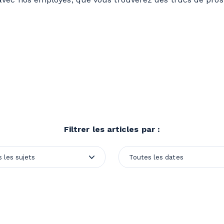
Filtrer les articles par :