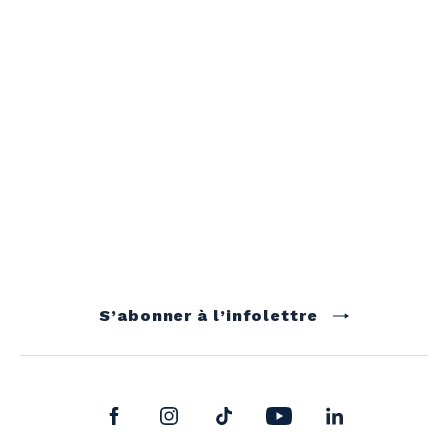
S’abonner à l’infolettre