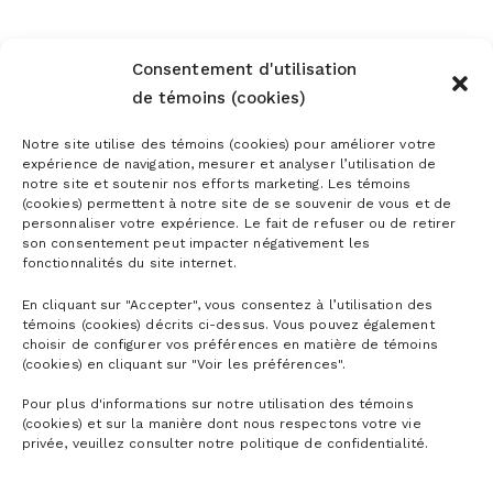
Consentement d'utilisation
de témoins (cookies)
Notre site utilise des témoins (cookies) pour améliorer votre
expérience de navigation, mesurer et analyser l’utilisation de
notre site et soutenir nos efforts marketing. Les témoins
(cookies) permettent à notre site de se souvenir de vous et de
personnaliser votre expérience. Le fait de refuser ou de retirer
son consentement peut impacter négativement les
fonctionnalités du site internet.
En cliquant sur "Accepter", vous consentez à l’utilisation des
témoins (cookies) décrits ci-dessus. Vous pouvez également
choisir de configurer vos préférences en matière de témoins
(cookies) en cliquant sur "Voir les préférences".
Pour plus d'informations sur notre utilisation des témoins
(cookies) et sur la manière dont nous respectons votre vie
privée, veuillez consulter notre politique de confidentialité.