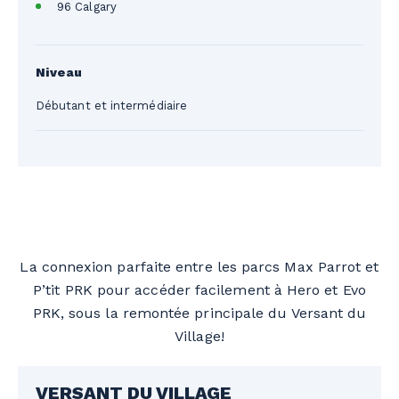
96 Calgary
Niveau
Débutant et intermédiaire
La connexion parfaite entre les parcs Max Parrot et
P’tit PRK pour accéder facilement à Hero et Evo
PRK, sous la remontée principale du Versant du
Village!
VERSANT DU VILLAGE