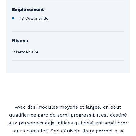
Emplacement
47 Cowansville
Niveau
Intermédiaire
Avec des modules moyens et larges, on peut
qualifier ce parc de semi-progressif. Il est destiné
aux personnes déjà initiées qui désirent améliorer
leurs habiletés. Son dénivelé doux permet aux