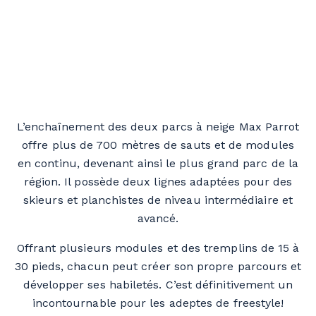
L’enchaînement des deux parcs à neige Max Parrot
offre plus de 700 mètres de sauts et de modules
en continu, devenant ainsi le plus grand parc de la
région. Il possède deux lignes adaptées pour des
skieurs et planchistes de niveau intermédiaire et
avancé.
Offrant plusieurs modules et des tremplins de 15 à
30 pieds, chacun peut créer son propre parcours et
développer ses habiletés. C’est définitivement un
incontournable pour les adeptes de
freestyle!