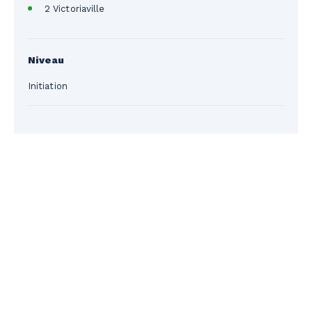
2 Victoriaville
Niveau
Initiation