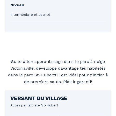
Niveau
Intermédiaire et avancé
Suite à ton apprentissage dans le parc à neige
Victoriaville, développe davantage tes habiletés
dans le parc St-Hubert! Il est idéal pour t’initier à
de premiers sauts. Plaisir garanti!
VERSANT DU VILLAGE
Accès par la piste St-Hubert