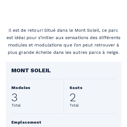
Il est de retour! Situé dans le Mont Soleil, ce parc
est idéal pour s’initier aux sensations des différents
modules et modulations que l’on peut retrouver à
plus grande échelle dans les autres parcs à neige.
MONT SOLEIL
Modules
Sauts
3
2
Total
Total
Emplacement