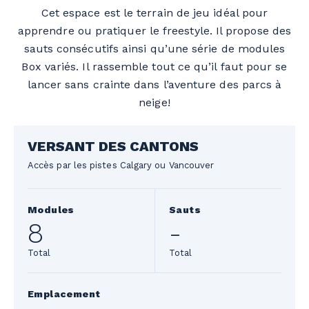
Cet espace est le terrain de jeu idéal pour
apprendre ou pratiquer le
freestyle
. Il propose des
sauts consécutifs ainsi qu’une série de modules
Box
variés. Il rassemble tout ce qu’il faut pour se
lancer sans crainte dans l’aventure des parcs à
neige!
VERSANT DES CANTONS
Accès par les pistes Calgary ou Vancouver
Modules
Sauts
8
-
Total
Total
Emplacement