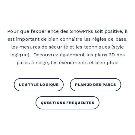
Pour que l’expérience des SnowPrks soit positive, il
est important de bien connaître les règles de base,
les mesures de sécurité et les techniques (style
logique).
Découvrez également les plans 3D des
parcs à neige, les événements et bien plus!
LE STYLE LOGIQUE
PLAN 3D DES PARCS
QUESTIONS FRÉQUENTES