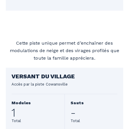
Cette piste unique permet d’enchaîner des
modulations de neige et des virages profilés que
toute la famille appréciera.
VERSANT DU VILLAGE
Accès par la piste Cowansville
Modules
Sauts
1
-
Total
Total