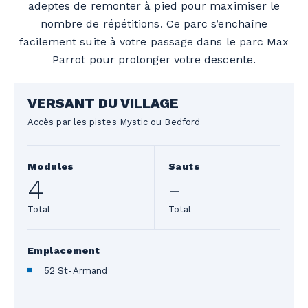
adeptes de remonter à pied pour maximiser le
nombre de répétitions. Ce parc s’enchaîne
facilement suite à votre passage dans le parc Max
Parrot pour prolonger votre descente.
VERSANT DU VILLAGE
Accès par les pistes Mystic ou Bedford
Modules
Sauts
4
-
Total
Total
Emplacement
52 St-Armand