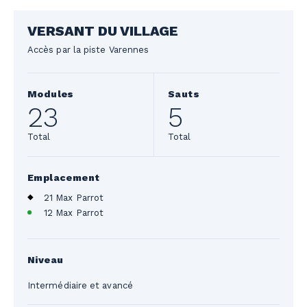
VERSANT DU VILLAGE
Accès par la piste Varennes
Modules
Sauts
23
5
Total
Total
Emplacement
21 Max Parrot
12 Max Parrot
Niveau
Intermédiaire et avancé