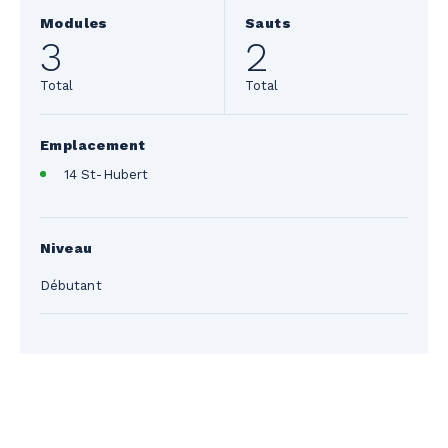
Modules
Sauts
3
2
Total
Total
Emplacement
14 St-Hubert
Niveau
Débutant