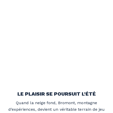
LE PLAISIR SE POURSUIT L’ÉTÉ
Quand la neige fond, Bromont, montagne
d’expériences, devient un véritable terrain de jeu