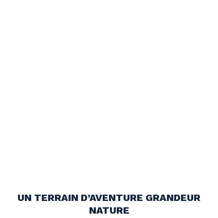
UN TERRAIN D’AVENTURE GRANDEUR
NATURE