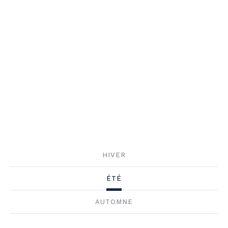
HIVER
ÉTÉ
AUTOMNE