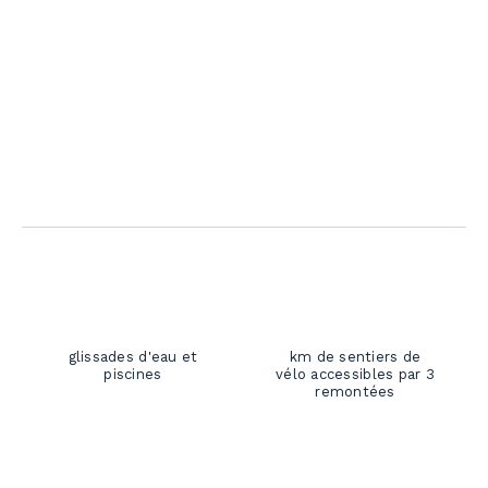
glissades d'eau et
km de sentiers de
piscines
vélo accessibles par 3
remontées