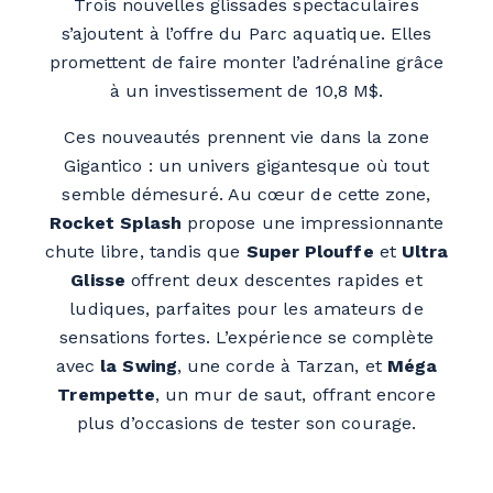
Trois nouvelles glissades spectaculaires
s’ajoutent à l’offre du Parc aquatique. Elles
promettent de faire monter l’adrénaline grâce
à un investissement de 10,8 M$.
Ces nouveautés prennent vie dans la zone
Gigantico : un univers gigantesque où tout
semble démesuré. Au cœur de cette zone,
Rocket Splash
propose une impressionnante
chute libre, tandis que
Super Plouffe
et
Ultra
Glisse
offrent deux descentes rapides et
ludiques, parfaites pour les amateurs de
sensations fortes. L’expérience se complète
avec
la Swing
, une corde à Tarzan, et
Méga
Trempette
, un mur de saut, offrant encore
plus d’occasions de tester son courage.