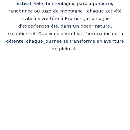
estival. Vélo de montagne, parc aquatique,
randonnée ou luge de montagne : chaque activité
invite à vivre l’été à Bromont, montagne
d’expériences été, dans un décor naturel
exceptionnel. Que vous cherchiez l’adrénaline ou la
détente, chaque journée se transforme en aventure
en plein air.