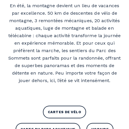
En été, la montagne devient un lieu de vacances
par excellence. 50 km de descentes de vélo de
montagne, 3 remontées mécaniques, 20 activités
aquatiques, luge de montagne et balade en
télécabine : chaque activité transforme la journée
en expérience mémorable. Et pour ceux qui
préfèrent la marche, les sentiers du Parc des
Sommets sont parfaits pour la randonnée, offrant
de superbes panoramas et des moments de
détente en nature. Peu importe votre façon de
jouer dehors, ici, l’été se vit intensément.
CARTES DE VÉLO