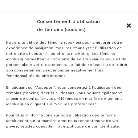
Consentement d'utilisation
de témoins (cookies)
Notre site utilise des témoins (cookies) pour améliorer votre
expérience de navigation, mesurer et analyser l’utilisation de
notre site et soutenir nos efforts marketing. Les témoins
(cookies) permettent à notre site de se souvenir de vous et de
personnaliser votre expérience. Le fait de refuser ou de retirer
son consentement peut impacter négativement les
fonctionnalités du site internet.
En cliquant sur "Accepter", vous consentez à l’utilisation des
témoins (cookies) décrits ci-dessus. Vous pouvez également
choisir de configurer vos préférences en matière de témoins
(cookies) en cliquant sur "Voir les préférences".
Pour plus d'informations sur notre utilisation des témoins
(cookies) et sur la manière dont nous respectons votre vie
privée, veuillez consulter notre politique de confidentialité.