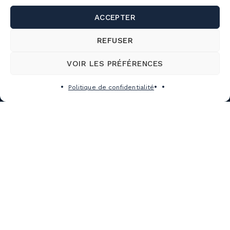
ACCEPTER
REFUSER
VOIR LES PRÉFÉRENCES
Politique de confidentialité