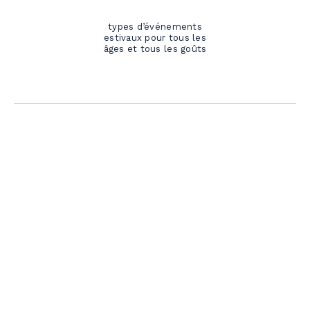
types d’événements
estivaux pour tous les
âges et tous les goûts