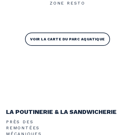
ZONE RESTO
VOIR LA CARTE DU PARC AQUATIQUE
LA POUTINERIE & LA SANDWICHERIE
PRÈS DES
REMONTÉES
MÉCANIQUES