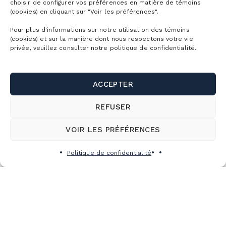
choisir de configurer vos préférences en matière de témoins
(cookies) en cliquant sur "Voir les préférences".
Pour plus d'informations sur notre utilisation des témoins
(cookies) et sur la manière dont nous respectons votre vie
privée, veuillez consulter notre politique de confidentialité.
ACCEPTER
REFUSER
VOIR LES PRÉFÉRENCES
Politique de confidentialité