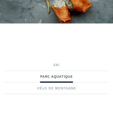
SKI
PARC AQUATIQUE
VÉLO DE MONTAGNE