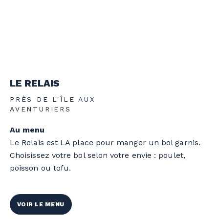
LE RELAIS
PRÈS DE L'ÎLE AUX
AVENTURIERS
Au menu
Le Relais est LA place pour manger un bol garnis.
Choisissez votre bol selon votre envie : poulet,
poisson ou tofu.
VOIR LE MENU