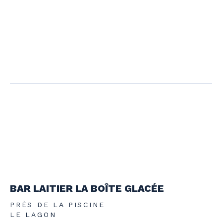
BAR LAITIER LA BOÎTE GLACÉE
PRÈS DE LA PISCINE
LE LAGON