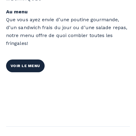
Au menu
Que vous ayez envie d’une poutine gourmande,
d’un sandwich frais du jour ou d’une salade repas,
notre menu offre de quoi combler toutes les
fringales!
VOIR LE MENU