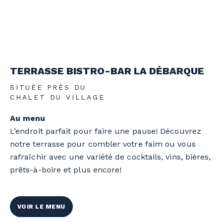
TERRASSE BISTRO-BAR LA DÉBARQUE
SITUÉE PRÈS DU
CHALET DU VILLAGE
Au menu
L’endroit parfait pour faire une pause! Découvrez
notre terrasse pour combler votre faim ou vous
rafraîchir avec une variété de cocktails, vins, bières,
prêts-à-boire et plus encore!
VOIR LE MENU