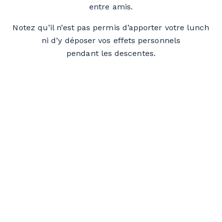
entre amis.
Notez qu’il n’est pas permis d’apporter votre lunch
ni d’y déposer vos effets personnels
pendant les descentes.