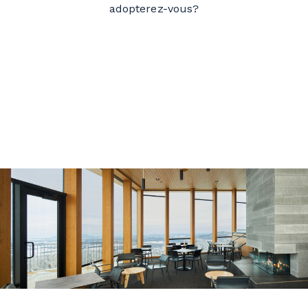
adopterez-vous?