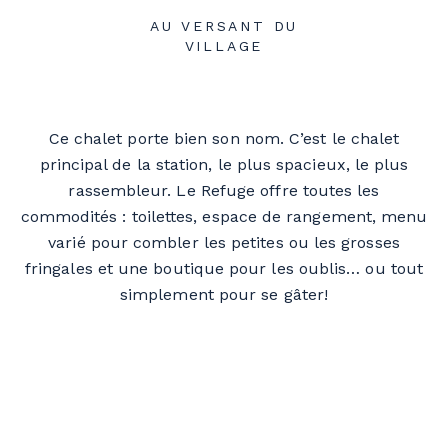
AU VERSANT DU
VILLAGE
Ce chalet porte bien son nom. C’est le chalet
principal de la station, le plus spacieux, le plus
rassembleur. Le Refuge offre toutes les
commodités : toilettes, espace de rangement, menu
varié pour combler les petites ou les grosses
fringales et une boutique pour les oublis… ou tout
simplement pour se gâter!