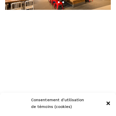
Consentement d'utilisation
de témoins (cookies)