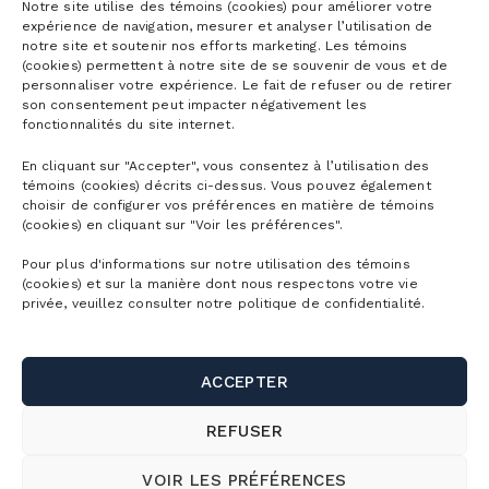
Notre site utilise des témoins (cookies) pour améliorer votre
expérience de navigation, mesurer et analyser l’utilisation de
notre site et soutenir nos efforts marketing. Les témoins
(cookies) permettent à notre site de se souvenir de vous et de
personnaliser votre expérience. Le fait de refuser ou de retirer
son consentement peut impacter négativement les
fonctionnalités du site internet.
En cliquant sur "Accepter", vous consentez à l’utilisation des
témoins (cookies) décrits ci-dessus. Vous pouvez également
choisir de configurer vos préférences en matière de témoins
(cookies) en cliquant sur "Voir les préférences".
Pour plus d'informations sur notre utilisation des témoins
(cookies) et sur la manière dont nous respectons votre vie
privée, veuillez consulter notre politique de confidentialité.
ACCEPTER
REFUSER
VOIR LES PRÉFÉRENCES