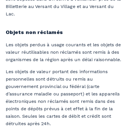
Billetterie au Versant du Village et au Versant du
Lac.
Objets non réclamés
Les objets perdus à usage courants et les objets de
valeur réutilisables non réclamés sont remis à des
organismes de la région après un délai raisonnable.
Les objets de valeur portant des informations
personnelles sont détruits ou remis au
gouvernement provincial ou fédéral (carte
d’assurance maladie ou passeport) et les appareils
électroniques non réclamés sont remis dans des
points de dépôts prévus à cet effet à la fin de la
saison. Seules les cartes de débit et crédit sont
détruites après 24h.