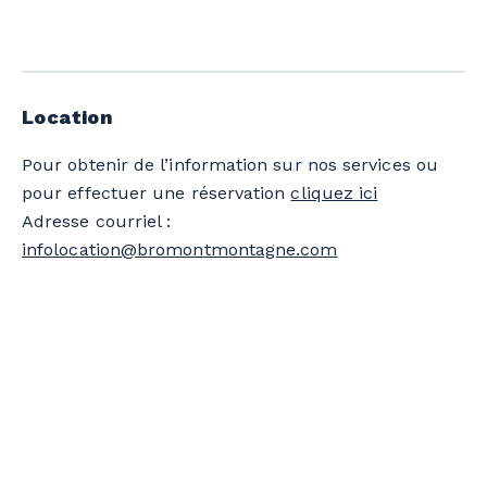
Location
Pour obtenir de l’information sur nos services ou
pour effectuer une réservation
cliquez ici
Adresse courriel :
infolocation@bromontmontagne.com