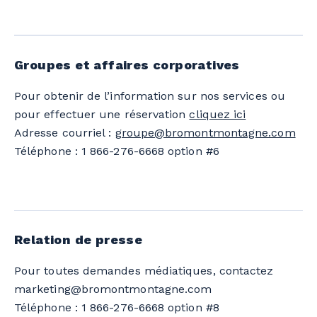
Groupes et affaires corporatives
Pour obtenir de l’information sur nos services ou
pour effectuer une réservation
cliquez ici
Adresse courriel :
groupe@bromontmontagne.com
Téléphone : 1 866-276-6668 option #6
Relation de presse
Pour toutes demandes médiatiques, contactez
marketing@bromontmontagne.com
Téléphone : 1 866-276-6668 option #8