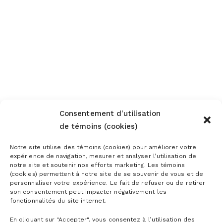
Consentement d'utilisation
de témoins (cookies)
Notre site utilise des témoins (cookies) pour améliorer votre
expérience de navigation, mesurer et analyser l’utilisation de
notre site et soutenir nos efforts marketing. Les témoins
(cookies) permettent à notre site de se souvenir de vous et de
personnaliser votre expérience. Le fait de refuser ou de retirer
son consentement peut impacter négativement les
fonctionnalités du site internet.
En cliquant sur "Accepter", vous consentez à l’utilisation des