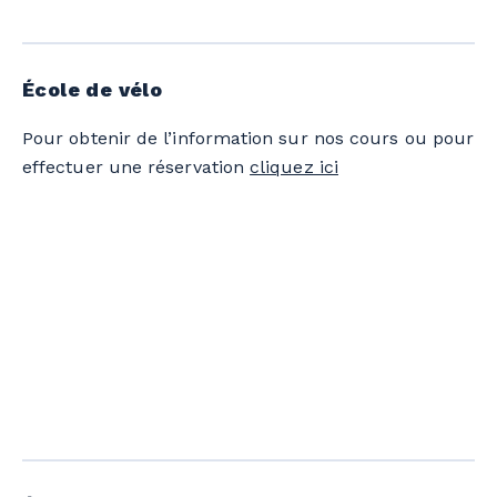
École de vélo
Pour obtenir de l’information sur nos cours ou pour
effectuer une réservation
cliquez ici