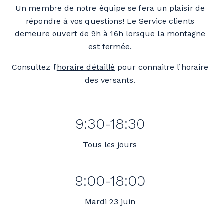
Un membre de notre équipe se fera un plaisir de
répondre à vos questions! Le Service clients
demeure ouvert de 9h à 16h lorsque la montagne
est fermée.
Consultez l’
horaire détaillé
pour connaitre l’horaire
des versants.
9:30-18:30
Tous les jours
9:00-18:00
Mardi 23 juin