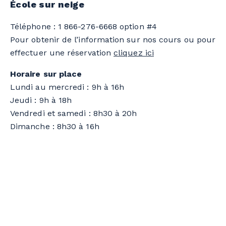
École sur neige
Téléphone : 1 866-276-6668 option #4
Pour obtenir de l’information sur nos cours ou pour
effectuer une réservation
cliquez ici
Horaire sur place
Lundi au mercredi : 9h à 16h
Jeudi : 9h à 18h
Vendredi et samedi : 8h30 à 20h
Dimanche : 8h30 à 16h