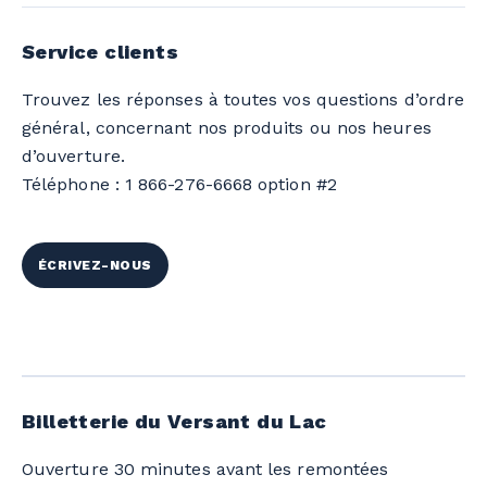
Service clients
Trouvez les réponses à toutes vos questions d’ordre
général, concernant nos produits ou nos heures
d’ouverture.
Téléphone : 1 866-276-6668 option #2
ÉCRIVEZ-NOUS
Billetterie du Versant du Lac
Ouverture 30 minutes avant les remontées