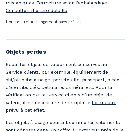
mécaniques. Fermeture selon l’achalandage.
Consultez l’horaire détaillé
.
Horaire sujet à changement sans préavis
Objets perdus
Seuls les objets de valeur sont conservés au
Service clients, par exemple, équipement de
ski/planche à neige, portefeuille, passeport, pièce
d’identité, clés, cellulaire, caméra, etc. Pour la
vérification par le Service clients d’un objet de
valeur, il est nécessaire de remplir le
formulaire
prévu à cet effet.
Les objets à usage courant comme les vêtements
sont déposés dans un coffre à l’extérieur près de la