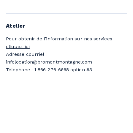
Atelier
Pour obtenir de l’information sur nos services
cliquez ici
Adresse courriel :
infolocation@bromontmontagne.com
Téléphone : 1 866-276-6668 option #3