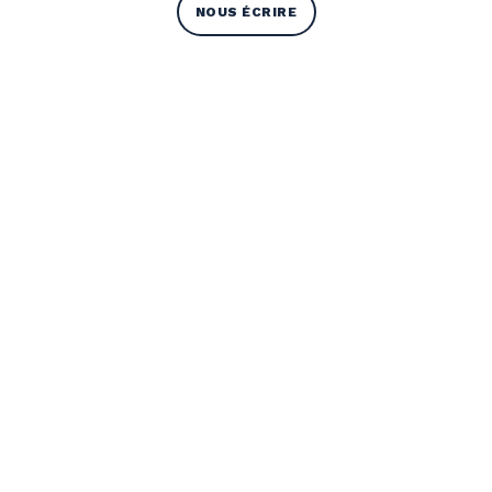
NOUS ÉCRIRE