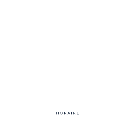
HORAIRE