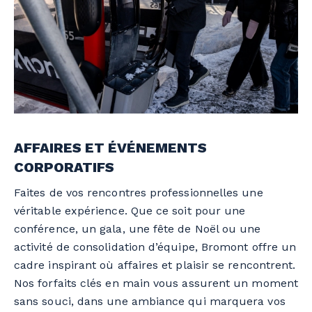
AFFAIRES ET ÉVÉNEMENTS
CORPORATIFS
Faites de vos rencontres professionnelles une
véritable expérience. Que ce soit pour une
conférence, un gala, une fête de Noël ou une
activité de consolidation d’équipe, Bromont offre un
cadre inspirant où affaires et plaisir se rencontrent.
Nos forfaits clés en main vous assurent un moment
sans souci, dans une ambiance qui marquera vos