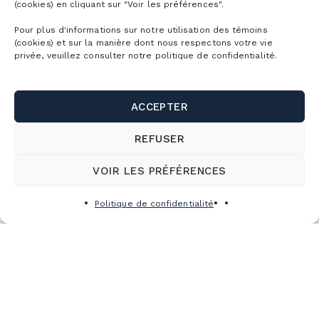
(cookies) en cliquant sur "Voir les préférences".
Pour plus d'informations sur notre utilisation des témoins
(cookies) et sur la manière dont nous respectons votre vie
privée, veuillez consulter notre politique de confidentialité.
ACCEPTER
REFUSER
VOIR LES PRÉFÉRENCES
Politique de confidentialité