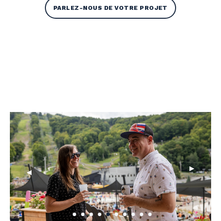
PARLEZ-NOUS DE VOTRE PROJET