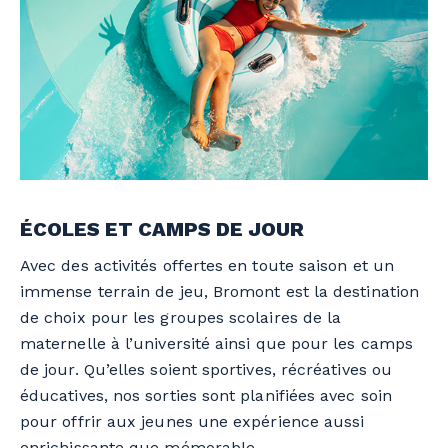
ÉCOLES ET CAMPS DE JOUR
Avec des activités offertes en toute saison et un
immense terrain de jeu, Bromont est la destination
de choix pour les groupes scolaires de la
maternelle à l’université ainsi que pour les camps
de jour. Qu’elles soient sportives, récréatives ou
éducatives, nos sorties sont planifiées avec soin
pour offrir aux jeunes une expérience aussi
enrichissante que mémorable.