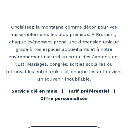
Choisissez la montagne comme décor pour vos
rassemblements les plus précieux. À Bromont,
chaque événement prend une dimension unique
grâce à nos espaces accueillants et à notre
environnement naturel au cœur des Cantons-de-
l’Est. Mariages, congrès, sorties scolaires ou
retrouvailles entre amis : ici, chaque instant devient
un souvenir inoubliable.
Service clé en main | Tarif préférentiel |
Offre personnalisée