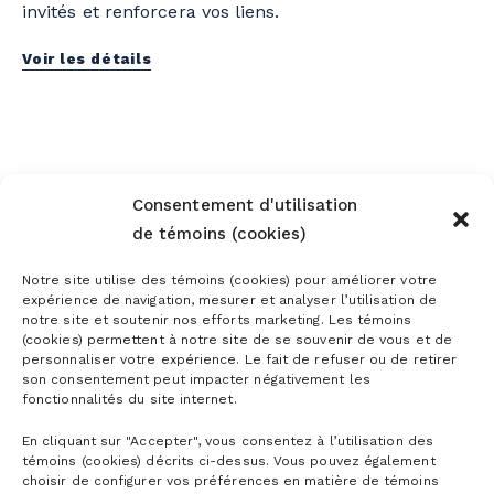
invités et renforcera vos liens.
Voir les détails
Consentement d'utilisation
de témoins (cookies)
Notre site utilise des témoins (cookies) pour améliorer votre
expérience de navigation, mesurer et analyser l’utilisation de
notre site et soutenir nos efforts marketing. Les témoins
(cookies) permettent à notre site de se souvenir de vous et de
personnaliser votre expérience. Le fait de refuser ou de retirer
son consentement peut impacter négativement les
fonctionnalités du site internet.
En cliquant sur "Accepter", vous consentez à l’utilisation des
témoins (cookies) décrits ci-dessus. Vous pouvez également
choisir de configurer vos préférences en matière de témoins