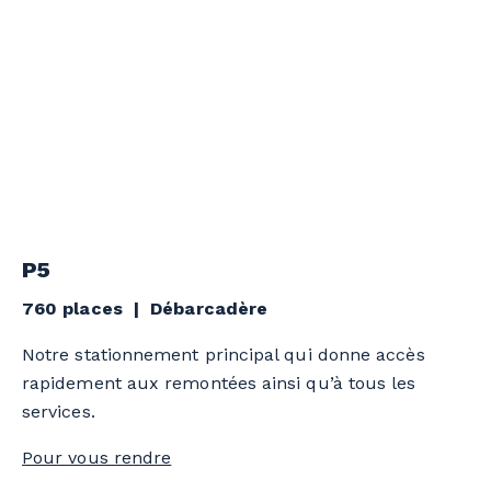
P5
760 places | Débarcadère
Notre stationnement principal qui donne accès
rapidement aux remontées ainsi qu’à tous les
services.
Pour vous rendre