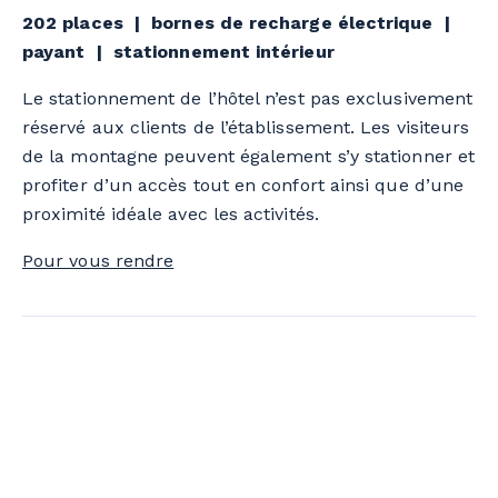
202 places | bornes de recharge électrique |
payant | stationnement intérieur
Le stationnement de l’hôtel n’est pas exclusivement
réservé aux clients de l’établissement. Les visiteurs
de la montagne peuvent également s’y stationner et
profiter d’un accès tout en confort ainsi que d’une
proximité idéale avec les activités.
Pour vous rendre