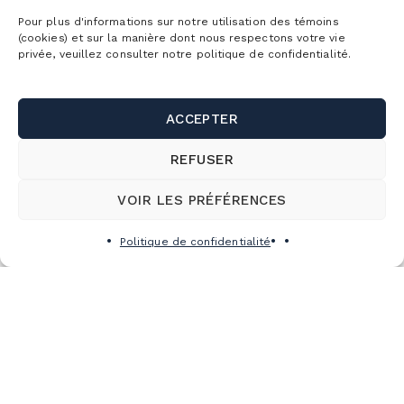
Pour plus d'informations sur notre utilisation des témoins
(cookies) et sur la manière dont nous respectons votre vie
privée, veuillez consulter notre politique de confidentialité.
ACCEPTER
REFUSER
VOIR LES PRÉFÉRENCES
Politique de confidentialité