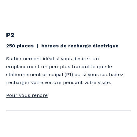
P2
250 places | bornes de recharge électrique
Stationnement idéal si vous désirez un
emplacement un peu plus tranquille que le
stationnement principal (P1) ou si vous souhaitez
recharger votre voiture pendant votre visite.
Pour vous rendre