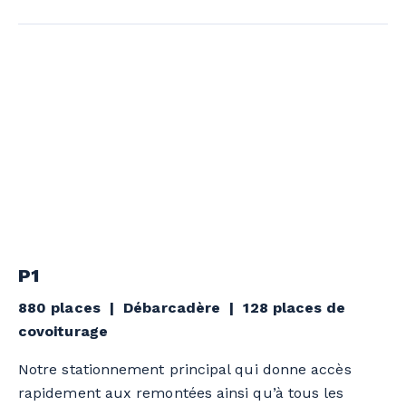
P1
880 places | Débarcadère | 128 places de
covoiturage
Notre stationnement principal qui donne accès
rapidement aux remontées ainsi qu’à tous les