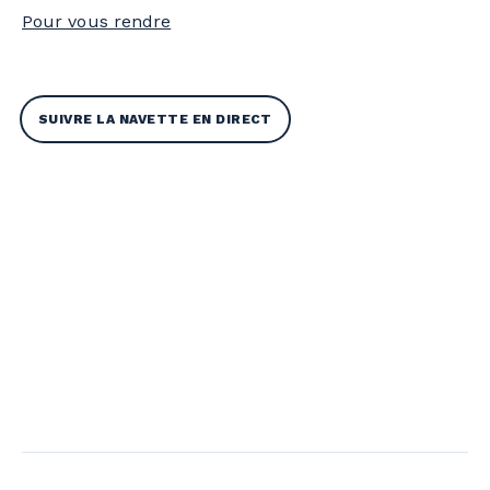
Pour vous rendre
SUIVRE LA NAVETTE EN DIRECT