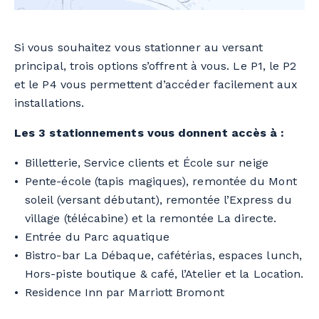
Si vous souhaitez vous stationner au versant
principal, trois options s’offrent à vous. Le P1, le P2
et le P4 vous permettent d’accéder facilement aux
installations.
Les 3 stationnements vous donnent accès à :
Billetterie, Service clients et École sur neige
Pente-école (tapis magiques), remontée du Mont
soleil (versant débutant), remontée l’Express du
village (télécabine) et la remontée La directe.
Entrée du Parc aquatique
Bistro-bar La Débaque, cafétérias, espaces lunch,
Hors-piste boutique & café, l’Atelier et la Location.
Residence Inn par Marriott Bromont