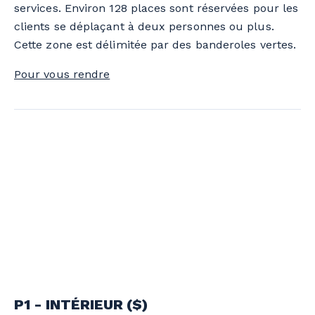
services. Environ 128 places sont réservées pour les
clients se déplaçant à deux personnes ou plus.
Cette zone est délimitée par des banderoles vertes.
Pour vous rendre
P1 - INTÉRIEUR ($)