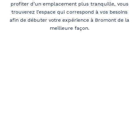
profiter d’un emplacement plus tranquille, vous
trouverez l’espace qui correspond à vos besoins
afin de débuter votre expérience à Bromont de la
meilleure façon.