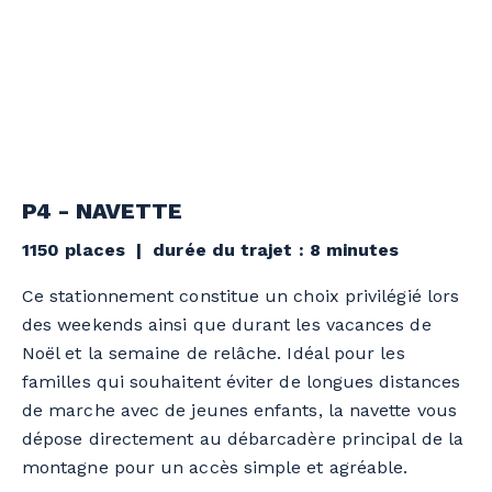
P4 - NAVETTE
1150 places | durée du trajet : 8 minutes
Ce stationnement constitue un choix privilégié lors
des weekends ainsi que durant les vacances de
Noël et la semaine de relâche. Idéal pour les
familles qui souhaitent éviter de longues distances
de marche avec de jeunes enfants, la navette vous
dépose directement au débarcadère principal de la
montagne pour un accès simple et agréable.