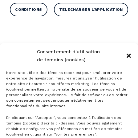
CONDITIONS
TÉLÉCHARGER L'APPLICATION
Consentement d'utilisation
de témoins (cookies)
Notre site utilise des témoins (cookies) pour améliorer votre
expérience de navigation, mesurer et analyser l’utilisation de
notre site et soutenir nos efforts marketing. Les témoins
(cookies) permettent à notre site de se souvenir de vous et de
personnaliser votre expérience. Le fait de refuser ou de retirer
son consentement peut impacter négativement les
fonctionnalités du site internet.
En cliquant sur "Accepter", vous consentez à l’utilisation des
témoins (cookies) décrits ci-dessus. Vous pouvez également
choisir de configurer vos préférences en matière de témoins
(cookies) en cliquant sur "Voir les préférences".