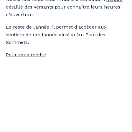
détaillé
des versants pour connaître leurs heures
d’ouverture.
Le reste de l’année, il permet d’accéder aux
sentiers de randonnée ainsi qu’au Parc des
Sommets.
Pour vous rendre