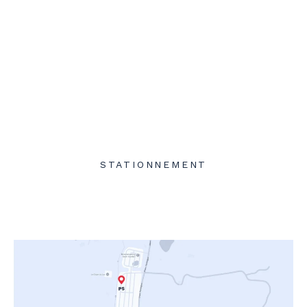
STATIONNEMENT