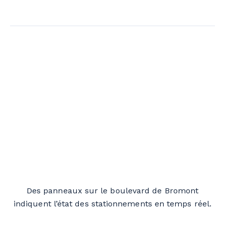
Des panneaux sur le boulevard de Bromont
indiquent l’état des stationnements en temps réel.