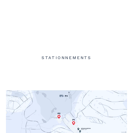
STATIONNEMENTS