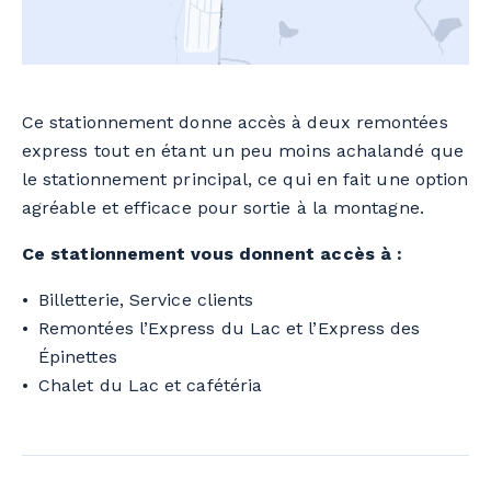
Ce stationnement donne accès à deux remontées
express tout en étant un peu moins achalandé que
le stationnement principal, ce qui en fait une option
agréable et efficace pour sortie à la montagne.
Ce stationnement vous donnent accès à :
Billetterie, Service clients
Remontées l’Express du Lac et l’Express des
Épinettes
Chalet du Lac et cafétéria