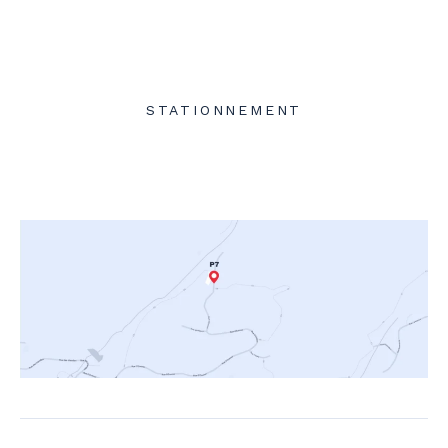
STATIONNEMENT