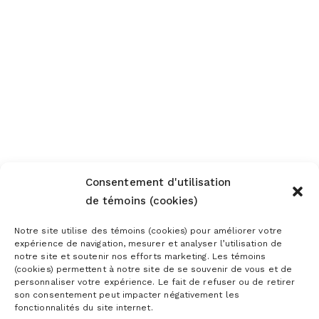
Consentement d'utilisation
de témoins (cookies)
Notre site utilise des témoins (cookies) pour améliorer votre
expérience de navigation, mesurer et analyser l’utilisation de
notre site et soutenir nos efforts marketing. Les témoins
(cookies) permettent à notre site de se souvenir de vous et de
personnaliser votre expérience. Le fait de refuser ou de retirer
son consentement peut impacter négativement les
fonctionnalités du site internet.