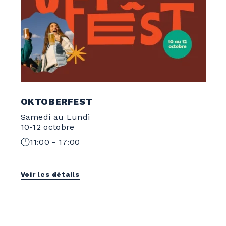
OKTOBERFEST
Samedi au Lundi
10-12 octobre
11:00 - 17:00
Voir les détails