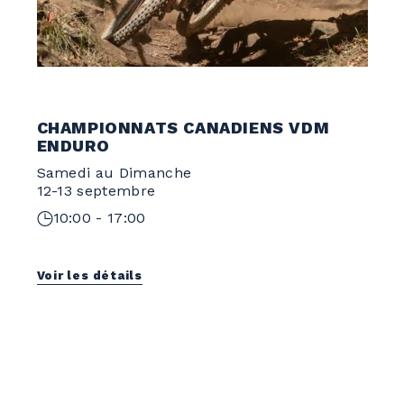
CHAMPIONNATS CANADIENS VDM
ENDURO
Samedi au Dimanche
12-13 septembre
10:00 - 17:00
Voir les détails