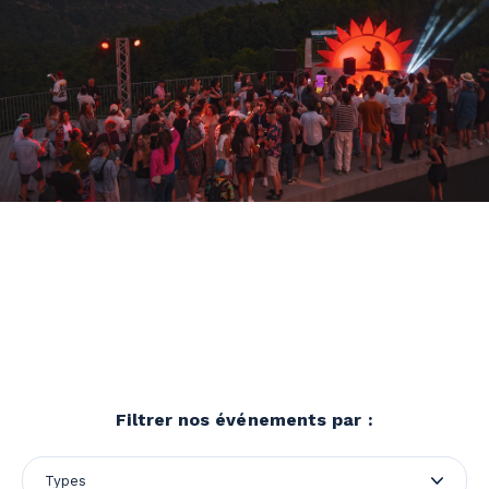
Filtrer nos événements par :