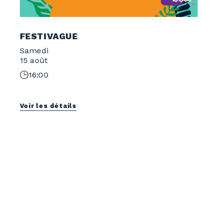
FESTIVAGUE
Samedi
15 août
16:00
Voir les détails