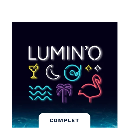
COMPLET