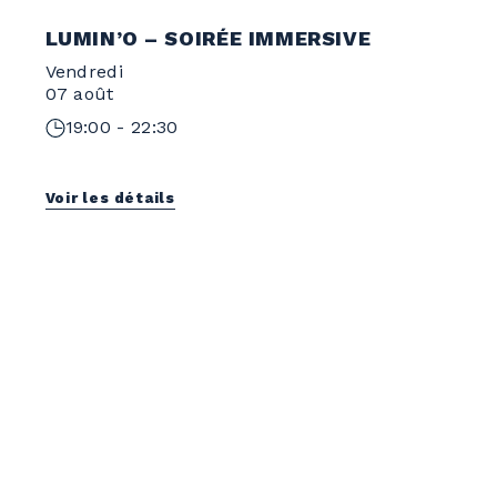
LUMIN’O – SOIRÉE IMMERSIVE
Vendredi
07 août
19:00 - 22:30
Voir les détails