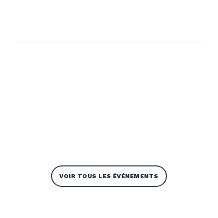
VOIR TOUS LES ÉVÉNEMENTS