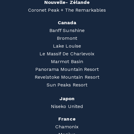
Nouvelle- Zélande
Coronet Peak + The Remarkables
Canada
Banff Sunshine
Bromont
Lake Louise
Le Massif De Charlevoix
Marmot Basin
Panorama Mountain Resort
Revelstoke Mountain Resort
Sun Peaks Resort
Japon
Niseko United
France
Chamonix