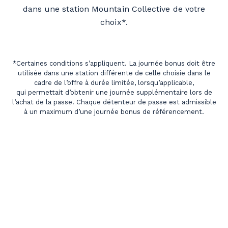
dans une station Mountain Collective de votre
choix*.
*Certaines conditions s’appliquent. La journée bonus doit être
utilisée dans une station différente de celle choisie dans le
cadre de l’offre à durée limitée, lorsqu’applicable,
qui permettait d’obtenir une journée supplémentaire lors de
l’achat de la passe. Chaque détenteur de passe est admissible
à un maximum d’une journée bonus de référencement.