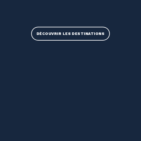
DÉCOUVRIR LES DESTINATIONS