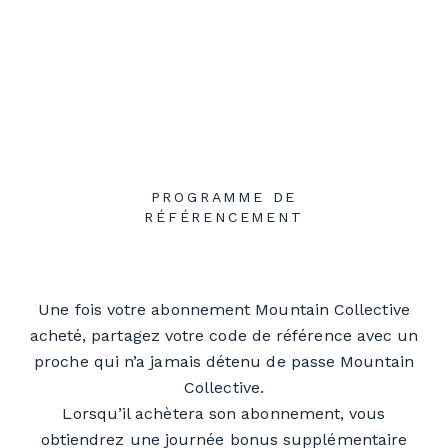
PROGRAMME DE
RÉFÉRENCEMENT
Une fois votre abonnement Mountain Collective
acheté, partagez votre code de référence avec un
proche qui n’a jamais détenu de passe Mountain
Collective.
Lorsqu’il achètera son abonnement, vous
obtiendrez une journée bonus supplémentaire