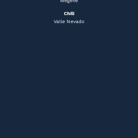
Megève
Chili
Valle Nevado