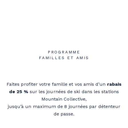
PROGRAMME
FAMILLES ET AMIS
Faites profiter votre famille et vos amis d’un
rabais
de 25 %
sur les journées de ski dans les stations
Mountain Collective,
jusqu’à un maximum de 8 journées par détenteur
de passe.