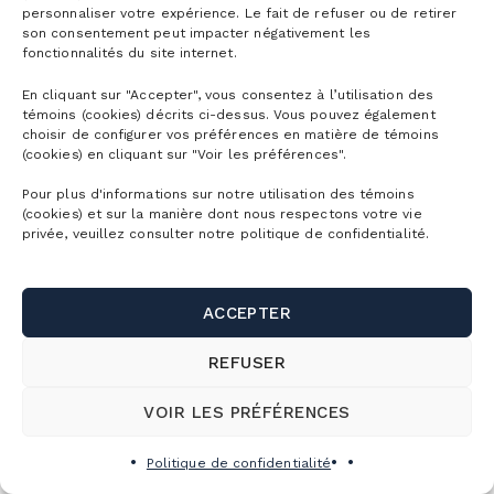
personnaliser votre expérience. Le fait de refuser ou de retirer
son consentement peut impacter négativement les
fonctionnalités du site internet.
En cliquant sur "Accepter", vous consentez à l’utilisation des
témoins (cookies) décrits ci-dessus. Vous pouvez également
choisir de configurer vos préférences en matière de témoins
(cookies) en cliquant sur "Voir les préférences".
Pour plus d'informations sur notre utilisation des témoins
(cookies) et sur la manière dont nous respectons votre vie
privée, veuillez consulter notre politique de confidentialité.
ACCEPTER
REFUSER
VOIR LE SITE DE MOUNTAIN COLLECTIVE
VOIR LES PRÉFÉRENCES
Politique de confidentialité