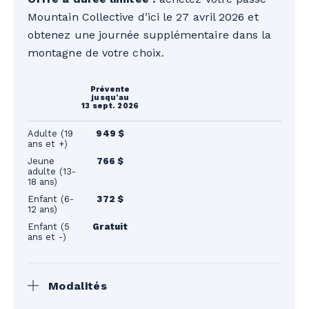
Mountain Collective d’ici le 27 avril 2026 et
obtenez une journée supplémentaire dans la
montagne de votre choix.
Prévente
jusqu'au
13 sept. 2026
Adulte (19
949 $
ans et +)
Jeune
766 $
adulte (13-
18 ans)
Enfant (6-
372 $
12 ans)
Enfant (5
Gratuit
ans et -)
Modalités