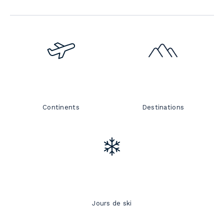
Continents
Destinations
Jours de ski