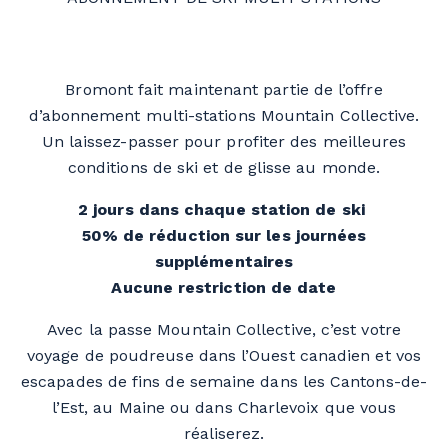
Bromont fait maintenant partie de l’offre
d’abonnement multi-stations Mountain Collective.
Un laissez-passer pour profiter des meilleures
conditions de ski et de glisse au monde.
2 jours dans chaque station de ski
50% de réduction sur les journées
supplémentaires
Aucune restriction de date
Avec la passe Mountain Collective, c’est votre
voyage de poudreuse dans l’Ouest canadien et vos
escapades de fins de semaine dans les Cantons-de-
l’Est, au Maine ou dans Charlevoix que vous
réaliserez.