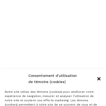
Consentement d'utilisation
de témoins (cookies)
Notre site utilise des témoins (cookies) pour améliorer votre
expérience de navigation, mesurer et analyser l’utilisation de
notre site et soutenir nos efforts marketing. Les témoins
(cookies) permettent à notre site de se souvenir de vous et de