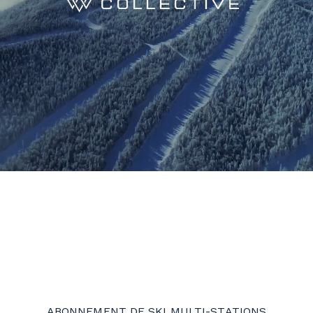
ABONNEMENT DE SKI MULTI-STATIONS