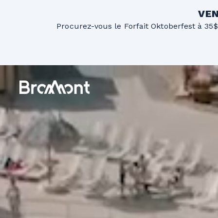
VEN
Procurez-vous le Forfait Oktoberfest à 35$