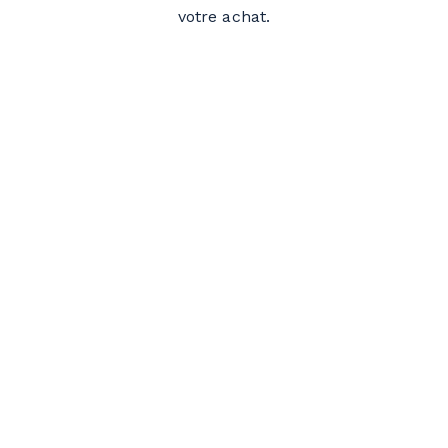
votre achat.