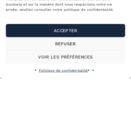
(cookies) et sur la manière dont nous respectons votre vie
privée, veuillez consulter notre politique de confidentialité.
ACCEPTER
REFUSER
VOIR LES PRÉFÉRENCES
Politique de confidentialité