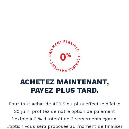
ACHETEZ MAINTENANT,
PAYEZ PLUS TARD.
Pour tout achat de 400 $ ou plus effectué d’ici le
30 juin, profitez de notre option de paiement
flexible à 0 % d’intérêt en 3 versements égaux.
L’option vous sera proposée au moment de finaliser