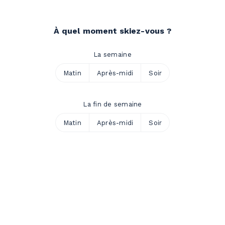
À quel moment skiez-vous ?
La semaine
Matin
Après-midi
Soir
La fin de semaine
Matin
Après-midi
Soir