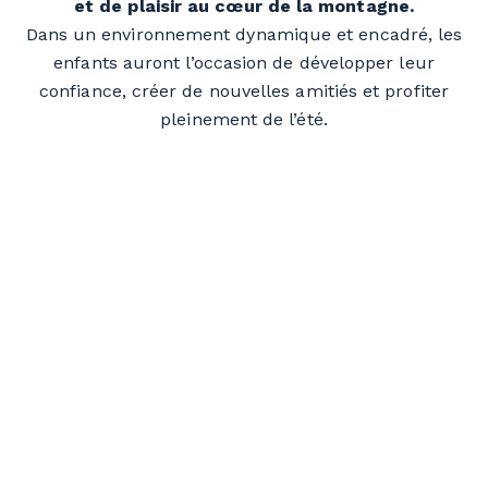
et de plaisir au cœur de la montagne.
Dans un environnement dynamique et encadré, les
enfants auront l’occasion de développer leur
confiance, créer de nouvelles amitiés et profiter
pleinement de l’été.