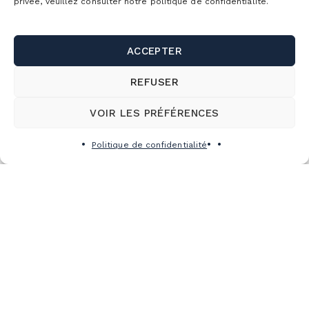
privée, veuillez consulter notre politique de confidentialité.
ACCEPTER
REFUSER
VOIR LES PRÉFÉRENCES
Politique de confidentialité