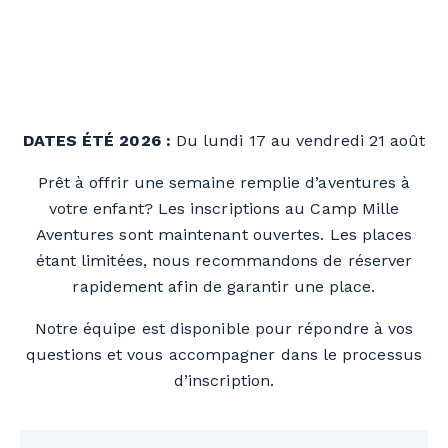
DATES ÉTÉ 2026 :
Du lundi 17 au vendredi 21 août
Prêt à offrir une semaine remplie d’aventures à
votre enfant? Les inscriptions au Camp Mille
Aventures sont maintenant ouvertes. Les places
étant limitées, nous recommandons de réserver
rapidement afin de garantir une place.
Notre équipe est disponible pour répondre à vos
questions et vous accompagner dans le processus
d’inscription.