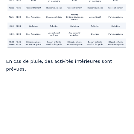
En cas de pluie, des activités intérieures sont
prévues.