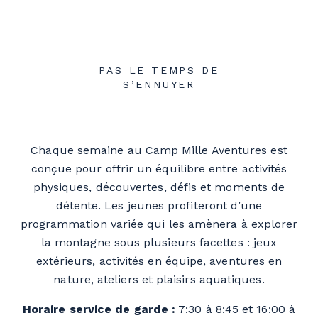
PAS LE TEMPS DE
S’ENNUYER
Chaque semaine au Camp Mille Aventures est
conçue pour offrir un équilibre entre activités
physiques, découvertes, défis et moments de
détente. Les jeunes profiteront d’une
programmation variée qui les amènera à explorer
la montagne sous plusieurs facettes : jeux
extérieurs, activités en équipe, aventures en
nature, ateliers et plaisirs aquatiques.
Horaire service de garde
:
7:30 à 8:45 et 16:00 à