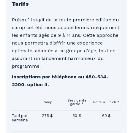
Tarifs
Puisqu’il s’agit de la toute première édition du
camp cet été, nous accueillerons uniquement
les enfants âgés de 9 à 11 ans. Cette approche
nous permettra d’offrir une expérience
optimale, adaptée à ce groupe d’âge, tout en
assurant un lancement harmonieux du
programme.
Inscriptions par téléphone au 450-534-
2200, option 4.
Service de
Camp
Boîte à lunch *
garde *
Tarif par
275 $
50 $
60 $
semaine