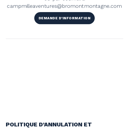
campmilleaventures@bromontmontagne.com
DEMANDE D'INFORMATION
POLITIQUE D’ANNULATION ET