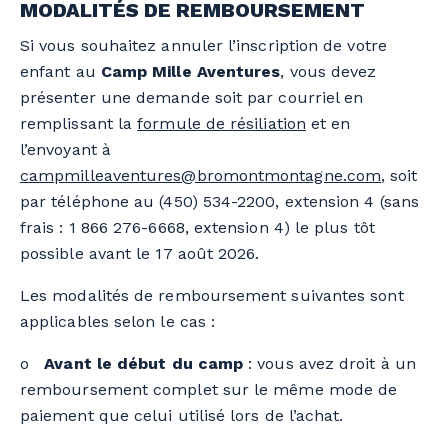
MODALITÉS DE REMBOURSEMENT
Si vous souhaitez annuler l’inscription de votre
enfant au
Camp Mille Aventures
, vous devez
présenter une demande soit par courriel en
remplissant la
formule de résiliation
et en
l’envoyant à
campmilleaventures@bromontmontagne.com
, soit
par téléphone au (450) 534-2200, extension 4 (sans
frais : 1 866 276-6668, extension 4) le plus tôt
possible avant le 17 août 2026.
Les modalités de remboursement suivantes sont
applicables selon le cas :
o
Avant le début du camp
: vous avez droit à un
remboursement complet sur le même mode de
paiement que celui utilisé lors de l’achat.