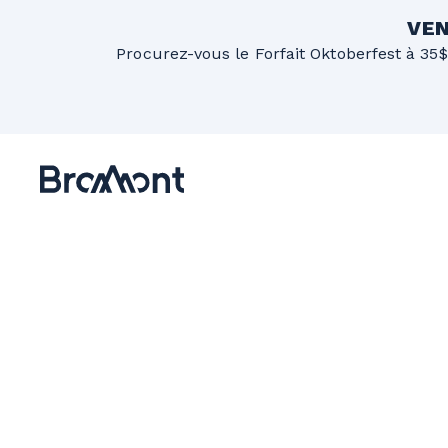
VEN
Procurez-vous le Forfait Oktoberfest à 35$