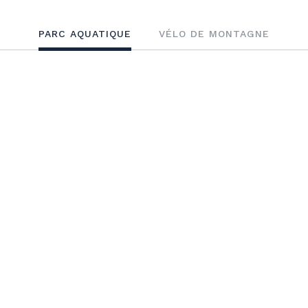
PARC AQUATIQUE
VÉLO DE MONTAGNE