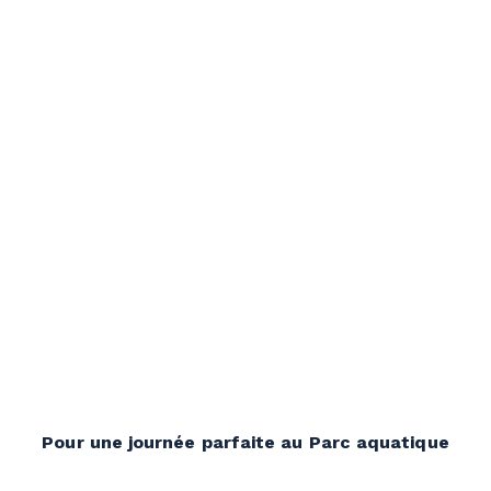
Pour une journée parfaite au Parc aquatique