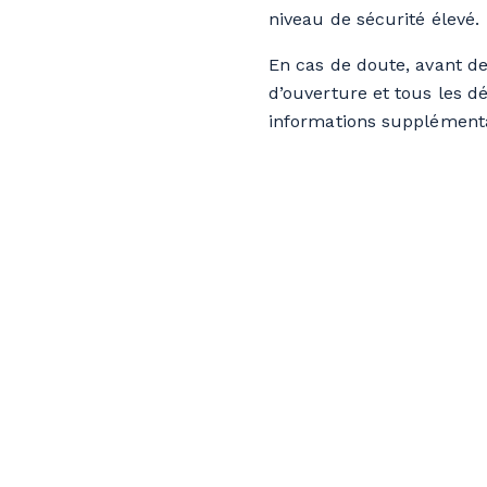
niveau de sécurité élevé.
En cas de doute, avant de
d’ouverture et tous les d
informations supplémenta