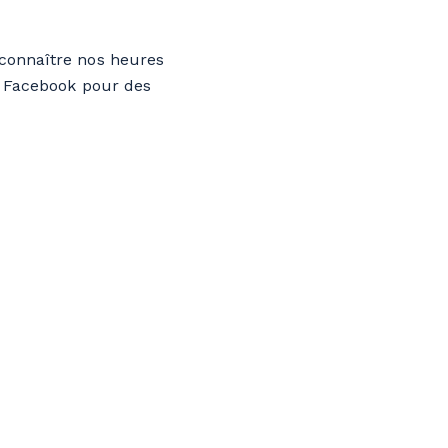
 connaître nos heures
ge Facebook pour des