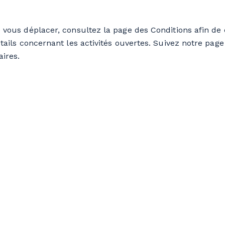
 vous déplacer, consultez la page des Conditions afin de
étails concernant les activités ouvertes. Suivez notre pa
ires.