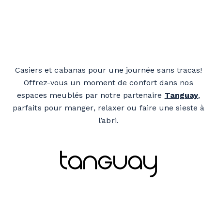
Casiers et cabanas pour une journée sans tracas!
Offrez-vous un moment de confort dans nos
espaces meublés par notre partenaire
Tanguay
,
parfaits pour manger, relaxer ou faire une sieste à
l’abri.