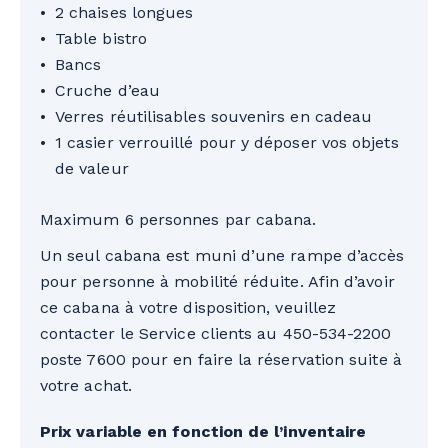
2 chaises longues
Table bistro
Bancs
Cruche d’eau
Verres réutilisables souvenirs en cadeau
1 casier verrouillé pour y déposer vos objets
de valeur
Maximum 6 personnes par cabana.
Un seul cabana est muni d’une rampe d’accès
pour personne à mobilité réduite. Afin d’avoir
ce cabana à votre disposition, veuillez
contacter le Service clients au 450-534-2200
poste 7600 pour en faire la réservation suite à
votre achat.
Prix variable en fonction de l’inventaire