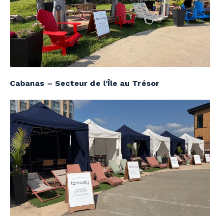
Cabanas – Secteur de l’Île au Trésor