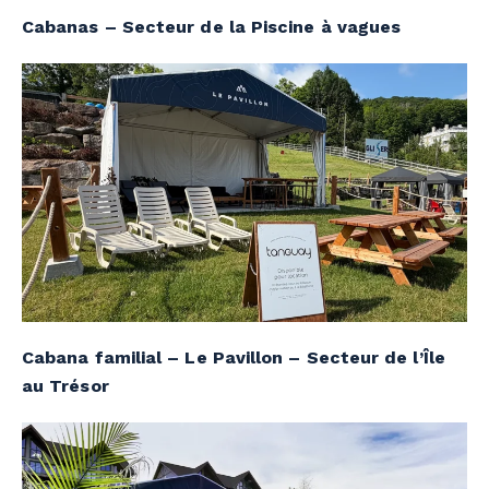
Cabanas – Secteur de la Piscine à vagues
Cabana familial – Le Pavillon – Secteur de l’Île
au Trésor