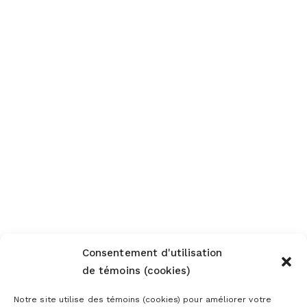
Consentement d'utilisation
de témoins (cookies)
Notre site utilise des témoins (cookies) pour améliorer votre