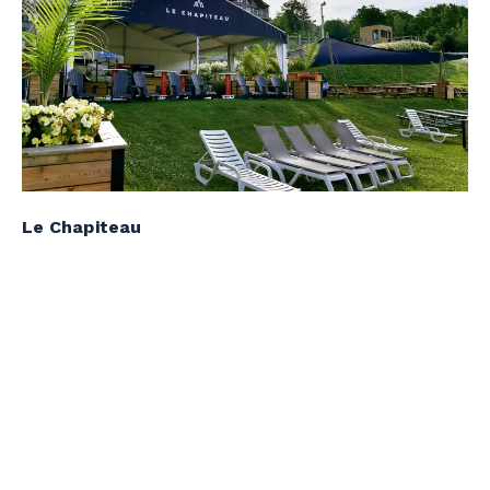
Le Chapiteau