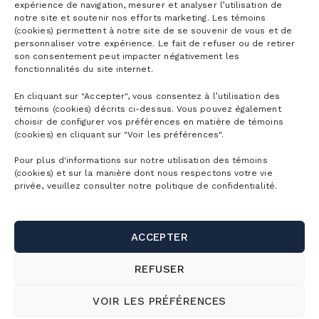
expérience de navigation, mesurer et analyser l’utilisation de
notre site et soutenir nos efforts marketing. Les témoins
(cookies) permettent à notre site de se souvenir de vous et de
personnaliser votre expérience. Le fait de refuser ou de retirer
son consentement peut impacter négativement les
fonctionnalités du site internet.
En cliquant sur "Accepter", vous consentez à l’utilisation des
témoins (cookies) décrits ci-dessus. Vous pouvez également
choisir de configurer vos préférences en matière de témoins
(cookies) en cliquant sur "Voir les préférences".
Pour plus d'informations sur notre utilisation des témoins
(cookies) et sur la manière dont nous respectons votre vie
privée, veuillez consulter notre politique de confidentialité.
ACCEPTER
REFUSER
VOIR LES PRÉFÉRENCES