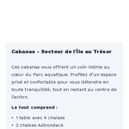
Cabanas - Secteur de l'Île au Trésor
Ces cabanas vous offrent un coin intime au
cœur du Parc aquatique. Profitez d’un espace
privé et confortable pour vous détendre en
toute tranquillité, tout en restant au centre de
l’action.
Le tout comprend :
1 table avec 4 chaises
2 chaises Adirondack