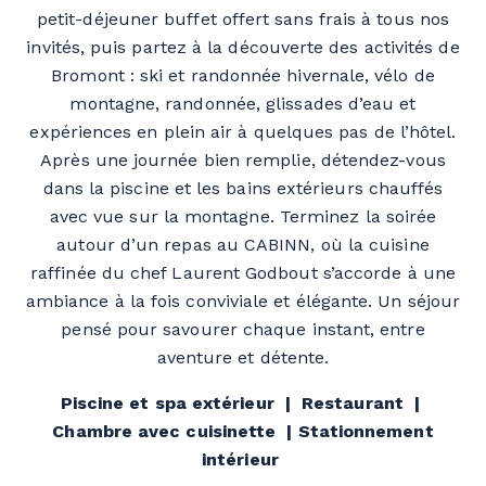
petit-déjeuner buffet offert sans frais à tous nos
invités, puis partez à la découverte des activités de
Bromont : ski et randonnée hivernale, vélo de
montagne, randonnée, glissades d’eau et
expériences en plein air à quelques pas de l’hôtel.
Après une journée bien remplie, détendez-vous
dans la piscine et les bains extérieurs chauffés
avec vue sur la montagne. Terminez la soirée
autour d’un repas au CABINN, où la cuisine
raffinée du chef Laurent Godbout s’accorde à une
ambiance à la fois conviviale et élégante. Un séjour
pensé pour savourer chaque instant, entre
aventure et détente.
Piscine et spa extérieur | Restaurant |
Chambre avec cuisinette | Stationnement
intérieur