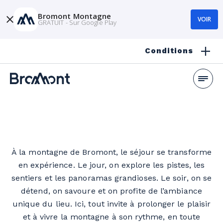
Bromont Montagne
VOIR
GRATUIT - Sur Google Play
Conditions
À la montagne de Bromont, le séjour se transforme
en expérience. Le jour, on explore les pistes, les
sentiers et les panoramas grandioses. Le soir, on se
détend, on savoure et on profite de l’ambiance
unique du lieu. Ici, tout invite à prolonger le plaisir
et à vivre la montagne à son rythme, en toute