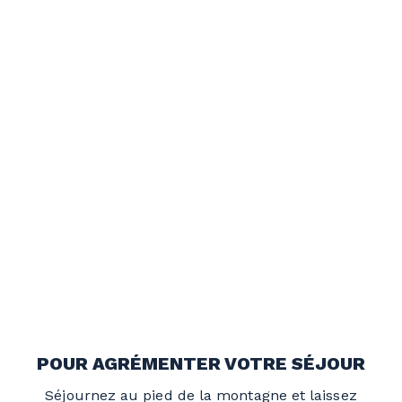
POUR AGRÉMENTER VOTRE SÉJOUR
Séjournez au pied de la montagne et laissez