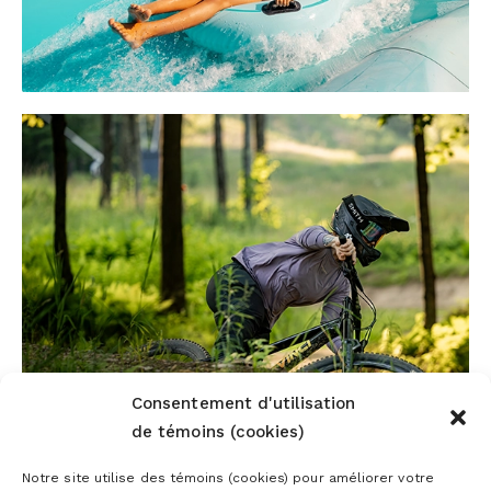
Consentement d'utilisation
de témoins (cookies)
Notre site utilise des témoins (cookies) pour améliorer votre