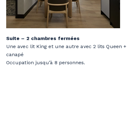
Suite – 2 chambres fermées
Une avec lit King et une autre avec 2 lits Queen +
canapé
Occupation jusqu’à 8 personnes.