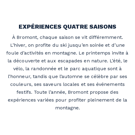
EXPÉRIENCES QUATRE SAISONS
À Bromont, chaque saison se vit différemment.
L’hiver, on profite du ski jusqu’en soirée et d’une
foule d’activités en montagne. Le printemps invite à
la découverte et aux escapades en nature. L’été, le
vélo, la randonnée et le parc aquatique sont à
l’honneur, tandis que l’automne se célèbre par ses
couleurs, ses saveurs locales et ses événements
festifs. Toute l’année, Bromont propose des
expériences variées pour profiter pleinement de la
montagne.