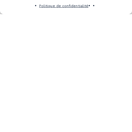
Politique de confidentialité