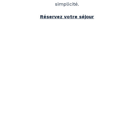
simplicité.
Réservez votre séjour