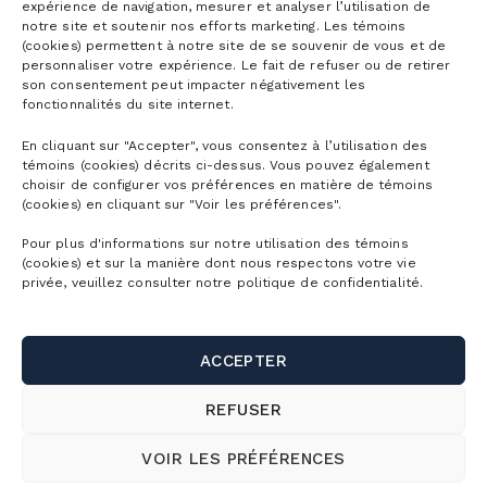
expérience de navigation, mesurer et analyser l’utilisation de
notre site et soutenir nos efforts marketing. Les témoins
(cookies) permettent à notre site de se souvenir de vous et de
personnaliser votre expérience. Le fait de refuser ou de retirer
son consentement peut impacter négativement les
fonctionnalités du site internet.
En cliquant sur "Accepter", vous consentez à l’utilisation des
témoins (cookies) décrits ci-dessus. Vous pouvez également
choisir de configurer vos préférences en matière de témoins
(cookies) en cliquant sur "Voir les préférences".
Pour plus d'informations sur notre utilisation des témoins
(cookies) et sur la manière dont nous respectons votre vie
privée, veuillez consulter notre politique de confidentialité.
ACCEPTER
REFUSER
VOIR LES PRÉFÉRENCES