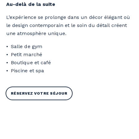
Au-delà de la suite
L’expérience se prolonge dans un décor élégant où
le design contemporain et le soin du détail créent
une atmosphère unique.
Salle de gym
Petit marché
Boutique et café
Piscine et spa
RÉSERVEZ VOTRE SÉJOUR