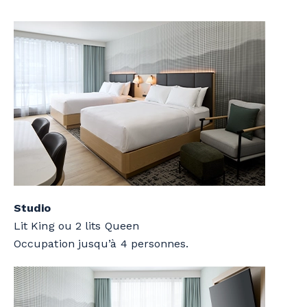
Studio
Lit King ou 2 lits Queen
Occupation jusqu’à 4 personnes.