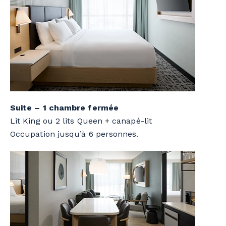
Suite – 1 chambre fermée
Lit King ou 2 lits Queen + canapé-lit
Occupation jusqu’à 6 personnes.