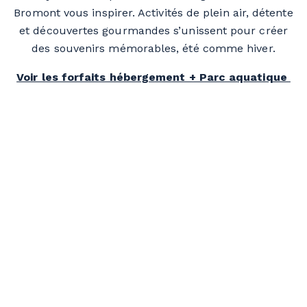
Bromont vous inspirer. Activités de plein air, détente
et découvertes gourmandes s’unissent pour créer
des souvenirs mémorables, été comme hiver.
Voir les forfaits hébergement + Parc aquatique