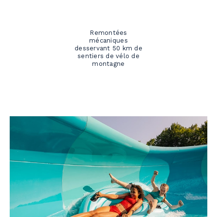
Remontées
mécaniques
desservant 50 km de
sentiers de vélo de
montagne