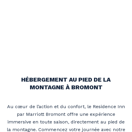
HÉBERGEMENT AU PIED DE LA
MONTAGNE À BROMONT
Au cœur de l’action et du confort, le Residence Inn
par Marriott Bromont offre une expérience
immersive en toute saison, directement au pied de
la montagne. Commencez votre journée avec notre