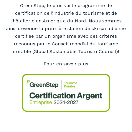
GreenStep, le plus vaste programme de
certification de l’industrie du tourisme et de
l’hôtellerie en Amérique du Nord. Nous sommes
ainsi devenue la première station de ski canadienne
certifiée par un organisme avec des critères
reconnus par le Conseil mondial du tourisme
durable (Global Sustainable Tourism Council)!
Pour en savoir plus