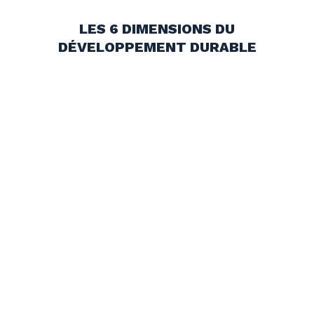
LES 6 DIMENSIONS DU
DÉVELOPPEMENT DURABLE