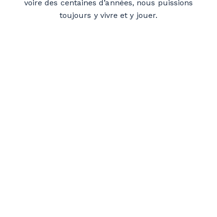
voire des centaines d’années, nous puissions
toujours y vivre et y jouer.