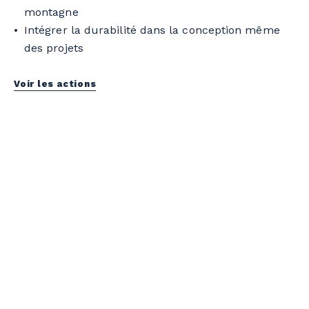
montagne
Intégrer la durabilité dans la conception même
des projets
Voir les actions