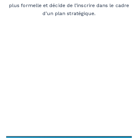
plus formelle et décide de l’inscrire dans le cadre
d’un plan stratégique.