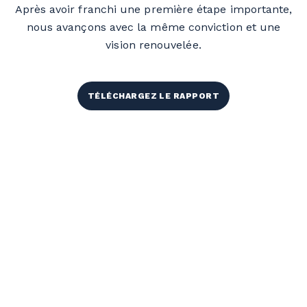
Après avoir franchi une première étape importante,
nous avançons avec la même conviction et une
vision renouvelée.
TÉLÉCHARGEZ LE RAPPORT