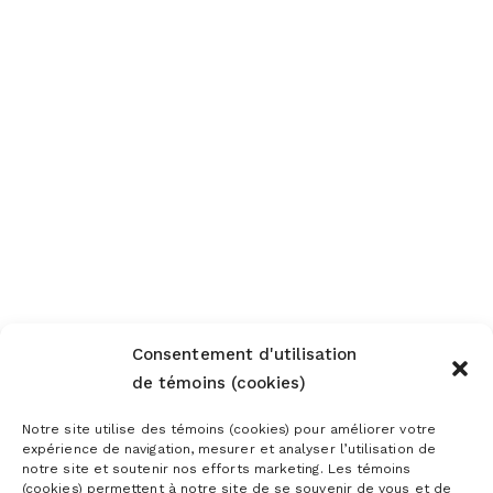
Consentement d'utilisation
de témoins (cookies)
Notre site utilise des témoins (cookies) pour améliorer votre
expérience de navigation, mesurer et analyser l’utilisation de
notre site et soutenir nos efforts marketing. Les témoins
(cookies) permettent à notre site de se souvenir de vous et de