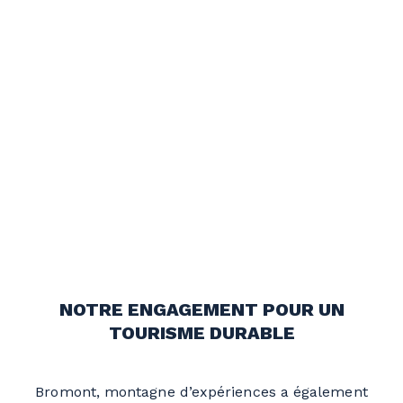
NOTRE ENGAGEMENT POUR UN
TOURISME DURABLE
Bromont, montagne d’expériences a également