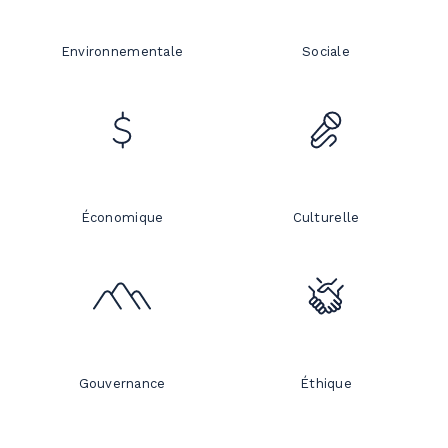
Environnementale
Sociale
Économique
Culturelle
Gouvernance
Éthique