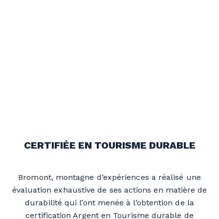
CERTIFIÉE EN TOURISME DURABLE
Bromont, montagne d’expériences a réalisé une
évaluation exhaustive de ses actions en matière de
durabilité qui l’ont menée à l’obtention de la
certification Argent en Tourisme durable de