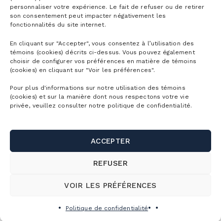
personnaliser votre expérience. Le fait de refuser ou de retirer
son consentement peut impacter négativement les
fonctionnalités du site internet.
En cliquant sur "Accepter", vous consentez à l’utilisation des
témoins (cookies) décrits ci-dessus. Vous pouvez également
choisir de configurer vos préférences en matière de témoins
(cookies) en cliquant sur "Voir les préférences".
Pour plus d'informations sur notre utilisation des témoins
(cookies) et sur la manière dont nous respectons votre vie
privée, veuillez consulter notre politique de confidentialité.
ACCEPTER
REFUSER
VOIR LES PRÉFÉRENCES
Politique de confidentialité