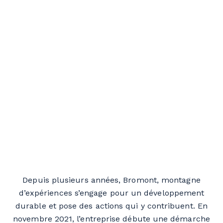
Depuis plusieurs années, Bromont, montagne
d’expériences s’engage pour un développement
durable et pose des actions qui y contribuent. En
novembre 2021, l’entreprise débute une démarche