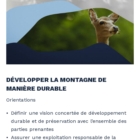
DÉVELOPPER LA MONTAGNE DE
MANIÈRE DURABLE
Orientations
Définir une vision concertée de développement
durable et de préservation avec l’ensemble des
parties prenantes
Assurer une exploitation responsable de la