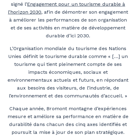
signé l’
Engagement pour un tourisme durable à
l’horizon 2030
, afin de démontrer son engagement
à améliorer les performances de son organisation
et de ses activités en matière de développement
durable d’ici 2030.
L’Organisation mondiale du tourisme des Nations
Unies définit le tourisme durable comme « […] un
tourisme qui tient pleinement compte de ses
impacts économiques, sociaux et
environnementaux actuels et futurs, en répondant
aux besoins des visiteurs, de l’industrie, de
l’environnement et des communautés d’accueil. »
Chaque année, Bromont montagne d’expériences
mesure et améliore sa performance en matière de
durabilité dans chacun des cinq axes identifiés et
poursuit la mise à jour de son plan stratégique.