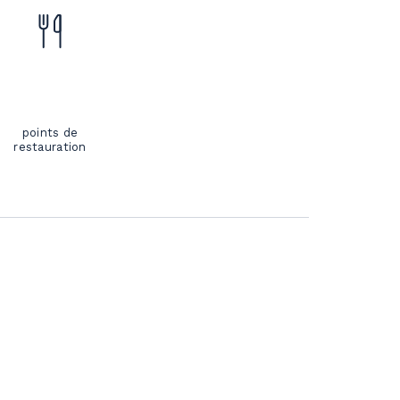
points de
restauration