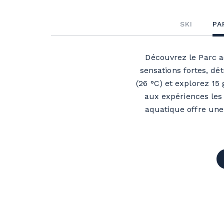
SKI
PA
Découvrez le
Parc 
sensations fortes, dét
(26 °C) et explorez 15
aux expériences les
aquatique offre une 