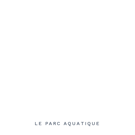
LE PARC AQUATIQUE