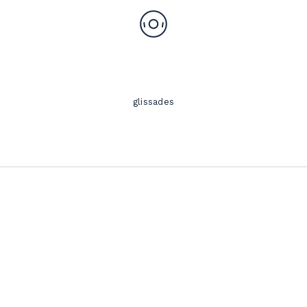
glissades