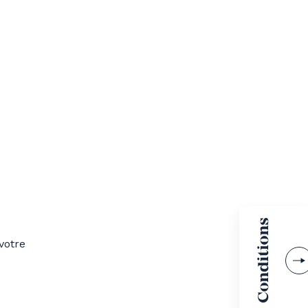
votre