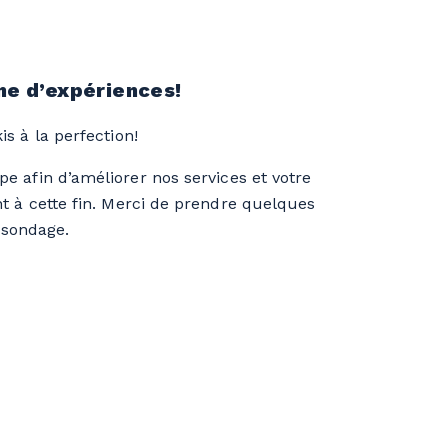
gne d’expériences!
s à la perfection!
e afin d’améliorer nos services et votre
t à cette fin. Merci de prendre quelques
 sondage.