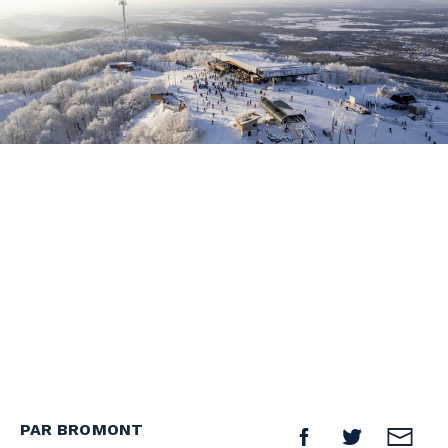
PAR BROMONT