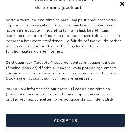
Consentement d'utilisation
de témoins (cookies)
Notre site utilise des témoins (cookies) pour améliorer votre
expérience de navigation, mesurer et analyser l’utilisation de
notre site et soutenir nos efforts marketing. Les témoins
(cookies) permettent à notre site de se souvenir de vous et de
personnaliser votre expérience. Le fait de refuser ou de retirer
son consentement peut impacter négativement les
fonctionnalités du site internet.
En cliquant sur "Accepter", vous consentez à l’utilisation des
témoins (cookies) décrits ci-dessus. Vous pouvez également
choisir de configurer vos préférences en matière de témoins
(cookies) en cliquant sur "Voir les préférences".
Pour plus d'informations sur notre utilisation des témoins
(cookies) et sur la manière dont nous respectons votre vie
privée, veuillez consulter notre politique de confidentialité.
PREMIÈRES TRACES
ACCEPTER