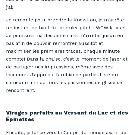
j’ai!
Je remonte pour prendre la
Knowlton
, je m’arrête
un instant en haut du premier
pitch : WOW
la vue!
Je poursuis ma descente sans m’arrêter jusqu’en
bas afin de pouvoir remontrer aussitôt et
maximiser les premières traces, chaque minute
compte! Dans la chaise, c’est le moment de jaser et
de partager nos impressions, même avec des
inconnus. J’apprécie l’ambiance particulière du
samedi matin où tous les passionnés de glisse se
rencontrent.
Virages parfaits au Versant du Lac et des
Épinettes
Ensuite, je f
once vers la Coupe du monde avant de