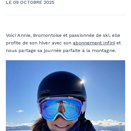
LE 09 OCTOBRE 2025
Voici Annie, Bromontoise et passionnée de ski
,
elle
profite de son hiver avec son
abonnement Infini
et
nous partage sa journée parfaite à la montagne.