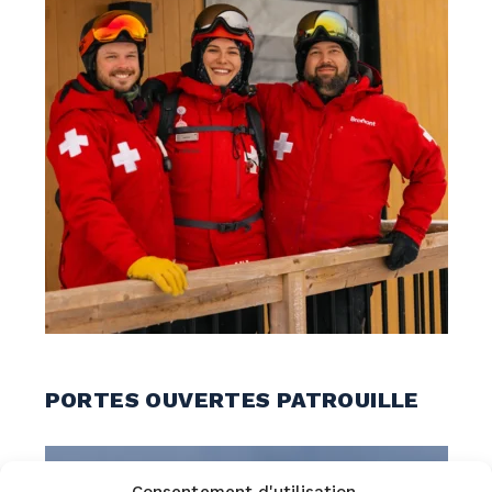
PORTES OUVERTES PATROUILLE