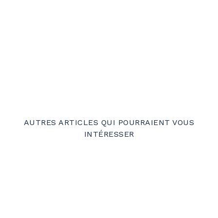
AUTRES ARTICLES QUI POURRAIENT VOUS
INTÉRESSER