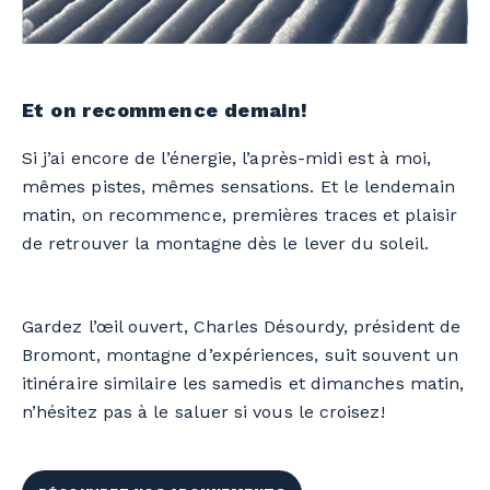
Et on recommence demain!
Si j’ai encore de l’énergie, l’après-midi est à moi
,
mêmes pistes, mêmes sensations. Et le lendemain
matin,
on recommence
,
premières traces et plaisir
de retrouver la montagne dès le lever du soleil.
Gardez l’œil ouvert, Charles Désourdy, président de
Bromont, montagne d’expériences, suit souvent un
itinéraire similaire les samedis et dimanches matin,
n’hésitez pas à le saluer si vous le croisez!