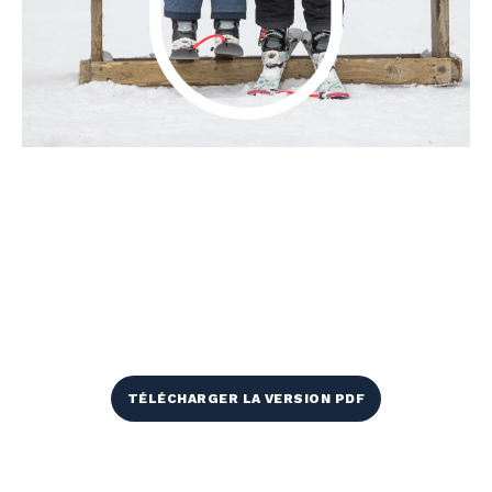
TÉLÉCHARGER LA VERSION PDF