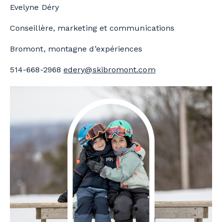
Evelyne Déry
Conseillère, marketing et communications
Bromont, montagne d’expériences
514-668-2968
edery@skibromont.com