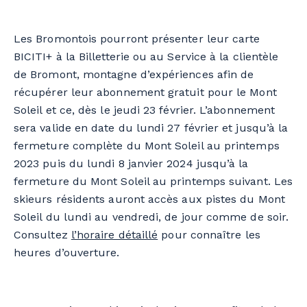
Les Bromontois pourront présenter leur carte
BICITI+ à la Billetterie ou au Service à la clientèle
de Bromont, montagne d’expériences afin de
récupérer leur abonnement gratuit pour le Mont
Soleil et ce, dès le jeudi 23 février. L’abonnement
sera valide en date du lundi 27 février et jusqu’à la
fermeture complète du Mont Soleil au printemps
2023 puis du lundi 8 janvier 2024 jusqu’à la
fermeture du Mont Soleil au printemps suivant. Les
skieurs résidents auront accès aux pistes du Mont
Soleil du lundi au vendredi, de jour comme de soir.
Consultez
l’horaire détaillé
pour connaître les
heures d’ouverture.