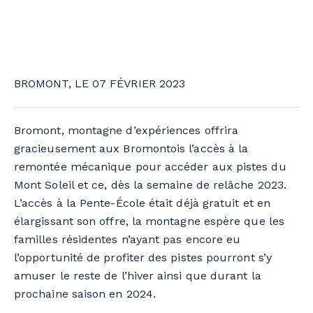
BROMONT, LE 07 FÉVRIER 2023
Bromont, montagne d’expériences offrira
gracieusement aux Bromontois l’accès à la
remontée mécanique pour accéder aux pistes du
Mont Soleil et ce, dès la semaine de relâche 2023.
L’accès à la Pente-École était déjà gratuit et en
élargissant son offre, la montagne espère que les
familles résidentes n’ayant pas encore eu
l’opportunité de profiter des pistes pourront s’y
amuser le reste de l’hiver ainsi que durant la
prochaine saison en 2024.