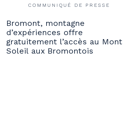
COMMUNIQUÉ DE PRESSE
Bromont, montagne
d’expériences offre
gratuitement l’accès au Mont
Soleil aux Bromontois