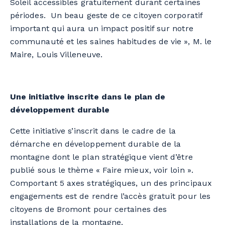
Soleil accessibles gratuitement durant certaines
périodes. Un beau geste de ce citoyen corporatif
important qui aura un impact positif sur notre
communauté et les saines habitudes de vie », M. le
Maire, Louis Villeneuve.
Une initiative inscrite dans le plan de
développement durable
Cette initiative s’inscrit dans le cadre de la
démarche en développement durable de la
montagne dont le plan stratégique vient d’être
publié sous le thème « Faire mieux, voir loin ».
Comportant 5 axes stratégiques, un des principaux
engagements est de rendre l’accès gratuit pour les
citoyens de Bromont pour certaines des
installations de la montagne.