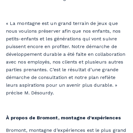
« La montagne est un grand terrain de jeux que
nous voulons préserver afin que nos enfants, nos
petits-enfants et les générations qui vont suivre
puissent encore en profiter. Notre démarche de
développement durable a été faite en collaboration
avec nos employés, nos clients et plusieurs autres
parties prenantes. C’est le résultat d’une grande
démarche de consultation et notre plan reflète
leurs aspirations pour un avenir plus durable. »
précise M. Désourdy.
À propos de Bromont, montagne d’expériences
Bromont, montagne d’expériences est le plus grand