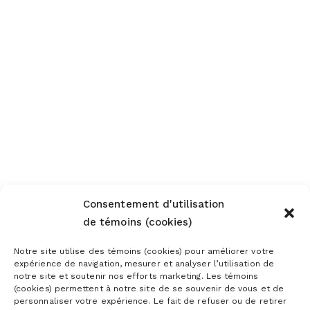
Consentement d'utilisation
de témoins (cookies)
Notre site utilise des témoins (cookies) pour améliorer votre
expérience de navigation, mesurer et analyser l’utilisation de
notre site et soutenir nos efforts marketing. Les témoins
(cookies) permettent à notre site de se souvenir de vous et de
personnaliser votre expérience. Le fait de refuser ou de retirer