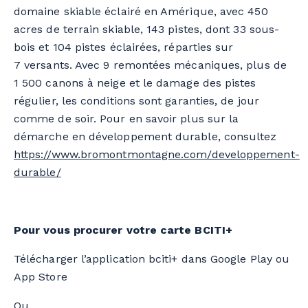
domaine skiable éclairé en Amérique, avec 450
acres de terrain skiable, 143 pistes, dont 33 sous-
bois et 104 pistes éclairées, réparties sur
7 versants. Avec 9 remontées mécaniques, plus de
1 500 canons à neige et le damage des pistes
régulier, les conditions sont garanties, de jour
comme de soir. Pour en savoir plus sur la
démarche en développement durable, consultez
https://www.bromontmontagne.com/developpement-
durable/
Pour vous procurer votre carte BCITI+
Télécharger l’application bciti+ dans Google Play ou
App Store
Ou