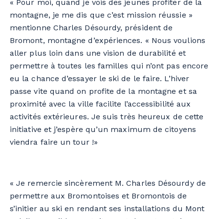
« Pour moi, quand je vois des jeunes profiter de la
montagne, je me dis que c’est mission réussie »
mentionne Charles Désourdy, président de
Bromont, montagne d’expériences. « Nous voulions
aller plus loin dans une vision de durabilité et
permettre à toutes les familles qui n’ont pas encore
eu la chance d’essayer le ski de le faire. L’hiver
passe vite quand on profite de la montagne et sa
proximité avec la ville facilite l’accessibilité aux
activités extérieures. Je suis très heureux de cette
initiative et j’espère qu’un maximum de citoyens
viendra faire un tour !»
« Je remercie sincèrement M. Charles Désourdy de
permettre aux Bromontoises et Bromontois de
s’initier au ski en rendant ses installations du Mont