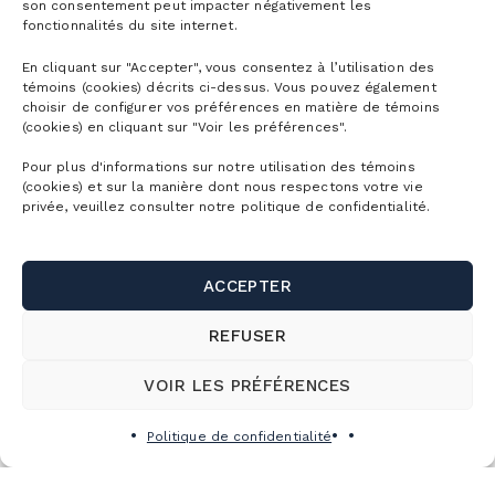
son consentement peut impacter négativement les
fonctionnalités du site internet.
En cliquant sur "Accepter", vous consentez à l’utilisation des
témoins (cookies) décrits ci-dessus. Vous pouvez également
choisir de configurer vos préférences en matière de témoins
(cookies) en cliquant sur "Voir les préférences".
Pour plus d'informations sur notre utilisation des témoins
(cookies) et sur la manière dont nous respectons votre vie
privée, veuillez consulter notre politique de confidentialité.
ACCEPTER
REFUSER
VOIR LES PRÉFÉRENCES
S’abonner à l’infolettre
Politique de confidentialité