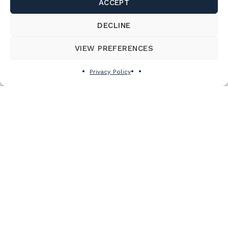
ACCEPT
DECLINE
VIEW PREFERENCES
Privacy Policy