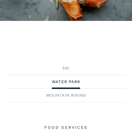
SKI
WATER PARK
MOUNTAIN BIKING
FOOD SERVICES