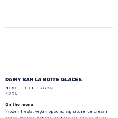
DAIRY BAR LA BOÎTE GLACÉE
NEXT TO LE LAGON
POOL
On the menu
Frozen treats, vegan options, signature ice cream