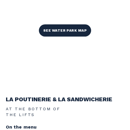
SEE WATER PARK MAP
LA POUTINERIE & LA SANDWICHERIE
AT THE BOTTOM OF
THE LIFTS
On the menu