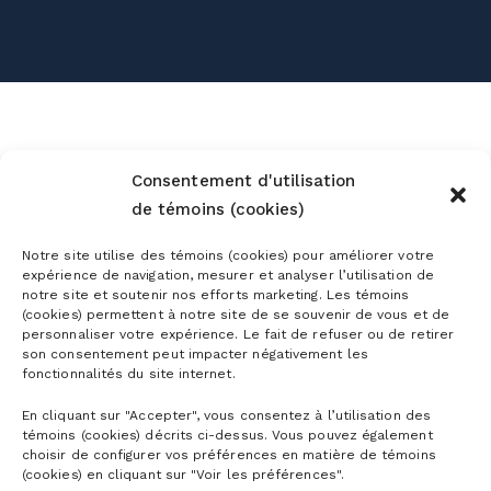
Consentement d'utilisation
de témoins (cookies)
Notre site utilise des témoins (cookies) pour améliorer votre
expérience de navigation, mesurer et analyser l’utilisation de
notre site et soutenir nos efforts marketing. Les témoins
(cookies) permettent à notre site de se souvenir de vous et de
personnaliser votre expérience. Le fait de refuser ou de retirer
son consentement peut impacter négativement les
fonctionnalités du site internet.
En cliquant sur "Accepter", vous consentez à l’utilisation des
témoins (cookies) décrits ci-dessus. Vous pouvez également
choisir de configurer vos préférences en matière de témoins
(cookies) en cliquant sur "Voir les préférences".