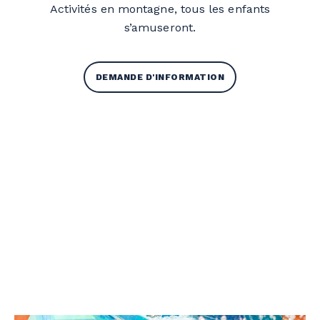
Activités en montagne, tous les enfants
s’amuseront.
DEMANDE D'INFORMATION