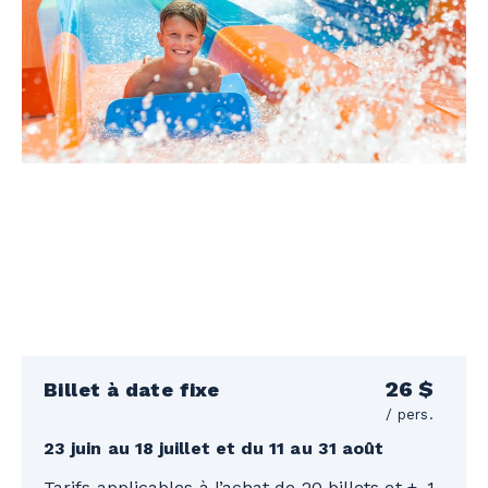
26 $
Billet à date fixe
/ pers.
23 juin au 18 juillet et du 11 au 31 août
Tarifs applicables à l’achat de 20 billets et +. 1