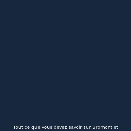
Tout ce que vous devez savoir sur Bromont et