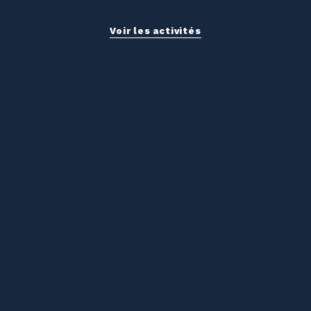
Voir les activités