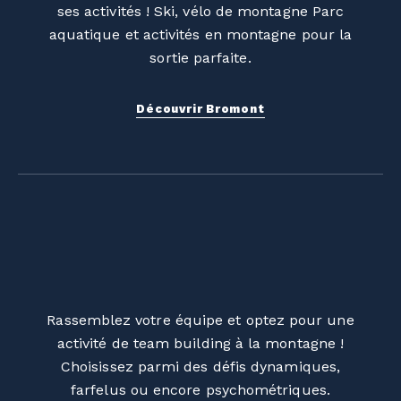
ses activités ! Ski, vélo de montagne Parc
aquatique et activités en montagne pour la
sortie parfaite.
Découvrir Bromont
Rassemblez votre équipe et optez pour une
activité de team building à la montagne !
Choisissez parmi des défis dynamiques,
farfelus ou encore psychométriques.