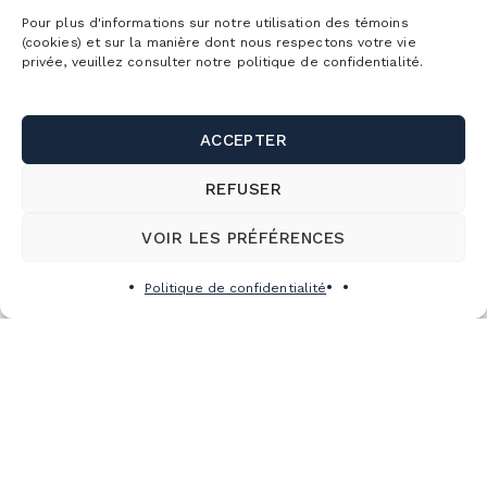
Pour plus d'informations sur notre utilisation des témoins
(cookies) et sur la manière dont nous respectons votre vie
privée, veuillez consulter notre politique de confidentialité.
ACCEPTER
REFUSER
VOIR LES PRÉFÉRENCES
Politique de confidentialité
S’abonner à l’infolettre