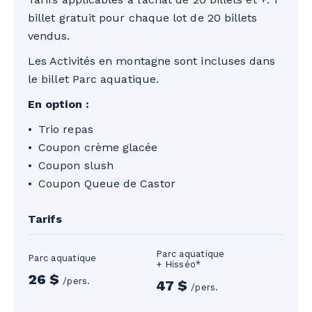
billet gratuit pour chaque lot de 20 billets
vendus.
Les Activités en montagne sont incluses dans
le billet Parc aquatique.
En option :
Trio repas
Coupon crème glacée
Coupon slush
Coupon Queue de Castor
Tarifs
Parc aquatique
Parc aquatique
+ Hisséo*
26 $
/pers.
47 $
/pers.