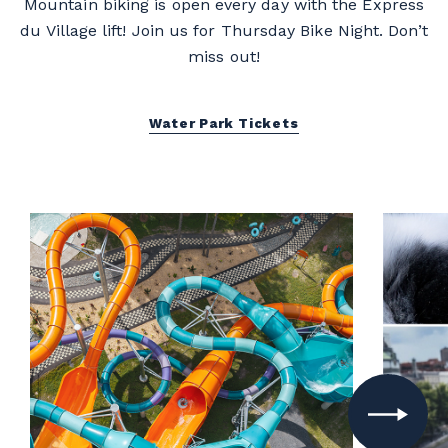
Mountain biking is open every day with the Express
du Village lift! Join us for Thursday Bike Night. Don’t
miss out!
Water Park Tickets