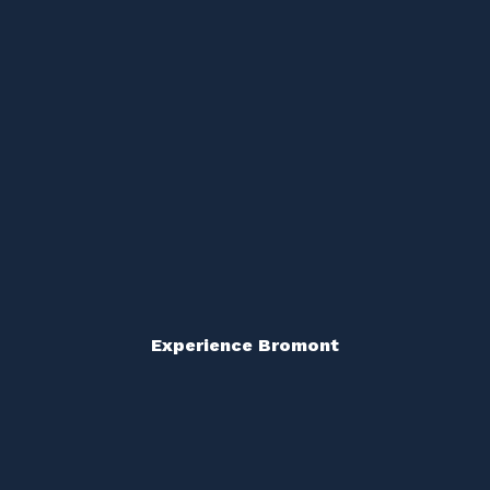
Experience Bromont