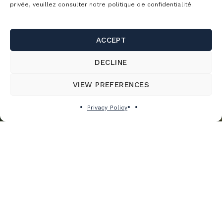
privée, veuillez consulter notre politique de confidentialité.
ACCEPT
DECLINE
VIEW PREFERENCES
Privacy Policy