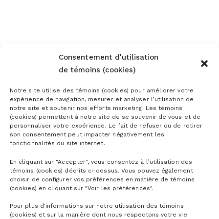
Consentement d'utilisation
de témoins (cookies)
Notre site utilise des témoins (cookies) pour améliorer votre
expérience de navigation, mesurer et analyser l’utilisation de
notre site et soutenir nos efforts marketing. Les témoins
(cookies) permettent à notre site de se souvenir de vous et de
personnaliser votre expérience. Le fait de refuser ou de retirer
son consentement peut impacter négativement les
fonctionnalités du site internet.
En cliquant sur "Accepter", vous consentez à l’utilisation des
témoins (cookies) décrits ci-dessus. Vous pouvez également
choisir de configurer vos préférences en matière de témoins
(cookies) en cliquant sur "Voir les préférences".
Pour plus d'informations sur notre utilisation des témoins
(cookies) et sur la manière dont nous respectons votre vie