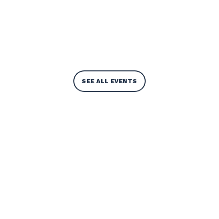
SEE ALL EVENTS