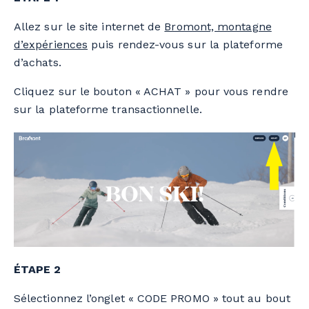
Allez sur le site internet de
Bromont, montagne
d’expériences
puis rendez-vous sur la plateforme
d’achats.
Cliquez sur le bouton « ACHAT » pour vous rendre
sur la plateforme transactionnelle.
ÉTAPE 2
Sélectionnez l’onglet « CODE PROMO » tout au bout