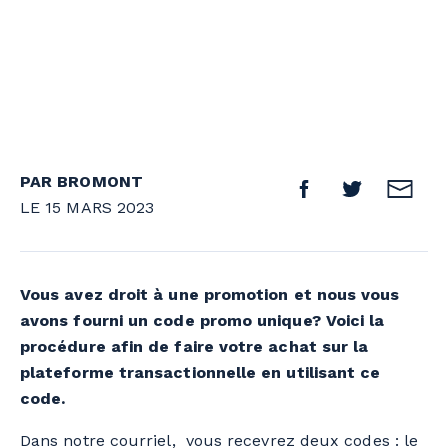
PAR BROMONT
LE 15 MARS 2023
Vous avez droit à une promotion et nous vous
avons fourni un code promo unique? Voici la
procédure afin de faire votre achat sur la
plateforme transactionnelle en utilisant ce
code.
Dans notre courriel, vous recevrez deux codes : le