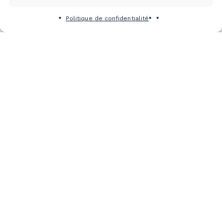
Politique de confidentialité