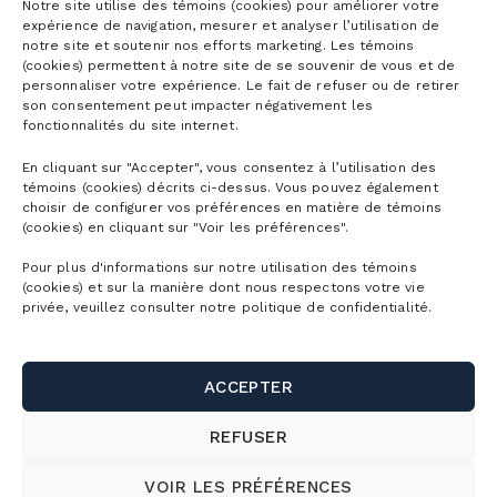
Notre site utilise des témoins (cookies) pour améliorer votre
expérience de navigation, mesurer et analyser l’utilisation de
notre site et soutenir nos efforts marketing. Les témoins
(cookies) permettent à notre site de se souvenir de vous et de
personnaliser votre expérience. Le fait de refuser ou de retirer
son consentement peut impacter négativement les
fonctionnalités du site internet.
En cliquant sur "Accepter", vous consentez à l’utilisation des
témoins (cookies) décrits ci-dessus. Vous pouvez également
choisir de configurer vos préférences en matière de témoins
VOIR TOUS LES ARTICLES
(cookies) en cliquant sur "Voir les préférences".
Pour plus d'informations sur notre utilisation des témoins
(cookies) et sur la manière dont nous respectons votre vie
privée, veuillez consulter notre politique de confidentialité.
ACCEPTER
REFUSER
VOIR LES PRÉFÉRENCES