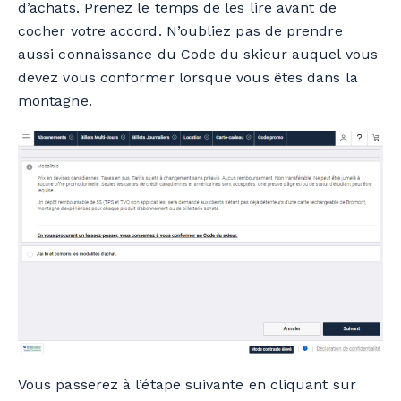
d’achats. Prenez le temps de les lire avant de
cocher votre accord. N’oubliez pas de prendre
aussi connaissance du Code du skieur auquel vous
devez vous conformer lorsque vous êtes dans la
montagne.
Vous passerez à l’étape suivante en cliquant sur