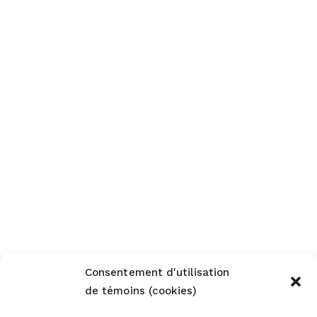
Consentement d'utilisation
de témoins (cookies)