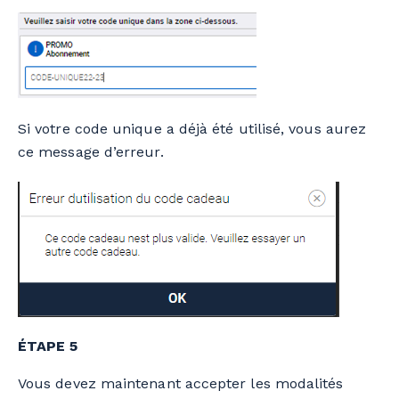
Si votre code unique a déjà été utilisé, vous aurez
ce message d’erreur.
ÉTAPE 5
Vous devez maintenant accepter les modalités