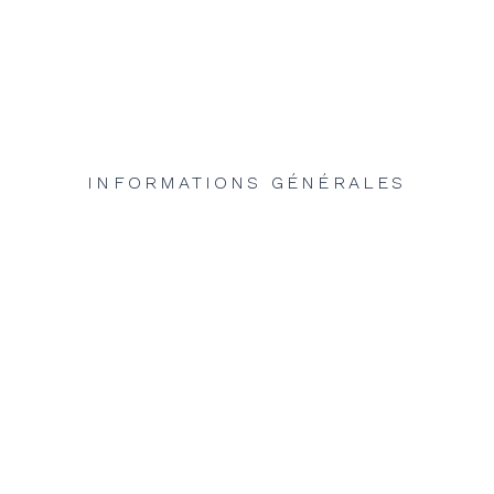
INFORMATIONS GÉNÉRALES