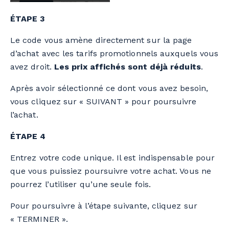
ÉTAPE 3
Le code vous amène directement sur la page
d’achat avec les tarifs promotionnels auxquels vous
avez droit.
Les prix affichés sont déjà réduits
.
Après avoir sélectionné ce dont vous avez besoin,
vous cliquez sur « SUIVANT » pour poursuivre
l’achat.
ÉTAPE 4
Entrez votre code unique. Il est indispensable pour
que vous puissiez poursuivre votre achat. Vous ne
pourrez l’utiliser qu’une seule fois.
Pour poursuivre à l’étape suivante, cliquez sur
« TERMINER ».