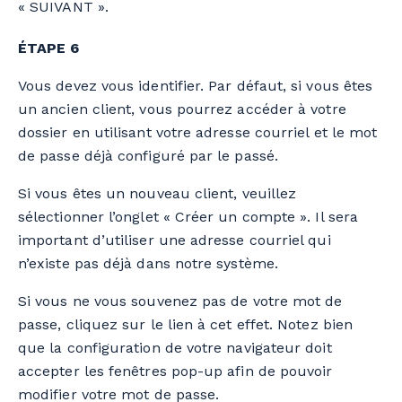
« SUIVANT ».
ÉTAPE 6
Vous devez vous identifier. Par défaut, si vous êtes
un ancien client, vous pourrez accéder à votre
dossier en utilisant votre adresse courriel et le mot
de passe déjà configuré par le passé.
Si vous êtes un nouveau client, veuillez
sélectionner l’onglet « Créer un compte ». Il sera
important d’utiliser une adresse courriel qui
n’existe pas déjà dans notre système.
Si vous ne vous souvenez pas de votre mot de
passe, cliquez sur le lien à cet effet. Notez bien
que la configuration de votre navigateur doit
accepter les fenêtres pop-up afin de pouvoir
modifier votre mot de passe.