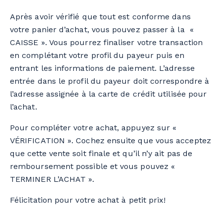
Après avoir vérifié que tout est conforme dans
votre panier d’achat, vous pouvez passer à la «
CAISSE ». Vous pourrez finaliser votre transaction
en complétant votre profil du payeur puis en
entrant les informations de paiement. L’adresse
entrée dans le profil du payeur doit correspondre à
l’adresse assignée à la carte de crédit utilisée pour
l’achat.
Pour compléter votre achat, appuyez sur «
VÉRIFICATION ». Cochez ensuite que vous acceptez
que cette vente soit finale et qu’il n’y ait pas de
remboursement possible et vous pouvez «
TERMINER L’ACHAT ».
Félicitation pour votre achat à petit prix!