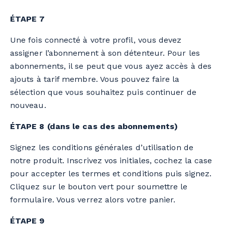
ÉTAPE 7
Une fois connecté à votre profil, vous devez
assigner l’abonnement à son détenteur. Pour les
abonnements, il se peut que vous ayez accès à des
ajouts à tarif membre. Vous pouvez faire la
sélection que vous souhaitez puis continuer de
nouveau.
ÉTAPE 8 (dans le cas des abonnements)
Signez les conditions générales d’utilisation de
notre produit. Inscrivez vos initiales, cochez la case
pour accepter les termes et conditions puis signez.
Cliquez sur le bouton vert pour soumettre le
formulaire. Vous verrez alors votre panier.
ÉTAPE 9