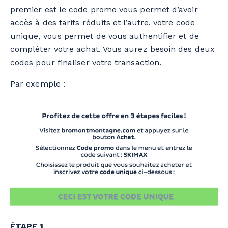
premier est le code promo vous permet d’avoir
accès à des tarifs réduits et l’autre, votre code
unique, vous permet de vous authentifier et de
compléter votre achat. Vous aurez besoin des deux
codes pour finaliser votre transaction.
Par exemple :
ÉTAPE 1