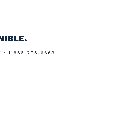
NIBLE.
: 1 866 276-6668