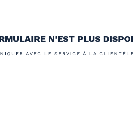
RMULAIRE N'EST PLUS DISPO
IQUER AVEC LE SERVICE À LA CLIENTÈLE 