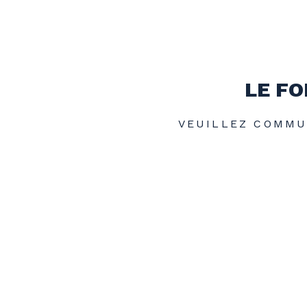
LE FO
VEUILLEZ COMMUN