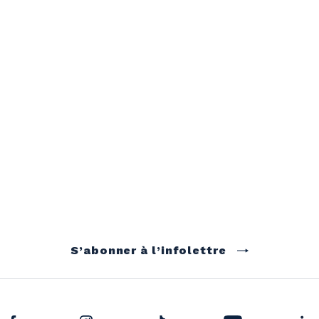
S’abonner à l’infolettre