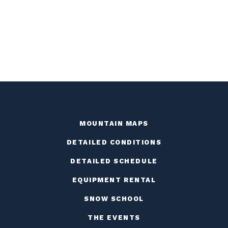
MOUNTAIN MAPS
DETAILED CONDITIONS
DETAILED SCHEDULE
EQUIPMENT RENTAL
SNOW SCHOOL
THE EVENTS