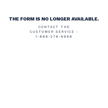
THE FORM IS NO LONGER AVAILABLE.
CONTACT THE
CUSTOMER SERVICE :
1-866-276-6668