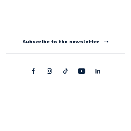
Subscribe to the newsletter