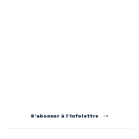
S’abonner à l’infolettre