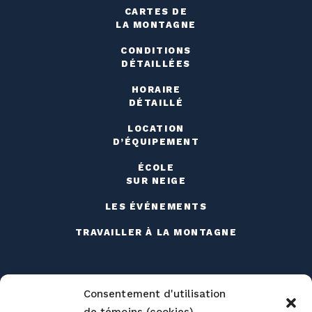
CARTES DE
LA MONTAGNE
CONDITIONS
DÉTAILLÉES
HORAIRE
DÉTAILLÉ
LOCATION
D’ÉQUIPEMENT
ÉCOLE
SUR NEIGE
LES ÉVÉNEMENTS
TRAVAILLER À LA MONTAGNE
Consentement d'utilisation