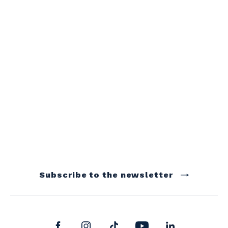
Subscribe to the newsletter