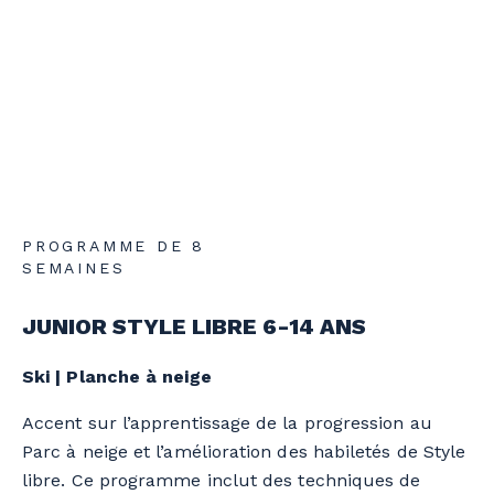
PROGRAMME DE 8
SEMAINES
JUNIOR STYLE LIBRE 6-14 ANS
Ski | Planche à neige
Accent sur l’apprentissage de la progression au
Parc à neige et l’amélioration des habiletés de Style
libre. Ce programme inclut des techniques de