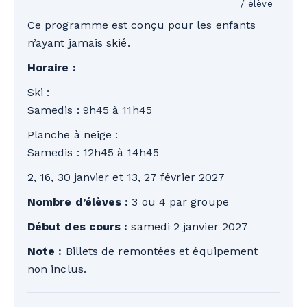
/ élève
Ce programme est conçu pour les enfants
n’ayant jamais skié.
Horaire :
Ski :
Samedis : 9h45 à 11h45
Planche à neige :
Samedis : 12h45 à 14h45
2, 16, 30 janvier et 13, 27 février 2027
Nombre d’élèves :
3 ou 4 par groupe
Début des cours :
samedi 2 janvier 2027
Note :
Billets de remontées et équipement
non inclus.