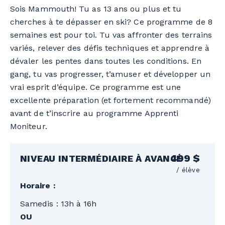
Sois Mammouth! Tu as 13 ans ou plus et tu
cherches à te dépasser en ski? Ce programme de 8
semaines est pour toi. Tu vas affronter des terrains
variés, relever des défis techniques et apprendre à
dévaler les pentes dans toutes les conditions. En
gang, tu vas progresser, t’amuser et développer un
vrai esprit d’équipe. Ce programme est une
excellente préparation (et fortement recommandé)
avant de t’inscrire au programme Apprenti
Moniteur.
499 $
NIVEAU INTERMÉDIAIRE À AVANCÉ
/ élève
Horaire :
Samedis : 13h à 16h
OU