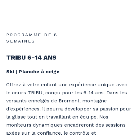
PROGRAMME DE 8
SEMAINES
TRIBU 6-14 ANS
Ski | Planche à neige
Offrez à votre enfant une expérience unique avec
le cours TRIBU, conçu pour les 6-14 ans. Dans les
versants enneigés de Bromont, montagne
d’expériences, il pourra développer sa passion pour
la glisse tout en travaillant en équipe. Nos
moniteurs dynamiques encadreront des sessions
axées sur la confiance, le contrôle et