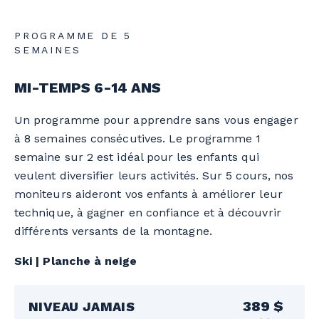
PROGRAMME DE 5
SEMAINES
MI-TEMPS 6-14 ANS
Un programme pour apprendre sans vous engager
à 8 semaines consécutives. Le programme 1
semaine sur 2 est idéal pour les enfants qui
veulent diversifier leurs activités. Sur 5 cours, nos
moniteurs aideront vos enfants à améliorer leur
technique, à gagner en confiance et à découvrir
différents versants de la montagne.
Ski | Planche à neige
389 $
NIVEAU JAMAIS