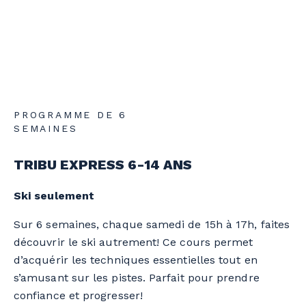
PROGRAMME DE 6
SEMAINES
TRIBU EXPRESS 6-14 ANS
Ski seulement
Sur 6 semaines, chaque samedi de 15h à 17h, faites
découvrir le ski autrement! Ce cours permet
d’acquérir les techniques essentielles tout en
s’amusant sur les pistes. Parfait pour prendre
confiance et progresser!