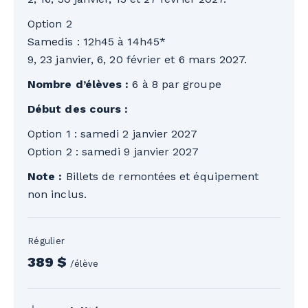
Option 2
Samedis : 12h45 à 14h45*
9, 23 janvier, 6, 20 février et 6 mars 2027.
Nombre d’élèves :
6 à 8 par groupe
Début des cours :
Option 1 : samedi 2 janvier 2027
Option 2 : samedi 9 janvier 2027
Note :
Billets de remontées et équipement
non inclus.
Régulier
389 $
/élève