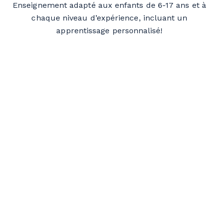
Enseignement adapté aux enfants de 6-17 ans et à
chaque niveau d’expérience, incluant un
apprentissage personnalisé!