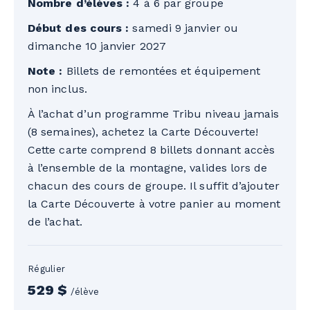
Nombre d’élèves :
4 à 6 par groupe
Début des cours :
samedi 9 janvier ou
dimanche 10 janvier 2027
Note :
Billets de remontées et équipement
non inclus.
À l’achat d’un programme Tribu niveau jamais
(8 semaines), achetez la Carte Découverte!
Cette carte comprend 8 billets donnant accès
à l’ensemble de la montagne, valides lors de
chacun des cours de groupe. Il suffit d’ajouter
la Carte Découverte à votre panier au moment
de l’achat.
Régulier
529 $
/élève