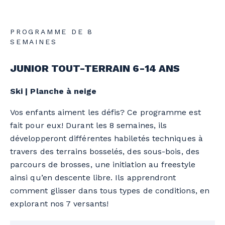
PROGRAMME DE 8
SEMAINES
JUNIOR TOUT-TERRAIN 6-14 ANS
Ski | Planche à neige
Vos enfants aiment les défis? Ce programme est
fait pour eux! Durant les 8 semaines, ils
développeront différentes habiletés techniques à
travers des terrains bosselés, des sous-bois, des
parcours de brosses, une initiation au freestyle
ainsi qu’en descente libre. Ils apprendront
comment glisser dans tous types de conditions, en
explorant nos 7 versants!