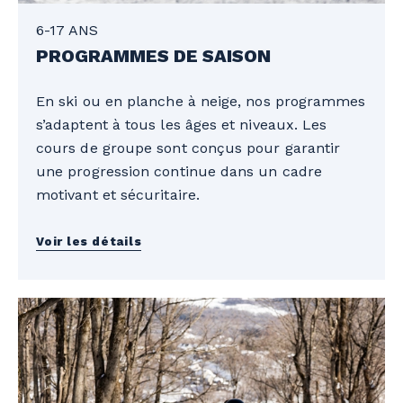
6-17 ANS
PROGRAMMES DE SAISON
En ski ou en planche à neige, nos programmes
s’adaptent à tous les âges et niveaux. Les
cours de groupe sont conçus pour garantir
une progression continue dans un cadre
motivant et sécuritaire.
Voir les détails