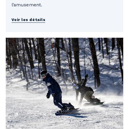
l’amusement.
Voir les détails