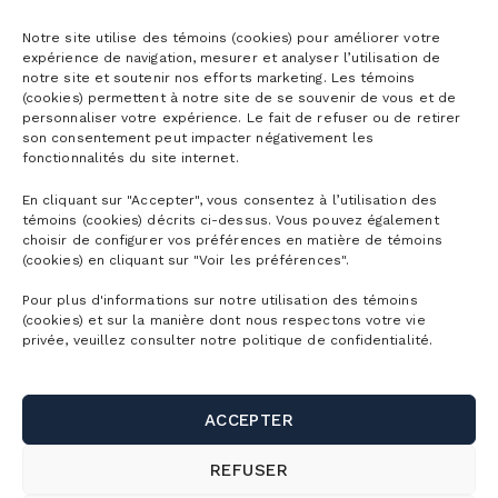
Notre site utilise des témoins (cookies) pour améliorer votre
expérience de navigation, mesurer et analyser l’utilisation de
notre site et soutenir nos efforts marketing. Les témoins
(cookies) permettent à notre site de se souvenir de vous et de
personnaliser votre expérience. Le fait de refuser ou de retirer
son consentement peut impacter négativement les
fonctionnalités du site internet.
En cliquant sur "Accepter", vous consentez à l’utilisation des
témoins (cookies) décrits ci-dessus. Vous pouvez également
choisir de configurer vos préférences en matière de témoins
(cookies) en cliquant sur "Voir les préférences".
Pour plus d'informations sur notre utilisation des témoins
(cookies) et sur la manière dont nous respectons votre vie
privée, veuillez consulter notre politique de confidentialité.
ACCEPTER
REFUSER