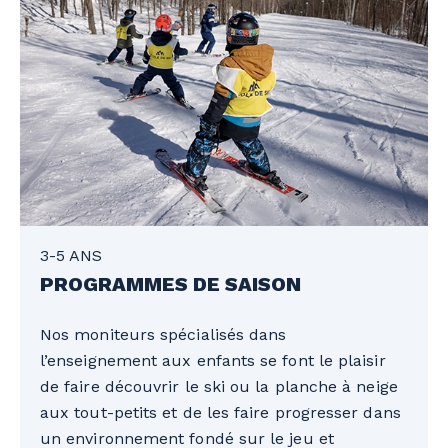
3-5 ANS
PROGRAMMES DE SAISON
Nos moniteurs spécialisés dans
l’enseignement aux enfants se font le plaisir
de faire découvrir le ski ou la planche à neige
aux tout-petits et de les faire progresser dans
un environnement fondé sur le jeu et