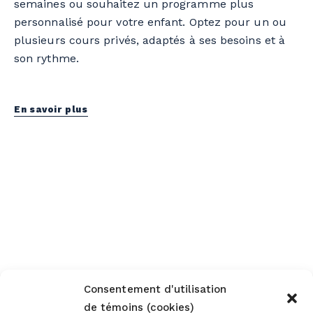
semaines ou souhaitez un programme plus
personnalisé pour votre enfant. Optez pour un ou
plusieurs cours privés, adaptés à ses besoins et à
son rythme.
En savoir plus
Consentement d'utilisation
de témoins (cookies)