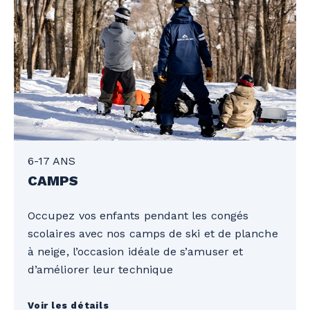
6-17 ANS
CAMPS
Occupez vos enfants pendant les congés
scolaires avec nos camps de ski et de planche
à neige, l’occasion idéale de s’amuser et
d’améliorer leur technique
Voir les détails