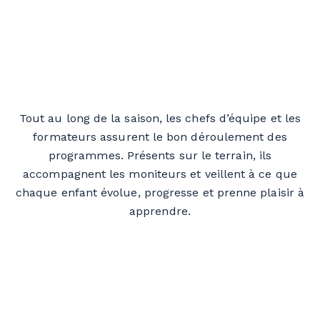
Tout au long de la saison, les chefs d’équipe et les
formateurs assurent le bon déroulement des
programmes. Présents sur le terrain, ils
accompagnent les moniteurs et veillent à ce que
chaque enfant évolue, progresse et prenne plaisir à
apprendre.