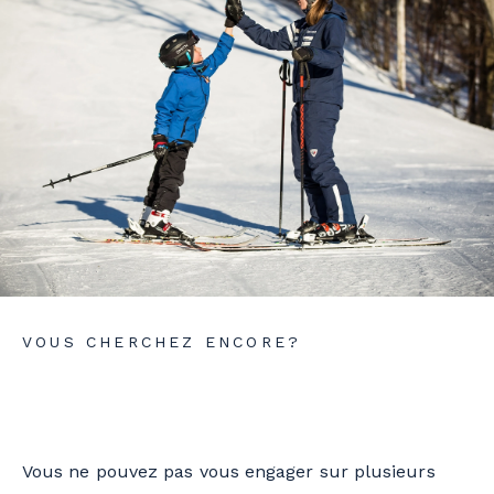
VOUS CHERCHEZ ENCORE?
Vous ne pouvez pas vous engager sur plusieurs