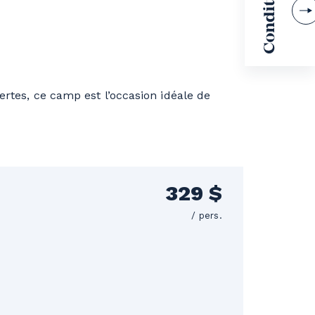
ertes, ce camp est l’occasion idéale de
329 $
/ pers.