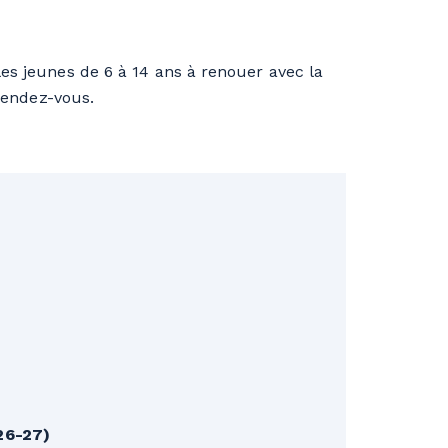
es jeunes de 6 à 14 ans à renouer avec la
 rendez-vous.
 26-27)