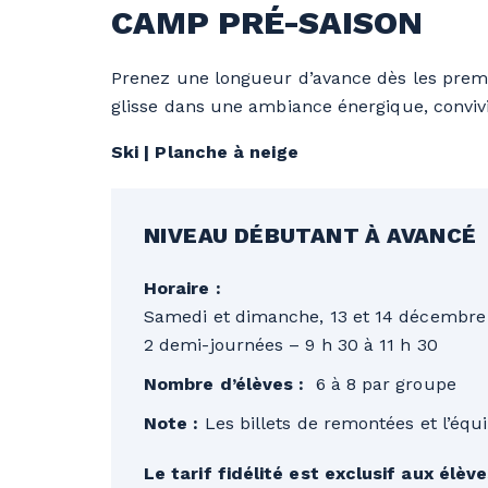
CAMP PRÉ-SAISON
Prenez une longueur d’avance dès les premiè
glisse dans une ambiance énergique, convivia
Ski | Planche à neige
NIVEAU DÉBUTANT À AVANCÉ
Horaire :
Samedi et dimanche, 13 et 14 décembre
2 demi-journées – 9 h 30 à 11 h 30
Nombre d’élèves :
6 à 8 par groupe
Note :
Les billets de remontées et l’équ
Le tarif fidélité est exclusif aux élè