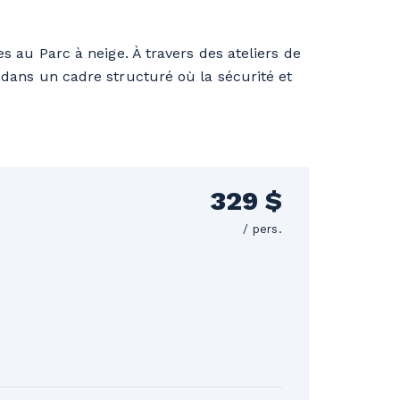
s au Parc à neige. À travers des ateliers de
 dans un cadre structuré où la sécurité et
329 $
/ pers.