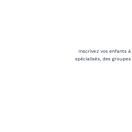
Inscrivez vos enfants 
spécialisés, des groupes