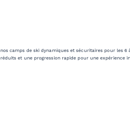
à nos camps de ski dynamiques et sécuritaires pour les 6 
 réduits et une progression rapide pour une expérience ino