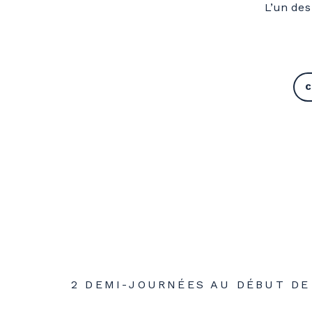
L’un des
C
2 DEMI-JOURNÉES AU DÉBUT DE