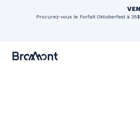
VEN
Procurez-vous le Forfait Oktoberfest à 35$