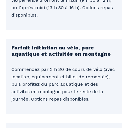
l’expérience Bromont le matin (9 h 30 à 12 h)
ou l’après-midi (13 h 30 à 16 h). Options repas
disponibles.
Forfait Initiation au vélo, parc
aquatique et activités en montagne
Commencez par 2 h 30 de cours de vélo (avec
location, équipement et billet de remontée),
puis profitez du parc aquatique et des
activités en montagne pour le reste de la
journée. Options repas disponibles.