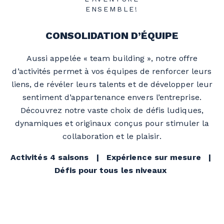
ENSEMBLE!
CONSOLIDATION D’ÉQUIPE
Aussi appelée « team building », notre offre
d’activités permet à vos équipes de renforcer leurs
liens, de révéler leurs talents et de développer leur
sentiment d’appartenance envers l’entreprise.
Découvrez notre vaste choix de défis ludiques,
dynamiques et originaux conçus pour stimuler la
collaboration et le plaisir.
Activités 4 saisons | Expérience sur mesure |
Défis pour tous les niveaux