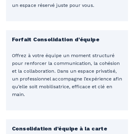
un espace réservé juste pour vous.
Forfait Consolidation d’équipe
Offrez à votre équipe un moment structuré
pour renforcer la communication, la cohésion
et la collaboration. Dans un espace privatisé,
un professionnel accompagne l’expérience afin
qu’elle soit mobilisatrice, efficace et clé en
main.
Consolidation d’équipe à la carte