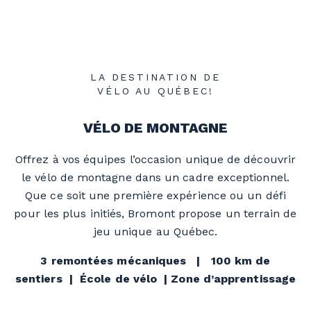
LA DESTINATION DE
VÉLO AU QUÉBEC!
VÉLO DE MONTAGNE
Offrez à vos équipes l’occasion unique de découvrir
le vélo de montagne dans un cadre exceptionnel.
Que ce soit une première expérience ou un défi
pour les plus initiés, Bromont propose un terrain de
jeu unique au Québec.
3 remontées mécaniques | 100 km de
sentiers | École de vélo | Zone d’apprentissage