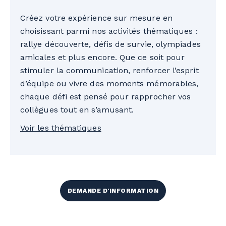
Créez votre expérience sur mesure en
choisissant parmi nos activités thématiques :
rallye découverte, défis de survie, olympiades
amicales et plus encore. Que ce soit pour
stimuler la communication, renforcer l’esprit
d’équipe ou vivre des moments mémorables,
chaque défi est pensé pour rapprocher vos
collègues tout en s’amusant.
Voir les thématiques
DEMANDE D'INFORMATION