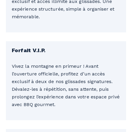
exclusif et accès illimité aux glissades. Une
expérience structurée, simple à organiser et
mémorable.
Forfait V.I.P.
Vivez la montagne en primeur ! Avant
l’ouverture officielle, profitez d’un accès
exclusif à deux de nos glissades signatures.
Dévalez-les à répétition, sans attente, puis
prolongez l’expérience dans votre espace privé
avec BBQ gourmet.