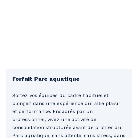
Forfait Parc aquatique
Sortez vos équipes du cadre habituel et
plongez dans une expérience qui allie plaisir
et performance. Encadrés par un
professionnel, vivez une activité de
consolidation structurée avant de profiter du
Parc aquatique, sans attente, sans stress, dans