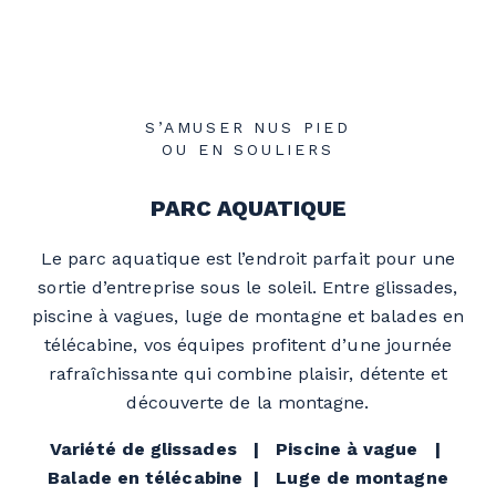
S’AMUSER NUS PIED
OU EN SOULIERS
PARC AQUATIQUE
Le parc aquatique est l’endroit parfait pour une
sortie d’entreprise sous le soleil. Entre glissades,
piscine à vagues, luge de montagne et balades en
télécabine, vos équipes profitent d’une journée
rafraîchissante qui combine plaisir, détente et
découverte de la montagne.
Variété de glissades | Piscine à vague |
Balade en télécabine | Luge de montagne