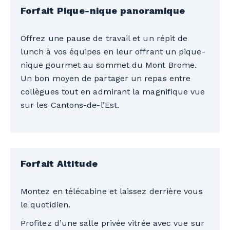
Forfait Pique-nique panoramique
Offrez une pause de travail et un répit de
lunch à vos équipes en leur offrant un pique-
nique gourmet au sommet du Mont Brome.
Un bon moyen de partager un repas entre
collègues tout en admirant la magnifique vue
sur les Cantons-de-l’Est.
Forfait Altitude
Montez en télécabine et laissez derrière vous
le quotidien.
Profitez d’une salle privée vitrée avec vue sur