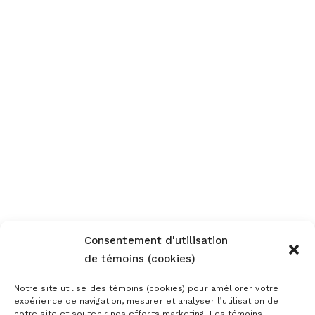
Consentement d'utilisation
de témoins (cookies)
Notre site utilise des témoins (cookies) pour améliorer votre
expérience de navigation, mesurer et analyser l’utilisation de
notre site et soutenir nos efforts marketing. Les témoins