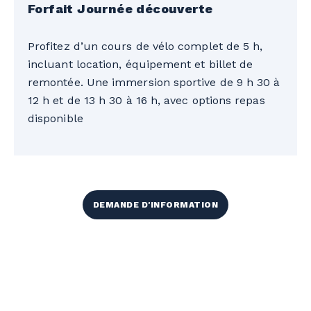
Forfait Journée découverte
Profitez d’un cours de vélo complet de 5 h,
incluant location, équipement et billet de
remontée. Une immersion sportive de 9 h 30 à
12 h et de 13 h 30 à 16 h, avec options repas
disponible
DEMANDE D'INFORMATION