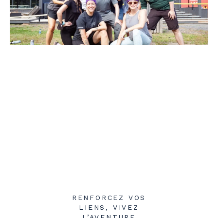
RENFORCEZ VOS
LIENS, VIVEZ
L’AVENTURE