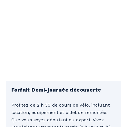
Forfait Demi-journée découverte
Profitez de 2 h 30 de cours de vélo, incluant
location, équipement et billet de remontée.
Que vous soyez débutant ou expert, vivez