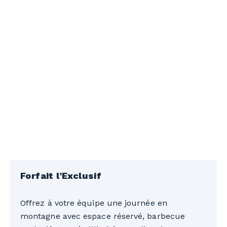
Forfait l’Exclusif
Offrez à votre équipe une journée en
montagne avec espace réservé, barbecue