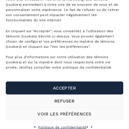
(cookies) permettent à notre site de se souvenir de vous et de
personnaliser votre expérience. Le fait de refuser ou de retirer
son consentement peut impacter négativement les
fonctionnalités du site internet.
En cliquant sur "Accepter", vous consentez à l’utilisation des
témoins (cookies) décrits ci-dessus. Vous pouvez également
choisir de configurer vos préférences en matière de témoins
(cookies) en cliquant sur "Voir les préférences".
Pour plus d'informations sur notre utilisation des témoins
(cookies) et sur la manière dont nous respectons votre vie
privée, veuillez consulter notre politique de confidentialité.
ACCEPTER
REFUSER
VOIR LES PRÉFÉRENCES
Politique de confidentialité