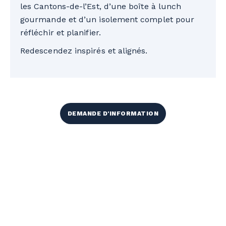
les Cantons-de-l’Est, d’une boîte à lunch
gourmande et d’un isolement complet pour
réfléchir et planifier.
Redescendez inspirés et alignés.
DEMANDE D'INFORMATION