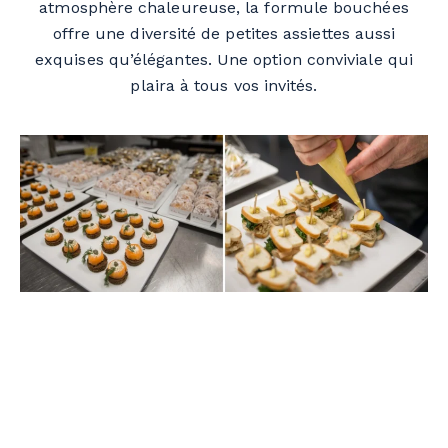
atmosphère chaleureuse, la formule bouchées
offre une diversité de petites assiettes aussi
exquises qu’élégantes. Une option conviviale qui
plaira à tous vos invités.