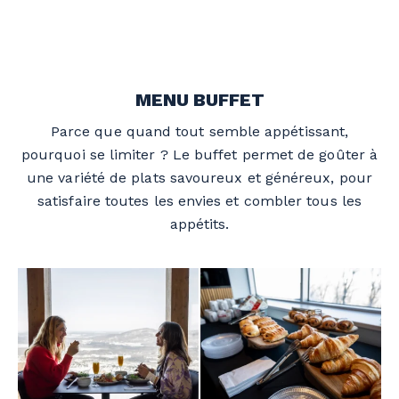
MENU BUFFET
Parce que quand tout semble appétissant,
pourquoi se limiter ? Le buffet permet de goûter à
une variété de plats savoureux et généreux, pour
satisfaire toutes les envies et combler tous les
appétits.