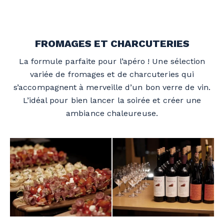
FROMAGES ET CHARCUTERIES
La formule parfaite pour l’apéro ! Une sélection
variée de fromages et de charcuteries qui
s’accompagnent à merveille d’un bon verre de vin.
L’idéal pour bien lancer la soirée et créer une
ambiance chaleureuse.