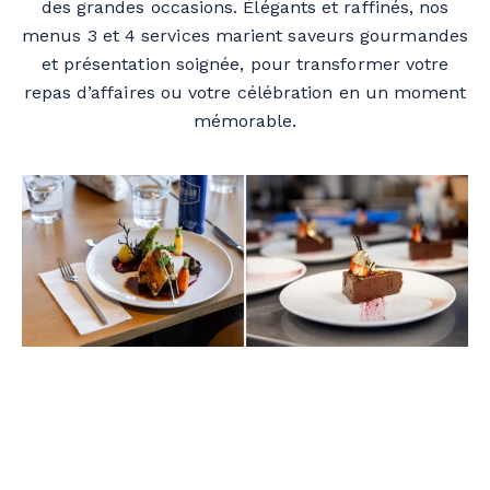
des grandes occasions. Élégants et raffinés, nos
menus 3 et 4 services marient saveurs gourmandes
et présentation soignée, pour transformer votre
repas d’affaires ou votre célébration en un moment
mémorable.