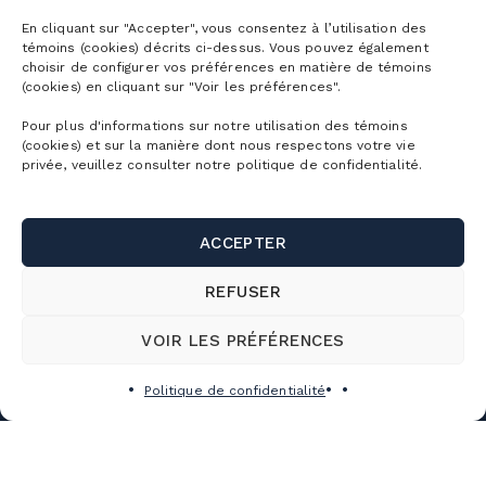
En cliquant sur "Accepter", vous consentez à l’utilisation des
témoins (cookies) décrits ci-dessus. Vous pouvez également
choisir de configurer vos préférences en matière de témoins
(cookies) en cliquant sur "Voir les préférences".
Pour plus d'informations sur notre utilisation des témoins
(cookies) et sur la manière dont nous respectons votre vie
privée, veuillez consulter notre politique de confidentialité.
ACCEPTER
REFUSER
VOIR LES PRÉFÉRENCES
Politique de confidentialité