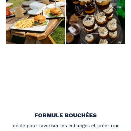
FORMULE BOUCHÉES
Idéale pour favoriser les échanges et créer une