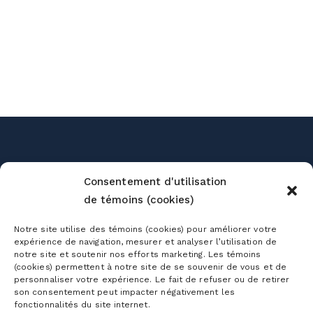
Consentement d'utilisation
de témoins (cookies)
Notre site utilise des témoins (cookies) pour améliorer votre
expérience de navigation, mesurer et analyser l’utilisation de
notre site et soutenir nos efforts marketing. Les témoins
(cookies) permettent à notre site de se souvenir de vous et de
personnaliser votre expérience. Le fait de refuser ou de retirer
son consentement peut impacter négativement les
fonctionnalités du site internet.