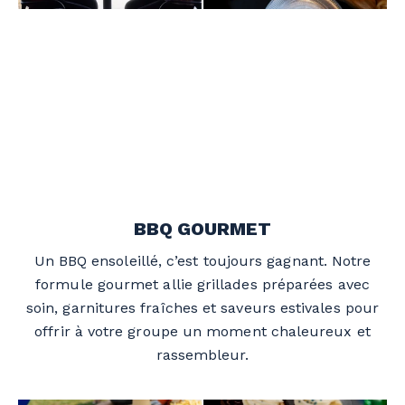
BBQ GOURMET
Un BBQ ensoleillé, c’est toujours gagnant. Notre
formule gourmet allie grillades préparées avec
soin, garnitures fraîches et saveurs estivales pour
offrir à votre groupe un moment chaleureux et
rassembleur.