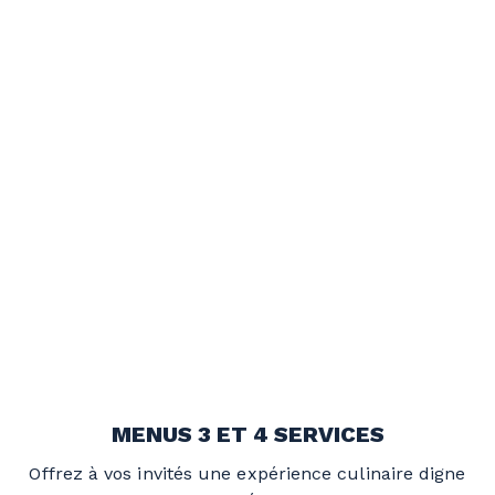
MENUS 3 ET 4 SERVICES
Offrez à vos invités une expérience culinaire digne