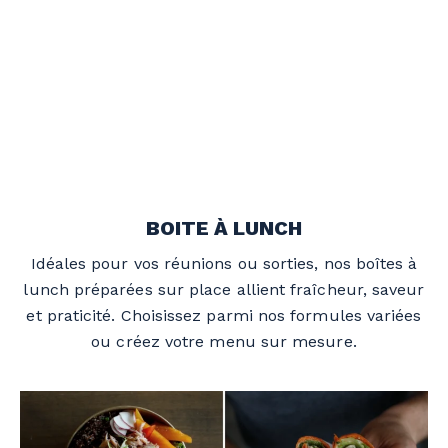
BOITE À LUNCH
Idéales pour vos réunions ou sorties, nos boîtes à
lunch préparées sur place allient fraîcheur, saveur
et praticité. Choisissez parmi nos formules variées
ou créez votre menu sur mesure.