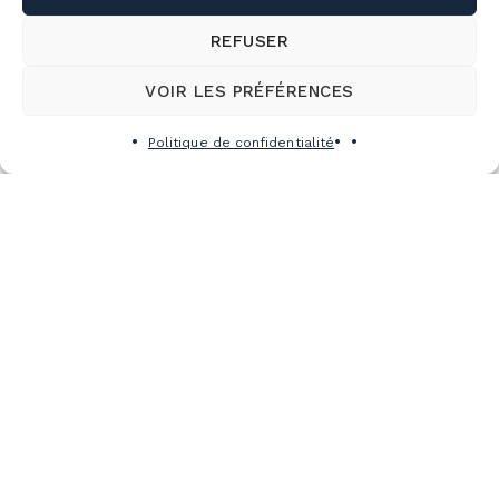
REFUSER
VOIR LES PRÉFÉRENCES
Politique de confidentialité