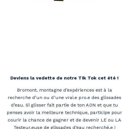
Deviens la vedette de notre Tik Tok cet été !
Bromont, montagne d’expériences est à la
recherche d’un ou d’une vrai.e pro.e des glissades
d’eau. Si glisser fait partie de ton ADN et que tu
penses avoir la meilleure technique, participe pour
courir la chance de gagner et de devenir LE ou LA
Testeur.euse de glissades d’eau recherché.e !