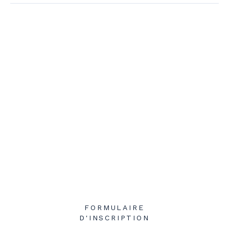
FORMULAIRE
D'INSCRIPTION