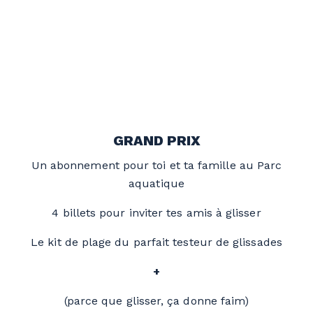
GRAND PRIX
Un abonnement pour toi et ta famille au Parc
aquatique
4 billets pour inviter tes amis à glisser
Le
kit
de plage du parfait testeur de glissades
+
(parce que glisser, ça donne faim)