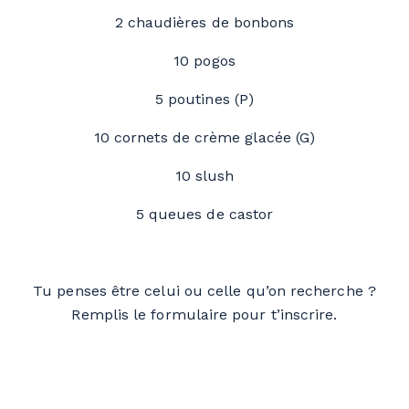
2 chaudières de bonbons
10 pogos
5 poutines (P)
10 cornets de crème glacée (G)
10 slush
5 queues de castor
Tu penses être celui ou celle qu’on recherche ?
Remplis le formulaire pour t’inscrire.