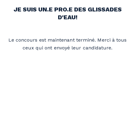
JE SUIS UN.E PRO.E DES GLISSADES
D'EAU!
Le concours est maintenant terminé. Merci à tous
ceux qui ont envoyé leur candidature.