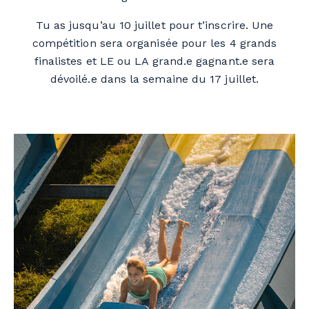
Tu as jusqu’au 10 juillet pour t’inscrire. Une
compétition sera organisée pour les 4 grands
finalistes et LE ou LA grand.e gagnant.e sera
dévoilé.e dans la semaine du 17 juillet.