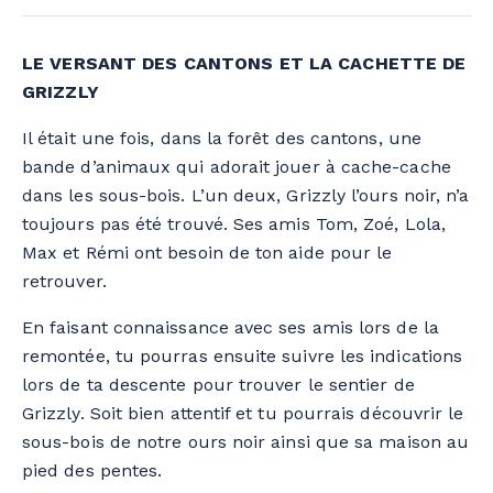
LE VERSANT DES CANTONS ET LA CACHETTE DE
GRIZZLY
Il était une fois, dans la forêt des cantons, une
bande d’animaux qui adorait jouer à cache-cache
dans les sous-bois. L’un deux, Grizzly l’ours noir, n’a
toujours pas été trouvé. Ses amis Tom, Zoé, Lola,
Max et Rémi ont besoin de ton aide pour le
retrouver.
En faisant connaissance avec ses amis lors de la
remontée, tu pourras ensuite suivre les indications
lors de ta descente pour trouver le sentier de
Grizzly. Soit bien attentif et tu pourrais découvrir le
sous-bois de notre ours noir ainsi que sa maison au
pied des pentes.