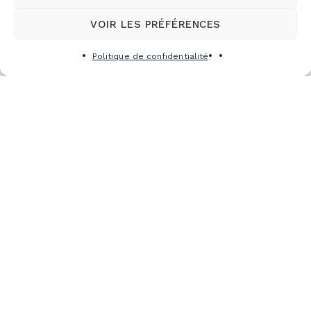
VOIR LES PRÉFÉRENCES
Politique de confidentialité