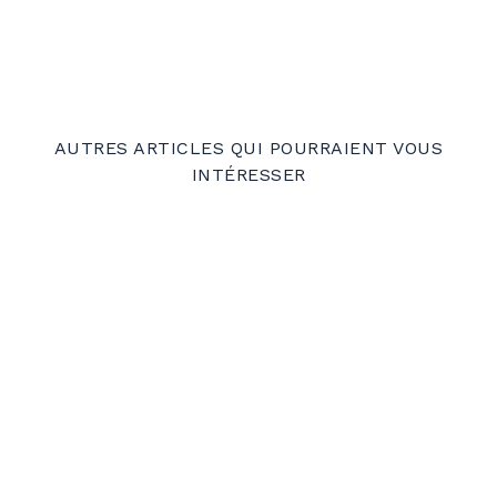
AUTRES ARTICLES QUI POURRAIENT VOUS
INTÉRESSER