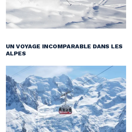
UN VOYAGE INCOMPARABLE DANS LES
ALPES