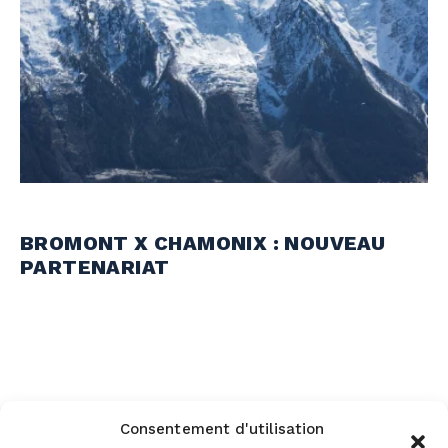
BROMONT X CHAMONIX : NOUVEAU
PARTENARIAT
Consentement d'utilisation