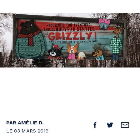
PAR AMÉLIE D.
LE 03 MARS 2019