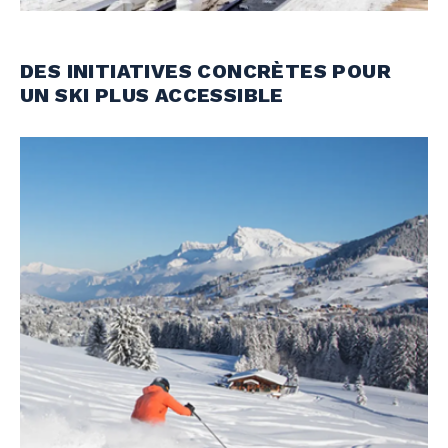
DES INITIATIVES CONCRÈTES POUR
UN SKI PLUS ACCESSIBLE