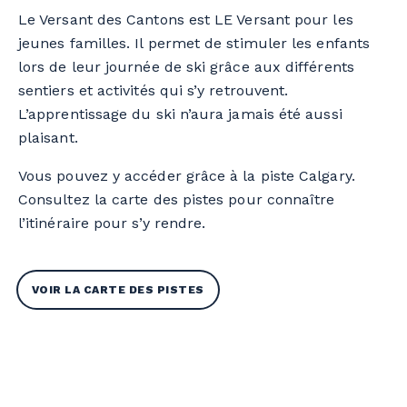
Le Versant des Cantons est LE Versant pour les
jeunes familles. Il permet de stimuler les enfants
lors de leur journée de ski grâce aux différents
sentiers et activités qui s’y retrouvent.
L’apprentissage du ski n’aura jamais été aussi
plaisant.
Vous pouvez y accéder grâce à la piste Calgary.
Consultez la carte des pistes pour connaître
l’itinéraire pour s’y rendre.
VOIR LA CARTE DES PISTES