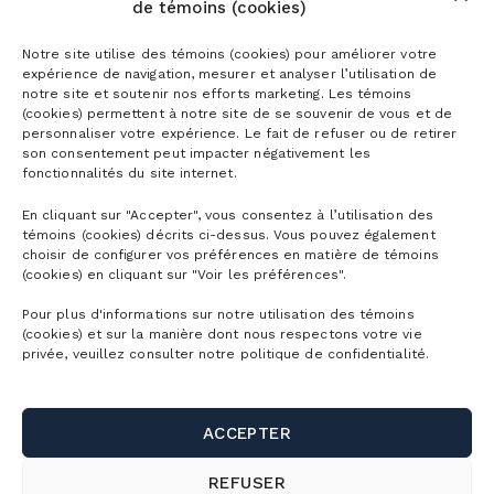
de témoins (cookies)
VOIR TOUS LES ARTICLES
Notre site utilise des témoins (cookies) pour améliorer votre
expérience de navigation, mesurer et analyser l’utilisation de
notre site et soutenir nos efforts marketing. Les témoins
(cookies) permettent à notre site de se souvenir de vous et de
personnaliser votre expérience. Le fait de refuser ou de retirer
son consentement peut impacter négativement les
fonctionnalités du site internet.
En cliquant sur "Accepter", vous consentez à l’utilisation des
témoins (cookies) décrits ci-dessus. Vous pouvez également
choisir de configurer vos préférences en matière de témoins
(cookies) en cliquant sur "Voir les préférences".
Pour plus d'informations sur notre utilisation des témoins
(cookies) et sur la manière dont nous respectons votre vie
privée, veuillez consulter notre politique de confidentialité.
ACCEPTER
REFUSER