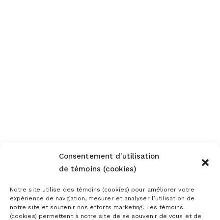
Consentement d'utilisation
de témoins (cookies)
Notre site utilise des témoins (cookies) pour améliorer votre
expérience de navigation, mesurer et analyser l’utilisation de
notre site et soutenir nos efforts marketing. Les témoins
(cookies) permettent à notre site de se souvenir de vous et de