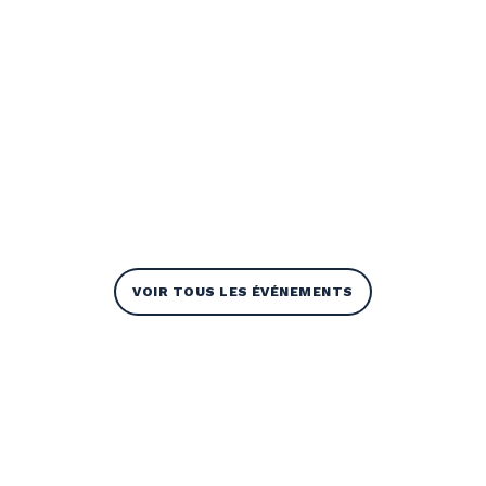
VOIR TOUS LES ÉVÉNEMENTS