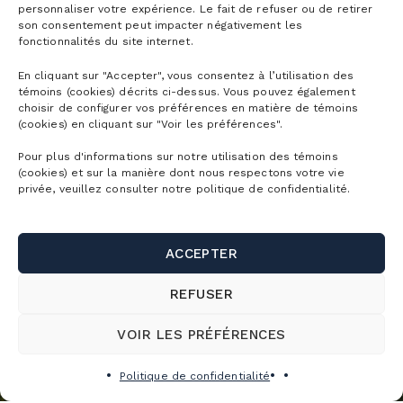
personnaliser votre expérience. Le fait de refuser ou de retirer
son consentement peut impacter négativement les
fonctionnalités du site internet.
En cliquant sur "Accepter", vous consentez à l’utilisation des
témoins (cookies) décrits ci-dessus. Vous pouvez également
choisir de configurer vos préférences en matière de témoins
(cookies) en cliquant sur "Voir les préférences".
Pour plus d'informations sur notre utilisation des témoins
(cookies) et sur la manière dont nous respectons votre vie
privée, veuillez consulter notre politique de confidentialité.
ACCEPTER
REFUSER
VOIR LES PRÉFÉRENCES
Politique de confidentialité