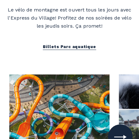
Le vélo de montagne est ouvert tous les jours avec
l'Express du Village! Profitez de nos soirées de vélo
les jeudis soirs. Ça promet!
Billets Parc aquatique