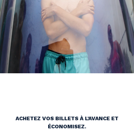
ACHETEZ VOS BILLETS À L’AVANCE ET
ÉCONOMISEZ.