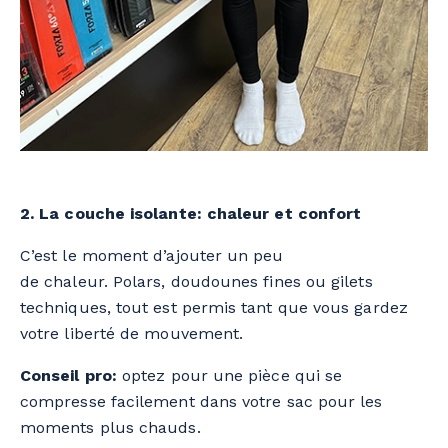
2. La couche isolante: chaleur et confort
C’est le moment d’ajouter un peu
de chaleur. Polars, doudounes fines ou gilets
techniques, tout est permis tant que vous gardez
votre liberté de mouvement.
Conseil pro:
optez pour une pièce qui se
compresse facilement dans votre sac pour les
moments plus chauds.