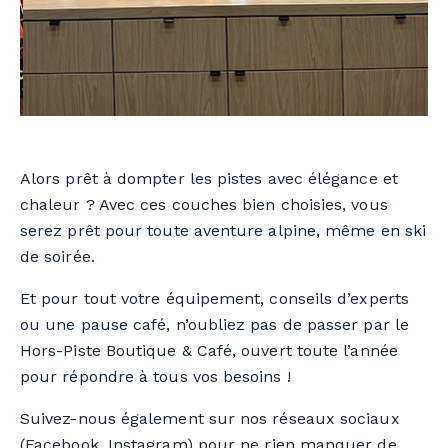
Alors prêt à dompter les pistes avec élégance et
chaleur ? Avec ces couches bien choisies, vous
serez prêt pour toute aventure alpine, même en ski
de soirée.
Et pour tout votre équipement, conseils d’experts
ou une pause café, n’oubliez pas de passer par le
Hors-Piste Boutique & Café, ouvert toute l’année
pour répondre à tous vos besoins !
Suivez-nous également sur nos réseaux sociaux
(
Facebook
,
Instagram
) pour ne rien manquer de