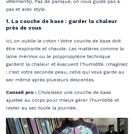
vêtements). Pas de panique, on vous guide pas à
pas et avec style.
1. La couche de base : garder la chaleur
près de vous
Ici, on oublie le coton ! Votre couche de base doit
être respirante et chaude. Les matières comme la
laine mérinos ou le polypropylène technique
gardent la chaleur et évacuent l’humidité. Imaginez
: c’est votre seconde peau, celle qui vous garde au
sec même après plusieurs descentes.
Conseil pro :
Choisissez une couche de base
ajustée au corps pour mieux gérer l’humidité et
rester au sec toute la journée.