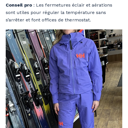
Conseil pro
: Les fermetures éclair et aérations
sont utiles pour réguler la température sans
s’arrêter et font offices de thermostat.