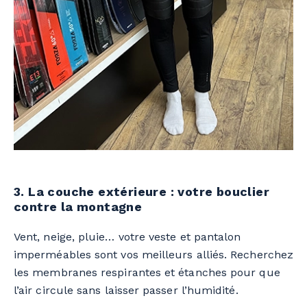
3. La couche extérieure : votre bouclier
contre la montagne
Vent, neige, pluie… votre veste et pantalon
imperméables sont vos meilleurs alliés. Recherchez
les membranes respirantes et étanches pour que
l’air circule sans laisser passer l’humidité.