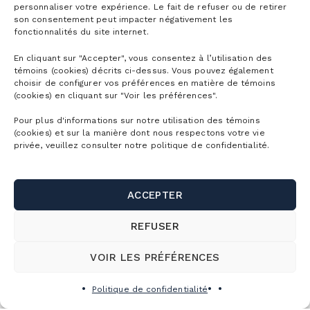
personnaliser votre expérience. Le fait de refuser ou de retirer
son consentement peut impacter négativement les
fonctionnalités du site internet.
En cliquant sur "Accepter", vous consentez à l’utilisation des
témoins (cookies) décrits ci-dessus. Vous pouvez également
choisir de configurer vos préférences en matière de témoins
(cookies) en cliquant sur "Voir les préférences".
Pour plus d'informations sur notre utilisation des témoins
(cookies) et sur la manière dont nous respectons votre vie
privée, veuillez consulter notre politique de confidentialité.
ACCEPTER
REFUSER
VOIR LES PRÉFÉRENCES
PORTES OUVERTES PATROUILLE
Politique de confidentialité