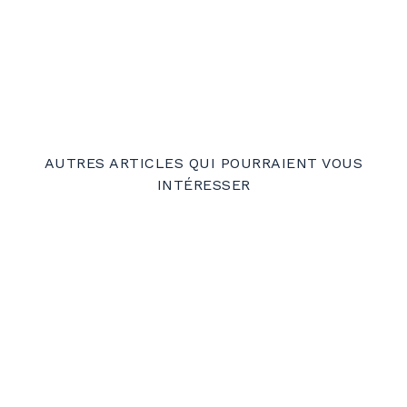
AUTRES ARTICLES QUI POURRAIENT VOUS
INTÉRESSER