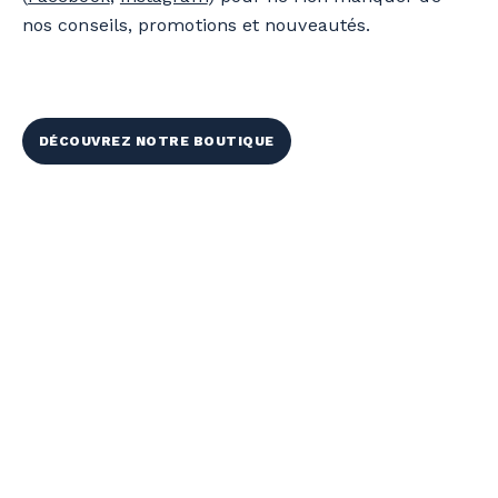
nos conseils, promotions et nouveautés.
DÉCOUVREZ NOTRE BOUTIQUE