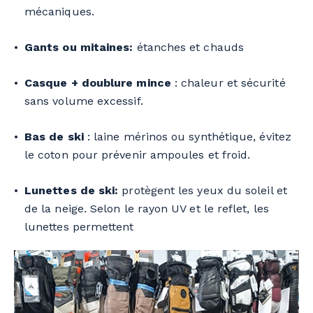
mécaniques.
Gants ou mitaines:
étanches et chauds
Casque + doublure mince
: chaleur et sécurité
sans volume excessif.
Bas de ski
: laine mérinos ou synthétique, évitez
le coton pour prévenir ampoules et froid.
Lunettes de ski:
protègent les yeux du soleil et
de la neige. Selon le rayon UV et le reflet, les
lunettes permettent