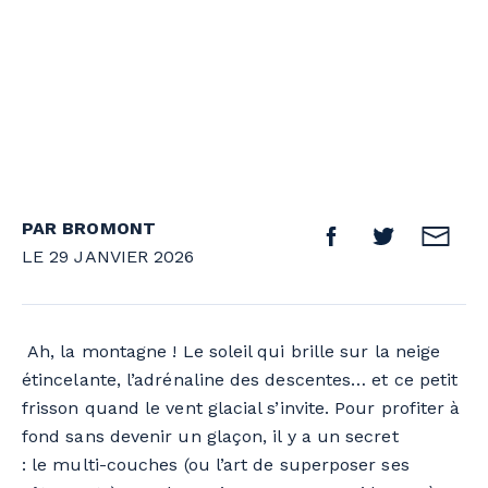
PAR BROMONT
LE 29 JANVIER 2026
Ah, la montagne ! Le soleil qui brille sur la neige
étincelante, l’adrénaline des descentes… et ce petit
frisson quand le vent glacial s’invite. Pour profiter à
fond sans devenir un glaçon, il y a un secret
: le multi-couches
(ou l’art de superposer ses