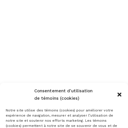
Consentement d'utilisation
de témoins (cookies)
Notre site utilise des témoins (cookies) pour améliorer votre
expérience de navigation, mesurer et analyser l’utilisation de
notre site et soutenir nos efforts marketing. Les témoins
(cookies) permettent à notre site de se souvenir de vous et de