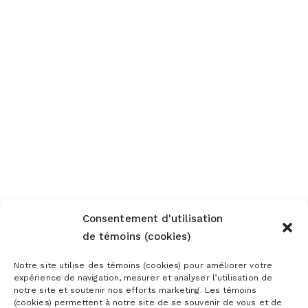
Consentement d'utilisation
de témoins (cookies)
Notre site utilise des témoins (cookies) pour améliorer votre
expérience de navigation, mesurer et analyser l’utilisation de
notre site et soutenir nos efforts marketing. Les témoins
(cookies) permettent à notre site de se souvenir de vous et de