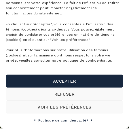
personnaliser votre expérience. Le fait de refuser ou de retirer
son consentement peut impacter négativement les
fonctionnalités du site internet.
En cliquant sur "Accepter", vous consentez à l’utilisation des
témoins (cookies) décrits ci-dessus. Vous pouvez également
choisir de configurer vos préférences en matière de témoins
(cookies) en cliquant sur "Voir les préférences".
Pour plus d'informations sur notre utilisation des témoins
(cookies) et sur la manière dont nous respectons votre vie
privée, veuillez consulter notre politique de confidentialité.
ACCEPTER
REFUSER
VOIR LES PRÉFÉRENCES
Politique de confidentialité