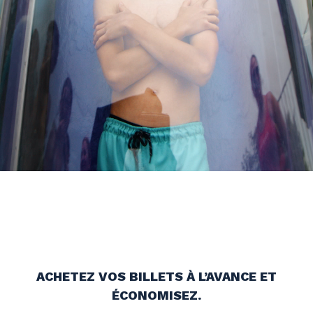
ACHETEZ VOS BILLETS À L’AVANCE ET
ÉCONOMISEZ.