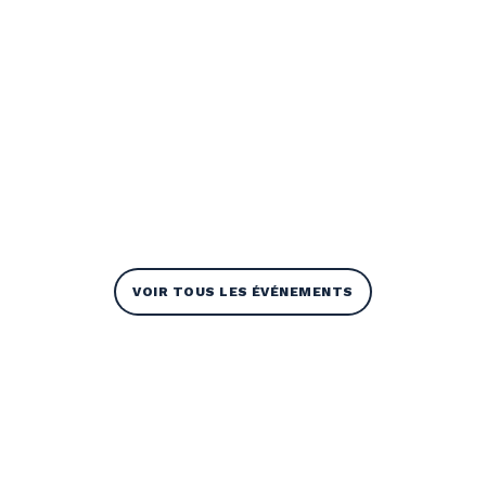
VOIR TOUS LES ÉVÉNEMENTS