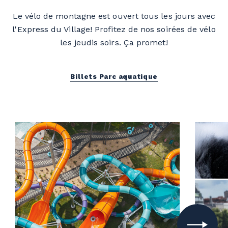
Le vélo de montagne est ouvert tous les jours avec
l'Express du Village! Profitez de nos soirées de vélo
les jeudis soirs. Ça promet!
Billets Parc aquatique