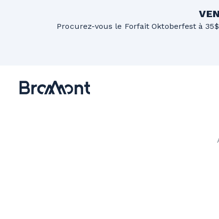
VEN
Procurez-vous le Forfait Oktoberfest à 35$