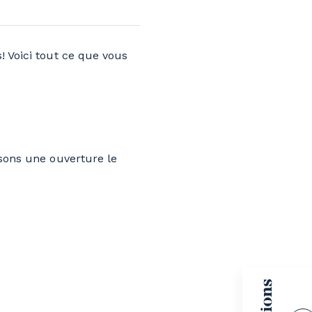
! Voici tout ce que vous
isons une ouverture le