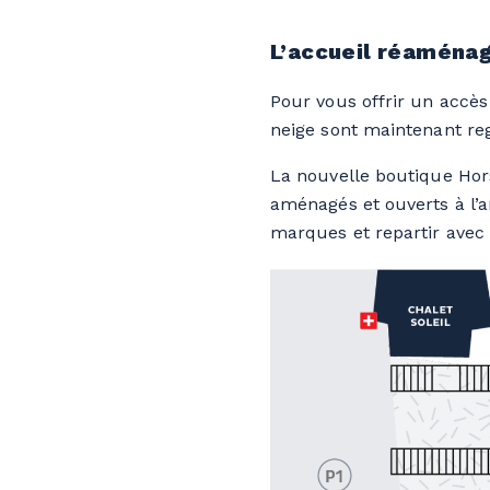
L’accueil réaména
Pour vous offrir un accès p
neige sont maintenant re
La nouvelle boutique Hor
aménagés et ouverts à l’a
marques et repartir avec 