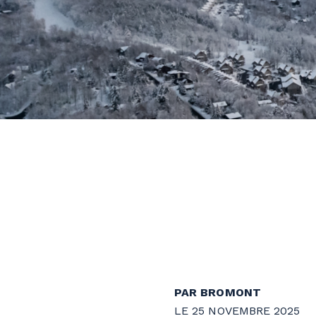
PAR BROMONT
LE 25 NOVEMBRE 2025