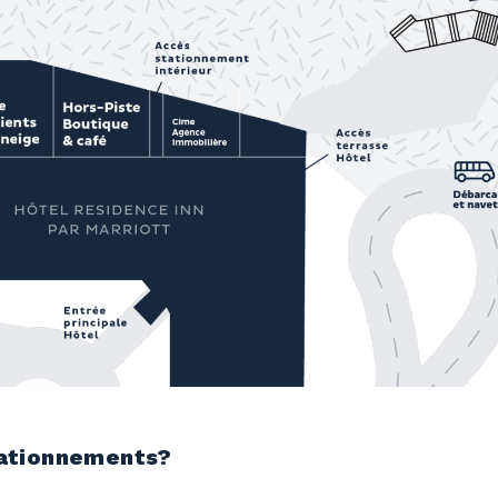
tationnements?