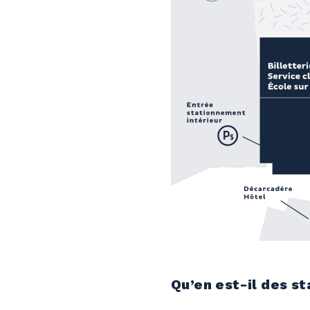
Qu’en est-il des s