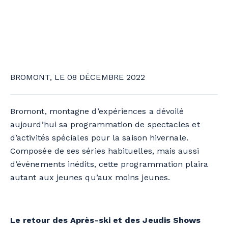
BROMONT, LE 08 DÉCEMBRE 2022
Bromont, montagne d’expériences a dévoilé
aujourd’hui sa programmation de spectacles et
d’activités spéciales pour la saison hivernale.
Composée de ses séries habituelles, mais aussi
d’événements inédits, cette programmation plaira
autant aux jeunes qu’aux moins jeunes.
Le retour des Après-ski et des Jeudis Shows