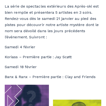
La série de spectacles extérieurs des
Après-ski
est
bien remplie et présentera 5 artistes en 3 soirs.
Rendez-vous dès le samedi 21 janvier au pied des
pistes pour découvrir notre artiste mystère dont le
nom sera dévoilé dans les jours précédents
l’événement. Suivront :
Samedi 4 février
Koriass – Première partie : Jay Scøtt
Samedi 18 février
Banx & Ranx – Première partie : Clay and Friends