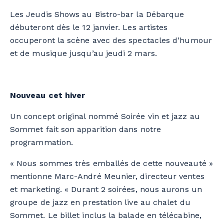
Les
Jeudis Shows
au Bistro-bar la Débarque
débuteront dès le 12 janvier. Les artistes
occuperont la scène avec des spectacles d’humour
et de musique jusqu’au jeudi 2 mars.
Nouveau cet hiver
Un concept original nommé
Soirée vin et jazz au
Sommet
fait son apparition dans notre
programmation.
« Nous sommes très emballés de cette nouveauté »
mentionne Marc-André Meunier, directeur ventes
et marketing. « Durant 2 soirées, nous aurons un
groupe de jazz en prestation
live
au chalet du
Sommet. Le billet inclus la balade en télécabine,