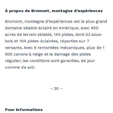
À propos de Bromont, montagne d’expériences
Bromont, montagne d’expériences est le plus grand
domaine skiable éclairé en Amérique, avec 450
acres de terrain skiable, 143 pistes, dont 33 sous-
bois et 104 pistes éclairées, réparties sur 7
versants. Avec 9 remontées mécaniques, plus de 1
500 canons à neige et le damage des pistes
régulier, les conditions sont garanties, de jour
comme de soir.
– 30 –
Pour informations