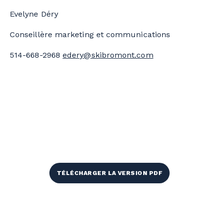
Evelyne Déry
Conseillère marketing et communications
514-668-2968
edery@skibromont.com
TÉLÉCHARGER LA VERSION PDF