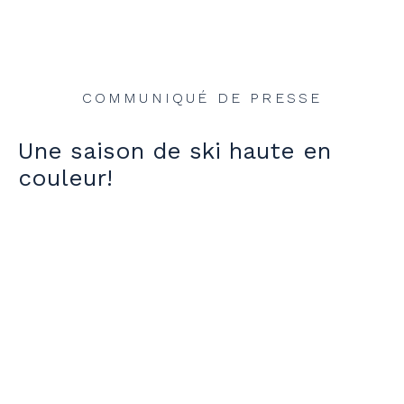
COMMUNIQUÉ DE PRESSE
Une saison de ski haute en
couleur!