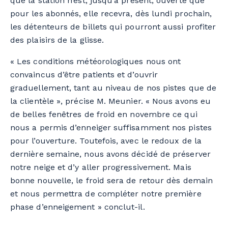
que la station n’est, jusqu’à présent, ouverte que
pour les abonnés, elle recevra, dès lundi prochain,
les détenteurs de billets qui pourront aussi profiter
des plaisirs de la glisse.
« Les conditions météorologiques nous ont
convaincus d’être patients et d’ouvrir
graduellement, tant au niveau de nos pistes que de
la clientèle », précise M. Meunier. « Nous avons eu
de belles fenêtres de froid en novembre ce qui
nous a permis d’enneiger suffisamment nos pistes
pour l’ouverture. Toutefois, avec le redoux de la
dernière semaine, nous avons décidé de préserver
notre neige et d’y aller progressivement. Mais
bonne nouvelle, le froid sera de retour dès demain
et nous permettra de compléter notre première
phase d’enneigement » conclut-il.