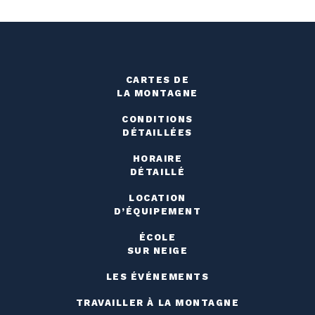
CARTES DE
LA MONTAGNE
CONDITIONS
DÉTAILLÉES
HORAIRE
DÉTAILLÉ
LOCATION
D’ÉQUIPEMENT
ÉCOLE
SUR NEIGE
LES ÉVÉNEMENTS
TRAVAILLER À LA MONTAGNE