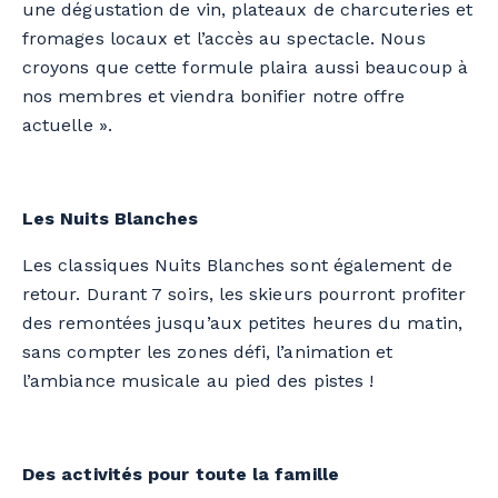
une dégustation de vin, plateaux de charcuteries et
fromages locaux et l’accès au spectacle. Nous
croyons que cette formule plaira aussi beaucoup à
nos membres et viendra bonifier notre offre
actuelle ».
Les Nuits Blanches
Les classiques Nuits Blanches sont également de
retour. Durant 7 soirs, les skieurs pourront profiter
des remontées jusqu’aux petites heures du matin,
sans compter les zones défi, l’animation et
l’ambiance musicale au pied des pistes !
Des activités
pour toute la famille