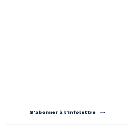
S’abonner à l’infolettre