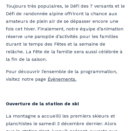
Toujours très populaires, le Défi des 7 versants et le
Défi de randonnée alpine offriront la chance aux
amateurs de plein air de se dépasser encore une
fois cet hiver. Finalement, notre équipe d’animation
réserve une panoplie d’activités pour les familles
durant le temps des Fêtes et la semaine de
relâche. La Fête de la famille sera aussi célébrée à
la fin de la saison.
Pour découvrir l’ensemble de la programmation,
visitez notre page
Événements.
Ouverture de la station de ski
La montagne a accueilli les premiers skieurs et
planchistes le samedi 3 décembre dernier. Alors