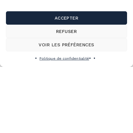
ACCEPTER
REFUSER
VOIR LES PRÉFÉRENCES
Politique de confidentialité