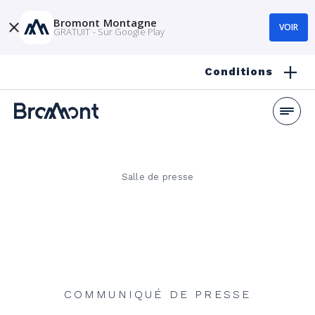
Bromont Montagne
VOIR
GRATUIT - Sur Google Play
Conditions
Salle de presse
COMMUNIQUÉ DE PRESSE