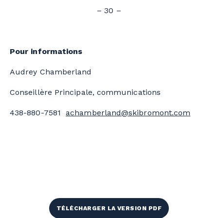
– 30 –
Pour informations
Audrey Chamberland
Conseillère Principale, communications
438-880-7581
achamberland@skibromont.com
TÉLÉCHARGER LA VERSION PDF