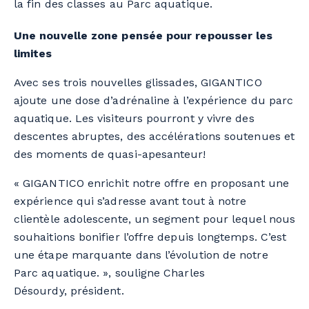
la fin des classes au Parc aquatique.
Une nouvelle zone pensée pour repousser les
limites
Avec ses trois nouvelles glissades, GIGANTICO
ajoute une dose d’adrénaline à l’expérience du parc
aquatique. Les visiteurs pourront y vivre des
descentes abruptes, des accélérations soutenues et
des moments de quasi-apesanteur!
« GIGANTICO enrichit notre offre en proposant une
expérience qui s’adresse avant tout à notre
clientèle adolescente, un segment pour lequel nous
souhaitions bonifier l’offre depuis longtemps. C’est
une étape marquante dans l’évolution de notre
Parc aquatique. », souligne Charles
Désourdy, président.