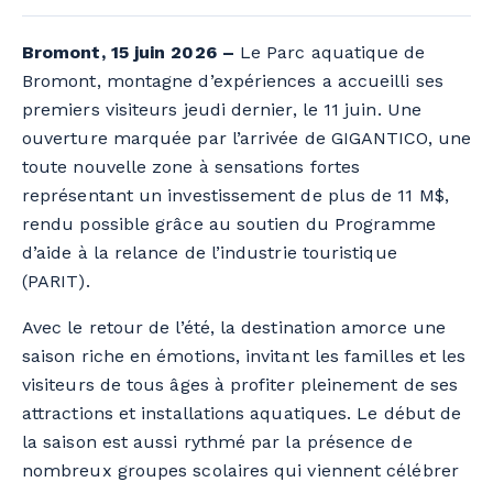
Bromont, 15 juin 2026 –
Le Parc aquatique de
Bromont, montagne d’expériences a accueilli ses
premiers visiteurs jeudi dernier, le 11 juin. Une
ouverture marquée par l’arrivée de GIGANTICO, une
toute nouvelle zone à sensations fortes
représentant un investissement de plus de 11 M$,
rendu possible grâce au soutien du Programme
d’aide à la relance de l’industrie touristique
(PARIT).
Avec le retour de l’été, la destination amorce une
saison riche en émotions, invitant les familles et les
visiteurs de tous âges à profiter pleinement de ses
attractions et installations aquatiques.
Le début de
la saison est aussi rythmé par la présence de
nombreux groupes scolaires qui viennent célébrer