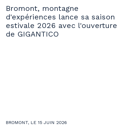
Bromont, montagne
d'expériences lance sa saison
estivale 2026 avec l'ouverture
de GIGANTICO
BROMONT, LE 15 JUIN 2026