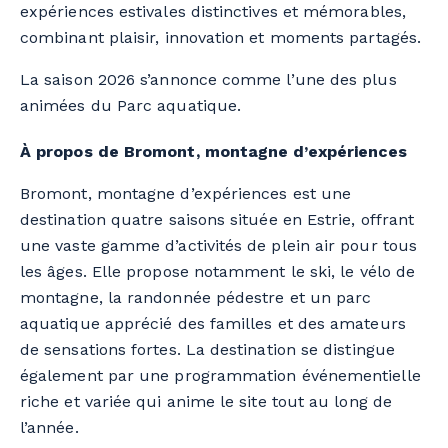
expériences estivales distinctives et mémorables,
combinant plaisir, innovation et moments partagés.
La saison 2026 s’annonce comme l’une des plus
animées du Parc aquatique.
À propos de Bromont, montagne d’expériences
Bromont, montagne d’expériences est une
destination quatre saisons située en Estrie, offrant
une vaste gamme d’activités de plein air pour tous
les âges. Elle propose notamment le ski, le vélo de
montagne, la randonnée pédestre et un parc
aquatique apprécié des familles et des amateurs
de sensations fortes. La destination se distingue
également par une programmation événementielle
riche et variée qui anime le site tout au long de
l’année.