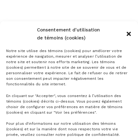
Consentement d'utilisation
de témoins (cookies)
S’abonner à l’infolettre
Notre site utilise des témoins (cookies) pour améliorer votre
expérience de navigation, mesurer et analyser l’utilisation de
notre site et soutenir nos efforts marketing. Les témoins
(cookies) permettent à notre site de se souvenir de vous et de
personnaliser votre expérience. Le fait de refuser ou de retirer
son consentement peut impacter négativement les
fonctionnalités du site internet.
En cliquant sur "Accepter", vous consentez à l’utilisation des
témoins (cookies) décrits ci-dessus. Vous pouvez également
choisir de configurer vos préférences en matière de témoins
(cookies) en cliquant sur "Voir les préférences".
Pour plus d'informations sur notre utilisation des témoins
(cookies) et sur la manière dont nous respectons votre vie
privée, veuillez consulter notre politique de confidentialité.