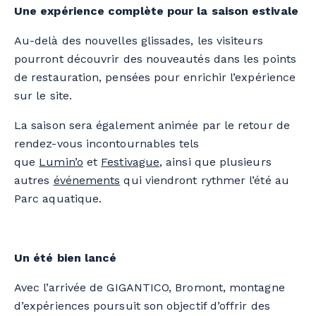
Une expérience complète pour la saison estivale
Au-delà des nouvelles glissades, les visiteurs
pourront découvrir des nouveautés dans les points
de restauration, pensées pour enrichir l’expérience
sur le site.
La saison sera également animée par le retour de
rendez-vous incontournables tels
que
Lumin’o
et
Festivague
, ainsi que plusieurs
autres
événements
qui viendront rythmer l’été au
Parc aquatique.
Un été bien lancé
Avec l’arrivée de GIGANTICO, Bromont, montagne
d’expériences poursuit son objectif d’offrir des