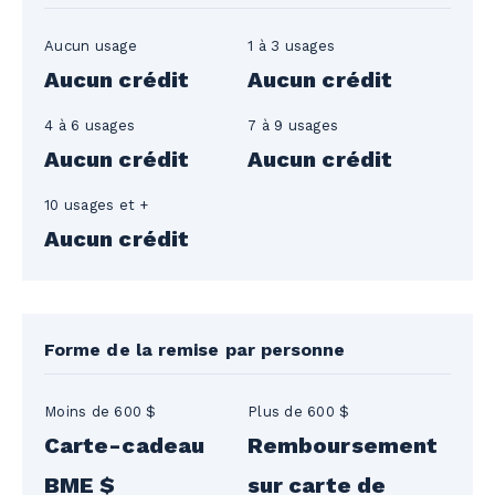
Aucun usage
1 à 3 usages
Aucun crédit
Aucun crédit
4 à 6 usages
7 à 9 usages
Aucun crédit
Aucun crédit
10 usages et +
Aucun crédit
Forme de la remise par personne
Moins de 600 $
Plus de 600 $
Carte-cadeau
Remboursement
BME $
sur carte de