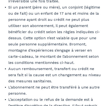
irréversible une fois traitée.
Si un parent (père ou mère), un conjoint (légitime
ou de fait) ou un enfant de 17 ans et moins de la
personne ayant droit au crédit ne peut plus
utiliser son abonnement, il peut également
bénéficier du crédit selon les règles indiquées ci-
dessus. Cette option n’est valable que pour une
seule personne supplémentaire. Bromont,
montagne d’expériences s’engage à verser en
carte-cadeau, le montant de l’abonnement selon
les conditions mentionnées ci-haut.
Aucun remboursement, transfert ou crédit ne
sera fait si la cause est un changement au niveau
des mesures sanitaires.
L’abonnement ne peut être transféré à une autre
personne.
L’acceptation ou le refus de la demande est à
l’entière discrétion de la direction. Il faut prévoir