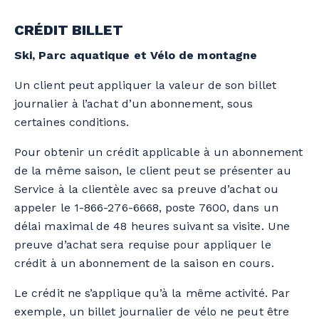
CRÉDIT BILLET
Ski, Parc aquatique et Vélo de montagne
Un client peut appliquer la valeur de son billet
journalier à l’achat d’un abonnement, sous
certaines conditions.
Pour obtenir un crédit applicable à un abonnement
de la même saison, le client peut se présenter au
Service à la clientèle avec sa preuve d’achat ou
appeler le 1-866-276-6668, poste 7600, dans un
délai maximal de 48 heures suivant sa visite. Une
preuve d’achat sera requise pour appliquer le
crédit à un abonnement de la saison en cours.
Le crédit ne s’applique qu’à la même activité. Par
exemple, un billet journalier de vélo ne peut être