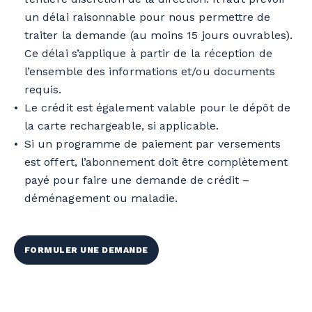
un délai raisonnable pour nous permettre de
traiter la demande (au moins 15 jours ouvrables).
Ce délai s’applique à partir de la réception de
l’ensemble des informations et/ou documents
requis.
Le crédit est également valable pour le dépôt de
la carte rechargeable, si applicable.
Si un programme de paiement par versements
est offert, l’abonnement doit être complètement
payé pour faire une demande de crédit –
déménagement ou maladie.
FORMULER UNE DEMANDE