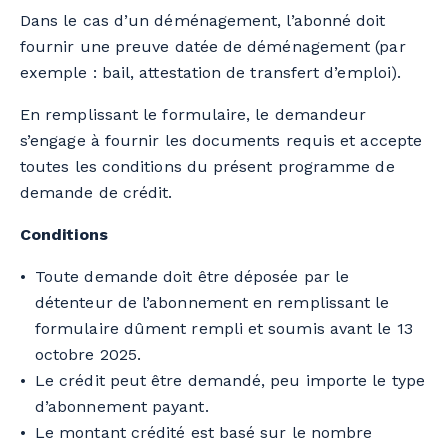
Dans le cas d’un déménagement, l’abonné doit
fournir une preuve datée de déménagement (par
exemple : bail, attestation de transfert d’emploi).
En remplissant le formulaire, le demandeur
s’engage à fournir les documents requis et accepte
toutes les conditions du présent programme de
demande de crédit.
Conditions
Toute demande doit être déposée par le
détenteur de l’abonnement en remplissant le
formulaire dûment rempli et soumis avant le 13
octobre 2025.
Le crédit peut être demandé, peu importe le type
d’abonnement payant.
Le montant crédité est basé sur le nombre