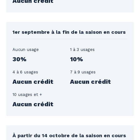
Aucun crédit
1er septembre à la fin de la saison en cours
Aucun usage
1 à 3 usages
30%
10%
4 à 6 usages
7 à 9 usages
Aucun crédit
Aucun crédit
10 usages et +
Aucun crédit
À partir du 14 octobre de la saison en cours