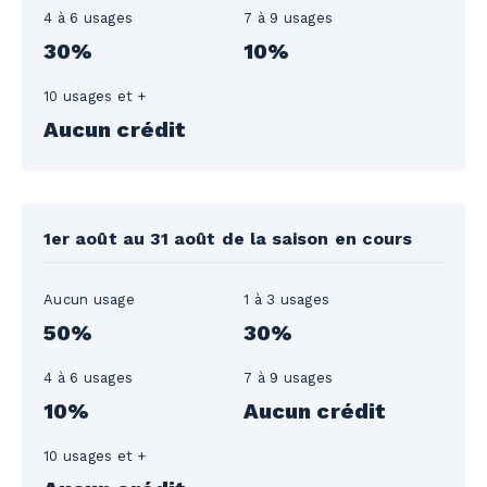
4 à 6 usages
7 à 9 usages
30%
10%
10 usages et +
Aucun crédit
1er août au 31 août de la saison en cours
Aucun usage
1 à 3 usages
50%
30%
4 à 6 usages
7 à 9 usages
10%
Aucun crédit
10 usages et +