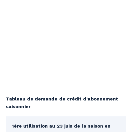
Tableau de demande de crédit d’abonnement
saisonnier
1ère utilisation au 23 juin de la saison en