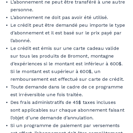
L’abonnement ne peut être transféré à une autre
personne.
L’abonnement ne doit pas avoir été utilisé.
Le crédit peut être demandé peu importe le type
d’abonnement et il est basé sur le prix payé par
l’abonné.
Le crédit est émis sur une carte cadeau valide
sur tous les produits de Bromont, montagne
d’expériences si le montant est inférieur à 600$.
Si le montant est supérieur à 600$, un
remboursement est effectué sur carte de crédit.
Toute demande dans le cadre de ce programme
est irréversible une fois traitée.
Des frais administratifs de 45$ taxes incluses
sont applicables sur chaque abonnement faisant
l’objet d’une demande d’annulation.
Si un programme de paiement par versements