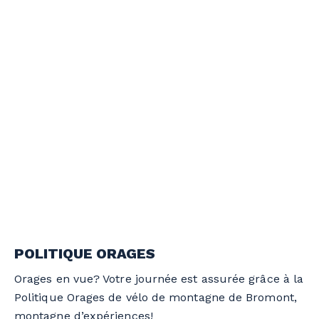
POLITIQUE ORAGES
Orages en vue? Votre journée est assurée grâce à la
Politique Orages de vélo de montagne de Bromont,
montagne d’expériences!