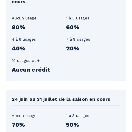
cours
Aucun usage
1 à 3 usages
80%
60%
4 à 6 usages
7 à 9 usages
40%
20%
10 usages et +
Aucun crédit
24 juin au 31 juillet de la saison en cours
Aucun usage
1 à 3 usages
70%
50%