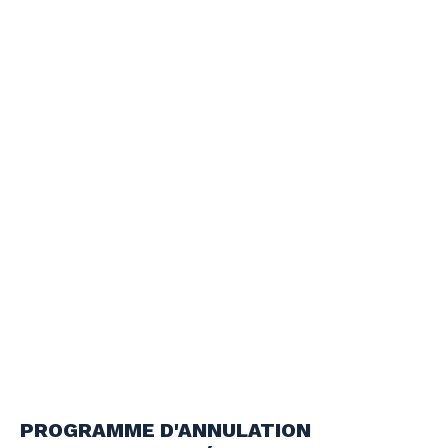
PROGRAMME D'ANNULATION