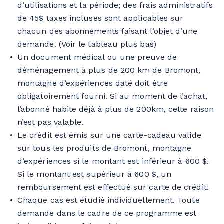
d’utilisations et la période; des frais administratifs
de 45$ taxes incluses sont applicables sur
chacun des abonnements faisant l’objet d’une
demande. (Voir le tableau plus bas)
Un document médical ou une preuve de
déménagement à plus de 200 km de Bromont,
montagne d’expériences daté doit être
obligatoirement fourni. Si au moment de l’achat,
l’abonné habite déjà à plus de 200km, cette raison
n’est pas valable.
Le crédit est émis sur une carte-cadeau valide
sur tous les produits de Bromont, montagne
d’expériences si le montant est inférieur à 600 $.
Si le montant est supérieur à 600 $, un
remboursement est effectué sur carte de crédit.
Chaque cas est étudié individuellement. Toute
demande dans le cadre de ce programme est