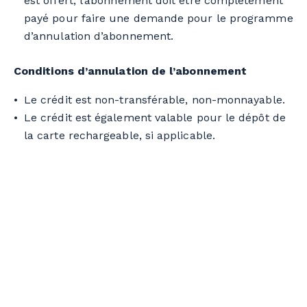
est offert, l’abonnement doit être complètement
payé pour faire une demande pour le programme
d’annulation d’abonnement.
Conditions d’annulation de l’abonnement
Le crédit est non-transférable, non-monnayable.
Le crédit est également valable pour le dépôt de
la carte rechargeable, si applicable.