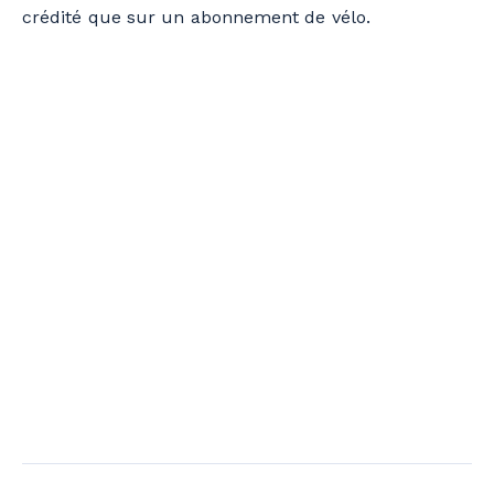
crédité que sur un abonnement de vélo.