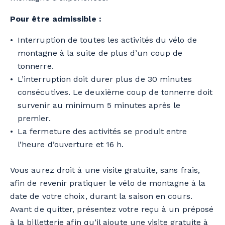
Pour être admissible :
Interruption de toutes les activités du vélo de
montagne à la suite de plus d’un coup de
tonnerre.
L’interruption doit durer plus de 30 minutes
consécutives. Le deuxième coup de tonnerre doit
survenir au minimum 5 minutes après le
premier.
La fermeture des activités se produit entre
l’heure d’ouverture et 16 h.
Vous aurez droit à une visite gratuite, sans frais,
afin de revenir pratiquer le vélo de montagne à la
date de votre choix, durant la saison en cours.
Avant de quitter, présentez votre reçu à un préposé
à la billetterie afin qu’il ajoute une visite gratuite à