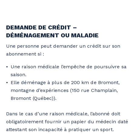
DEMANDE DE CRÉDIT –
DÉMÉNAGEMENT OU MALADIE
Une personne peut demander un crédit sur son
abonnement si :
Une raison médicale l’empêche de poursuivre sa
saison.
Elle déménage à plus de 200 km de Bromont,
montagne d’expériences (150 rue Champlain,
Bromont (Québec)).
Dans le cas d’une raison médicale, l’abonné doit
obligatoirement fournir un papier du médecin daté
attestant son incapacité à pratiquer un sport.