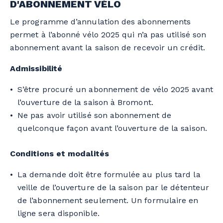
D'ABONNEMENT VÉLO
Le programme d’annulation des abonnements
permet à l’abonné vélo 2025 qui n’a pas utilisé son
abonnement avant la saison de recevoir un crédit.
Admissibilité
S’être procuré un abonnement de vélo 2025 avant
l’ouverture de la saison à Bromont.
Ne pas avoir utilisé son abonnement de
quelconque façon avant l’ouverture de la saison.
Conditions et modalités
La demande doit être formulée au plus tard la
veille de l’ouverture de la saison par le détenteur
de l’abonnement seulement. Un formulaire en
ligne sera disponible.