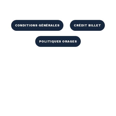
CONDITIONS GÉNÉRALES
CRÉDIT BILLET
POLITIQUES ORAGES