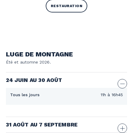
RESTAURATION
LUGE DE MONTAGNE
Été et automne 2026.
24 JUIN AU 30 AOÛT
Tous les jours
11h à 16h45
31 AOÛT AU 7 SEPTEMBRE