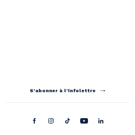
S’abonner à l’infolettre