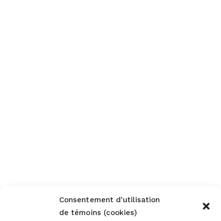
Consentement d'utilisation
de témoins (cookies)