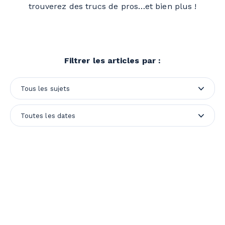
trouverez des trucs de pros…et bien plus !
Filtrer les articles par :