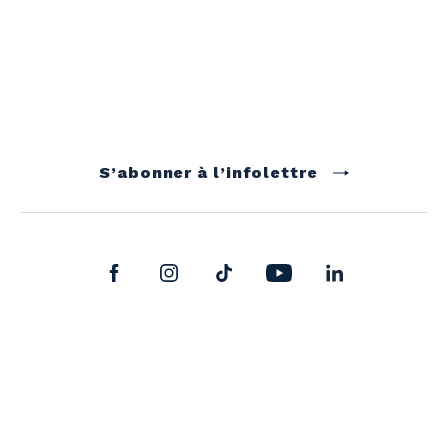
S’abonner à l’infolettre